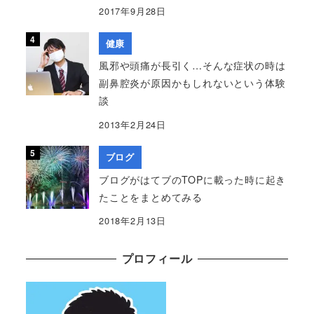
2017年9月28日
健康
風邪や頭痛が長引く…そんな症状の時は
副鼻腔炎が原因かもしれないという体験
談
2013年2月24日
ブログ
ブログがはてブのTOPに載った時に起き
たことをまとめてみる
2018年2月13日
プロフィール