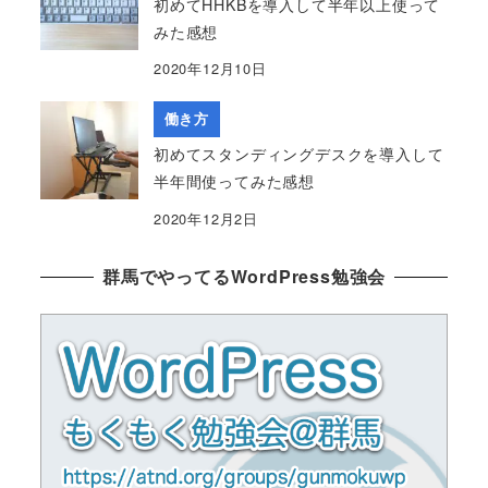
初めてHHKBを導入して半年以上使って
みた感想
2020年12月10日
働き方
初めてスタンディングデスクを導入して
半年間使ってみた感想
2020年12月2日
群馬でやってるWordPress勉強会