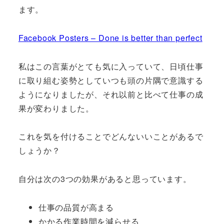
ます。
Facebook Posters – Done is better than perfect
私はこの言葉がとても気に入っていて、日頃仕事
に取り組む姿勢としていつも頭の片隅で意識する
ようになりましたが、それ以前と比べて仕事の成
果が変わりました。
これを気を付けることでどんないいことがあるで
しょうか？
自分は次の3つの効果があると思っています。
仕事の品質が高まる
かかる作業時間を減らせる