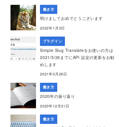
働き方
明けましておめでとうございます
2022年1月3日
プラグイン
Simple Slug Translateをお使いの方は
2021/5/26までにAPI 設定の更新をお勧
めします
2021年3月26日
働き方
2020年の振り返り
2020年12月31日
働き方