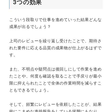
3つの効果
こういう段取りで仕事を進めていった結果どんな
成果が出るでしょう？
上司のレビューを繰り返し受けたことで、期待さ
れた要件に応える品質の成果物が仕上がるはずで
す。
また、不明点や疑問点は後回しにして作業を進め
たことや、何度も確認を取ることで手戻りが最小
限に抑えられたことで全体の作業時間を減らすこ
ともできるでしょう。
そして、頻繁にレビューを依頼したことが、結果
的にこまめな進捗報告をしている状態にもなり、