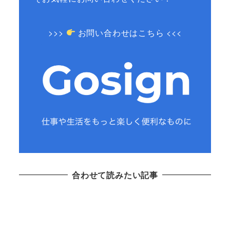
>>>
お問い合わせはこちら <<<
合わせて読みたい記事