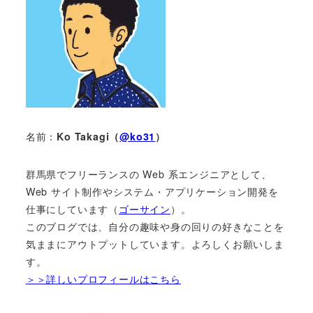
名前：
Ko Takagi（
@ko31
）
群馬県でフリーランスの Web 系エンジニアとして、
Web サイト制作やシステム・アプリケーション開発を
仕事にしています（
ゴーサイン
）。
このブログでは、自分の趣味や身の回りの好きなことを
気ままにアウトプットしています。よろしくお願いしま
す。
＞＞詳しいプロフィールはこちら