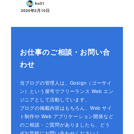
ko31
2020年2月10日
お仕事のご相談・お問い合
わせ
当ブログの管理人は、Gosign（ゴーサイ
ン）という屋号でフリーランス Web エン
ジニアとして活動しています。
ブログの掲載内容はもちろん、Web サイ
ト制作や Web アプリケーション開発など
のご相談・ご質問がありましたら、どう
ぞお気軽にお問い合わせください！