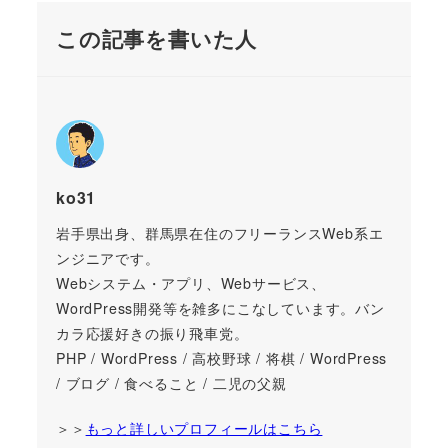
この記事を書いた人
ko31
岩手県出身、群馬県在住のフリーランスWeb系エ
ンジニアです。
Webシステム・アプリ、Webサービス、
WordPress開発等を雑多にこなしています。バン
カラ応援好きの振り飛車党。
PHP / WordPress / 高校野球 / 将棋 / WordPress
/ ブログ / 食べること / 二児の父親
＞＞
もっと詳しいプロフィールはこちら