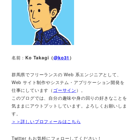
名前：
Ko Takagi（
@ko31
）
群馬県でフリーランスの Web 系エンジニアとして、
Web サイト制作やシステム・アプリケーション開発を
仕事にしています（
ゴーサイン
）。
このブログでは、自分の趣味や身の回りの好きなことを
気ままにアウトプットしています。よろしくお願いしま
す。
＞＞詳しいプロフィールはこちら
Twitter もお気軽にフォローしてください！