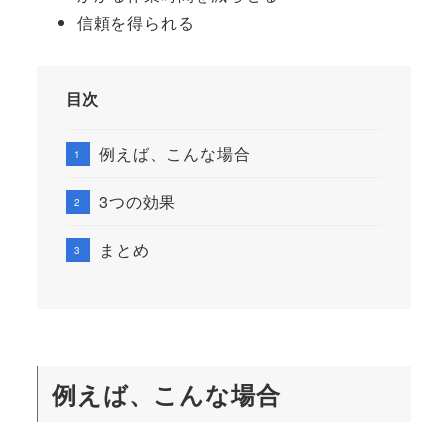
信頼を得られる
目次
例えば、こんな場合
3つの効果
まとめ
例えば、こんな場合