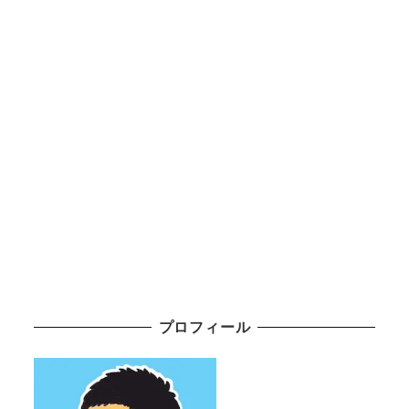
プロフィール