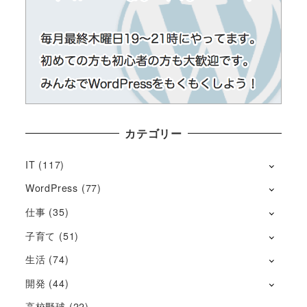
カテゴリー
IT
(117)
WordPress
(77)
仕事
(35)
子育て
(51)
生活
(74)
開発
(44)
高校野球
(22)