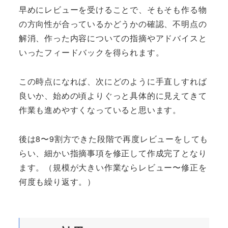
早めにレビューを受けることで、そもそも作る物
の方向性が合っているかどうかの確認、不明点の
解消、作った内容についての指摘やアドバイスと
いったフィードバックを得られます。
この時点になれば、次にどのように手直しすれば
良いか、始めの頃よりぐっと具体的に見えてきて
作業も進めやすくなっていると思います。
後は8〜9割方できた段階で再度レビューをしても
らい、細かい指摘事項を修正して作成完了となり
ます。（規模が大きい作業ならレビュー〜修正を
何度も繰り返す。）