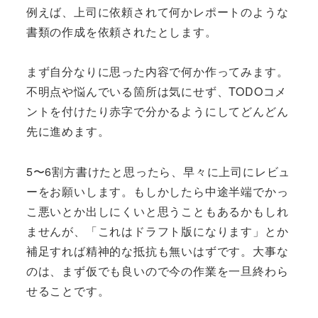
例えば、上司に依頼されて何かレポートのような
書類の作成を依頼されたとします。
まず自分なりに思った内容で何か作ってみます。
不明点や悩んでいる箇所は気にせず、TODOコメ
ントを付けたり赤字で分かるようにしてどんどん
先に進めます。
5〜6割方書けたと思ったら、早々に上司にレビュ
ーをお願いします。もしかしたら中途半端でかっ
こ悪いとか出しにくいと思うこともあるかもしれ
ませんが、「これはドラフト版になります」とか
補足すれば精神的な抵抗も無いはずです。大事な
のは、まず仮でも良いので今の作業を一旦終わら
せることです。