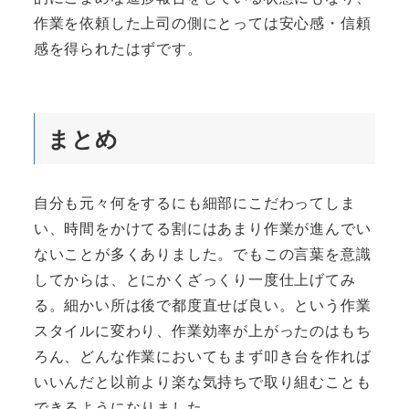
作業を依頼した上司の側にとっては安心感・信頼
感を得られたはずです。
まとめ
自分も元々何をするにも細部にこだわってしま
い、時間をかけてる割にはあまり作業が進んでい
ないことが多くありました。でもこの言葉を意識
してからは、とにかくざっくり一度仕上げてみ
る。細かい所は後で都度直せば良い。という作業
スタイルに変わり、作業効率が上がったのはもち
ろん、どんな作業においてもまず叩き台を作れば
いいんだと以前より楽な気持ちで取り組むことも
できるようになりました。