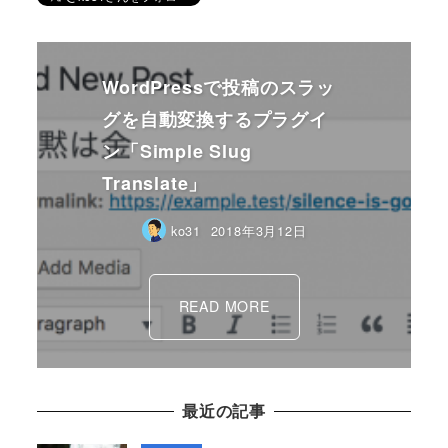
WordPressで投稿のスラッ
グを自動変換するプラグイ
ン「Simple Slug
Translate」
ko31
2018年3月12日
READ MORE
最近の記事