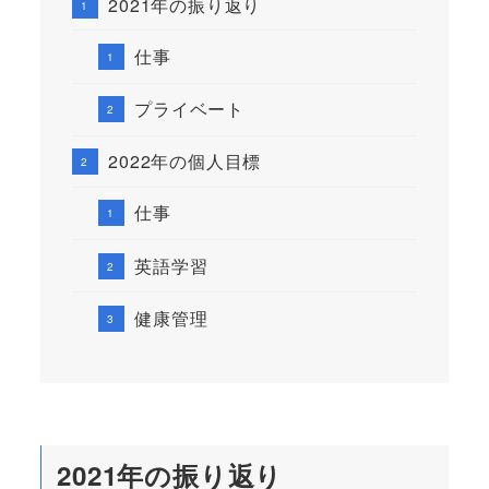
2021年の振り返り
仕事
プライベート
2022年の個人目標
仕事
英語学習
健康管理
2021年の振り返り