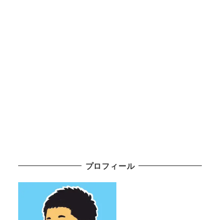
プロフィール