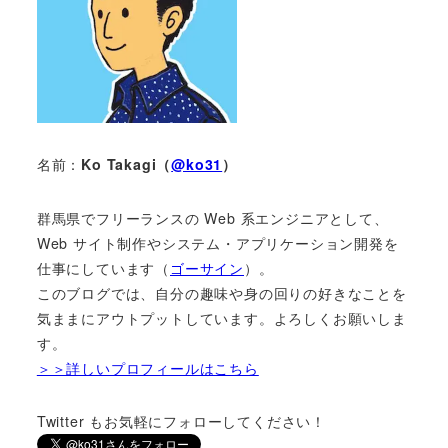
名前：
Ko Takagi（
@ko31
）
群馬県でフリーランスの Web 系エンジニアとして、
Web サイト制作やシステム・アプリケーション開発を
仕事にしています（
ゴーサイン
）。
このブログでは、自分の趣味や身の回りの好きなことを
気ままにアウトプットしています。よろしくお願いしま
す。
＞＞詳しいプロフィールはこちら
Twitter もお気軽にフォローしてください！