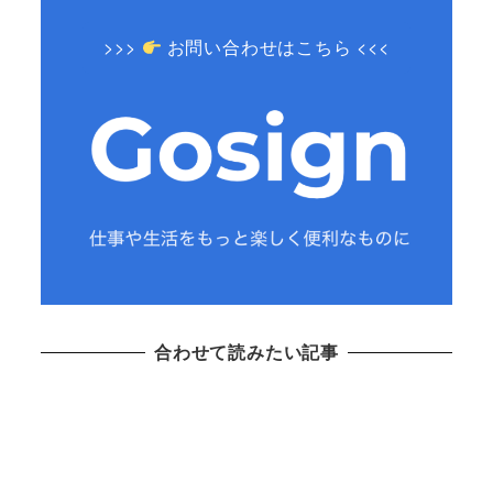
>>>
お問い合わせはこちら <<<
合わせて読みたい記事