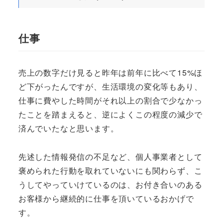
仕事
売上の数字だけ見ると昨年は前年に比べて15%ほ
ど下がったんですが、生活環境の変化等もあり、
仕事に費やした時間がそれ以上の割合で少なかっ
たことを踏まえると、逆によくこの程度の減少で
済んでいたなと思います。
先述した情報発信の不足など、個人事業者として
褒められた行動を取れていないにも関わらず、こ
うしてやっていけているのは、お付き合いのある
お客様から継続的に仕事を頂いているおかげで
す。