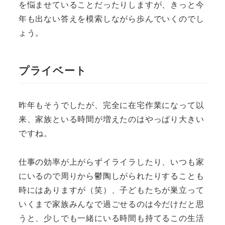
を悩ませていることだったりしますが、きっと今
年も出ない答えを模索しながら歩んでいくのでし
ょう。
プライベート
昨年もそうでしたが、完全に在宅作業になって以
来、家族といる時間が増えたのはやっぱり大きい
ですね。
仕事の効率が上がらずイライラしたり、いつも家
にいるので周りから鬱陶しがられたりすることも
時にはありますが（笑）、子どもたちが巣立って
いくまで家族みんなで過ごせるのは今だけだと思
うと、少しでも一緒にいる時間も持てるこの生活