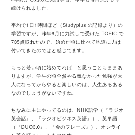
続けられました。
平均で1日1時間ほど（Studyplus の記録より）の
学習ですが、昨年6月に力試しで受けた TOEIC で
735点取れたので、始めた頃に比べて地道に力は
付いてきたのではと感じてます。
もっと若い頃に始めてれば…と思うこともままあ
りますが、学生の頃全然やる気なかった勉強が大
人になってからやると楽しいのは、人生あるある
なのでしょうがないですね。
ちなみに主にやってるのは、NHK語学（『ラジオ
英会話』、『ラジオビジネス英語』）、英単語
（『DUO3.0』、『金のフレーズ』）、オンライ