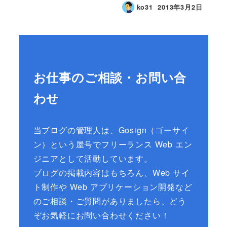
ko31
2013年3月2日
お仕事のご相談・お問い合
わせ
当ブログの管理人は、Gosign（ゴーサイ
ン）という屋号でフリーランス Web エン
ジニアとして活動しています。
ブログの掲載内容はもちろん、Web サイ
ト制作や Web アプリケーション開発など
のご相談・ご質問がありましたら、どう
ぞお気軽にお問い合わせください！