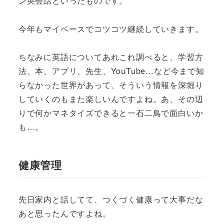
ン英会話といったものです。
今年もマイペースでコツコツ継続していきます。
ちなみに英語についてあれこれ調べると、学習方
法、本、アプリ、先生、YouTube…など今まで知
らなかった世界があって、そういう情報を深堀り
していくのもまた楽しいんですよね。あ、その辺
りで何かマネタイズできると一石二鳥で面白いか
も…。
健康管理
先日家内と話してて、つくづく健康って大事だな
あと思ったんですよね。