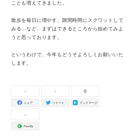
ことも増えてきました。
散歩を毎日に増やす、隙間時間にスクワットして
みる…など、まずはできるところから始めてみよ
うと思っております。
というわけで、今年もどうぞよろしくお願いいた
します。
-
-
0
シェア
ツイート
ブックマーク
-
Feedly