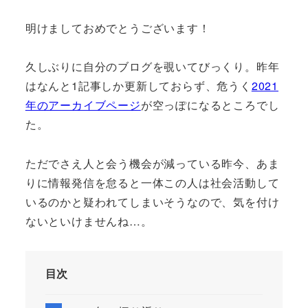
明けましておめでとうございます！
久しぶりに自分のブログを覗いてびっくり。昨年
はなんと1記事しか更新しておらず、危うく
2021
年のアーカイブページ
が空っぽになるところでし
た。
ただでさえ人と会う機会が減っている昨今、あま
りに情報発信を怠ると一体この人は社会活動して
いるのかと疑われてしまいそうなので、気を付け
ないといけませんね…。
目次