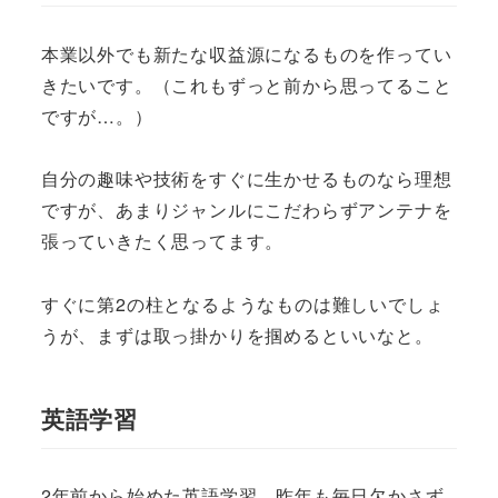
本業以外でも新たな収益源になるものを作ってい
きたいです。（これもずっと前から思ってること
ですが…。）
自分の趣味や技術をすぐに生かせるものなら理想
ですが、あまりジャンルにこだわらずアンテナを
張っていきたく思ってます。
すぐに第2の柱となるようなものは難しいでしょ
うが、まずは取っ掛かりを掴めるといいなと。
英語学習
2年前から始めた英語学習、昨年も毎日欠かさず