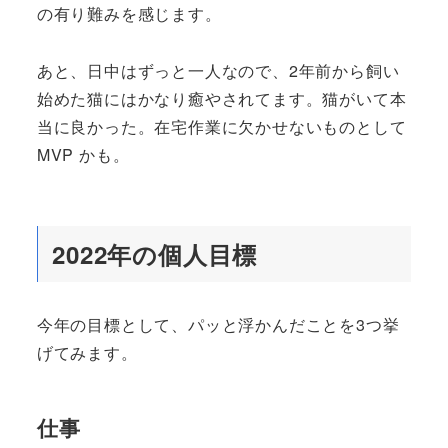
の有り難みを感じます。
あと、日中はずっと一人なので、2年前から飼い
始めた猫にはかなり癒やされてます。猫がいて本
当に良かった。在宅作業に欠かせないものとして
MVP かも。
2022年の個人目標
今年の目標として、パッと浮かんだことを3つ挙
げてみます。
仕事