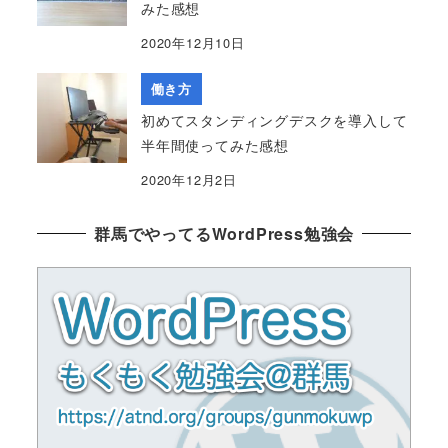
みた感想
2020年12月10日
働き方
初めてスタンディングデスクを導入して
半年間使ってみた感想
2020年12月2日
群馬でやってるWordPress勉強会