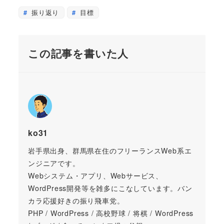
振り返り
目標
この記事を書いた人
ko31
岩手県出身、群馬県在住のフリーランスWeb系エ
ンジニアです。
Webシステム・アプリ、Webサービス、
WordPress開発等を雑多にこなしています。バン
カラ応援好きの振り飛車党。
PHP / WordPress / 高校野球 / 将棋 / WordPress