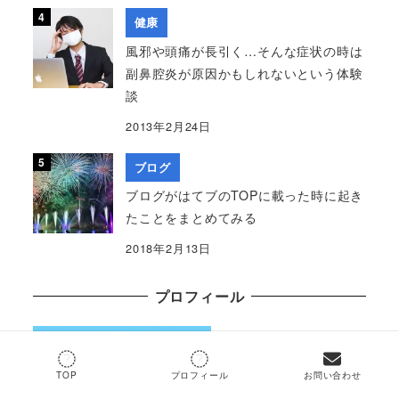
健康
風邪や頭痛が長引く…そんな症状の時は
副鼻腔炎が原因かもしれないという体験
談
2013年2月24日
ブログ
ブログがはてブのTOPに載った時に起き
たことをまとめてみる
2018年2月13日
プロフィール
TOP
プロフィール
お問い合わせ