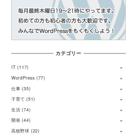
カテゴリー
IT
(117)
WordPress
(77)
仕事
(35)
子育て
(51)
生活
(74)
開発
(44)
高校野球
(22)