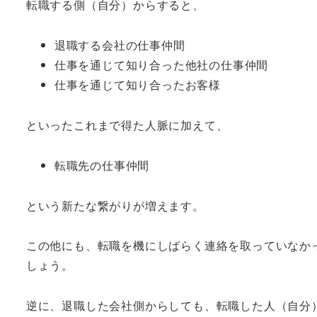
転職する側（自分）からすると、
退職する会社の仕事仲間
仕事を通じて知り合った他社の仕事仲間
仕事を通じて知り合ったお客様
といったこれまで得た人脈に加えて、
転職先の仕事仲間
という新たな繋がりが増えます。
この他にも、転職を機にしばらく連絡を取っていなか
しょう。
逆に、退職した会社側からしても、転職した人（自分