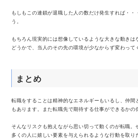
もしもこの連鎖が退職した人の数だけ発生すれば・・
う。
もちろん現実的には想像しているような大きな動きは
どうかで、当人のその先の環境が少なからず変わって
まとめ
転職をすることは精神的なエネルギーもいるし、仲間
もあります。また転職先で期待する仕事ができるかの
そんなリスクも抱えながら思い切って動くのが転職。
多くの人に嬉しい要素を与えられるような行動を取り