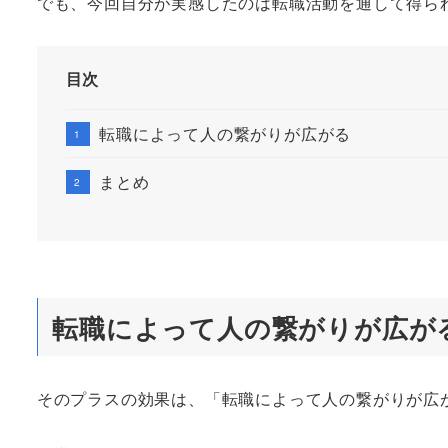
でも、今回自分が実感したのは転職活動を通して得ら
目次
転職によって人の繋がりが広がる
まとめ
転職によって人の繋がりが広が
そのプラスの効果は、「転職によって人の繋がりが広