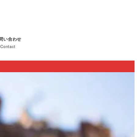
問い合わせ
Contact