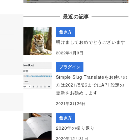
最近の記事
働き方
明けましておめでとうございます
2022年1月3日
プラグイン
Simple Slug Translateをお使いの
方は2021/5/26までにAPI 設定の
更新をお勧めします
2021年3月26日
働き方
2020年の振り返り
2020年12月31日