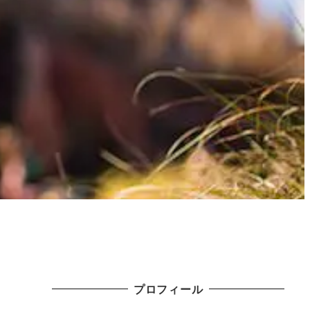
プロフィール