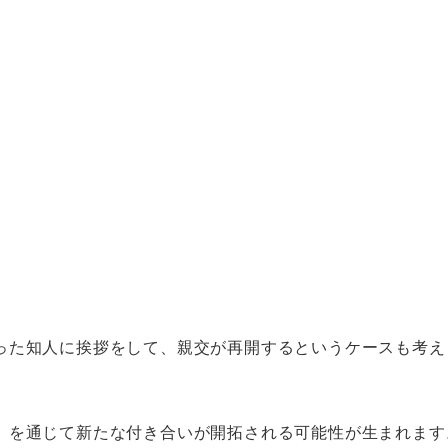
った知人に挨拶をして、親交が再開するというケースも考え
）を通じて新たな付き合いが開拓される可能性が生まれます