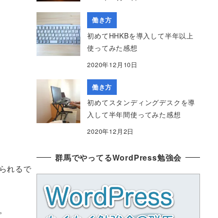
働き方
初めてHHKBを導入して半年以上
使ってみた感想
2020年12月10日
働き方
初めてスタンディングデスクを導
入して半年間使ってみた感想
2020年12月2日
群馬でやってるWordPress勉強会
られるで
。