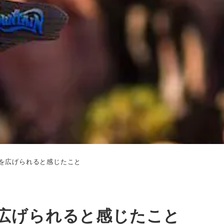
を広げられると感じたこと
広げられると感じたこと