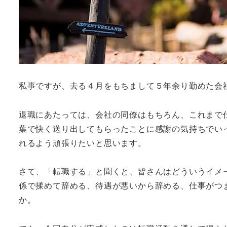
私事ですが、去る４月をもちまして５年余り勤めた会
退職にあたっては、会社の同僚はもちろん、これまで
葉で快く送り出してもらったことに感謝の気持ちでい
れるよう頑張りたいと思います。
さて、「転職する」と聞くと、皆さんはどういうイメ
係で揉めて辞める、待遇が悪いから辞める、仕事がつ
か。