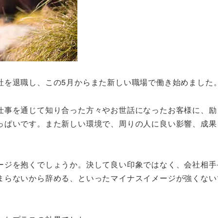
社を退職し、この5月からまた新しい職場で働き始めました
仕事を通じて知り合った方々やお世話になったお客様に、励
っぱいです。また新しい環境で、周りの人に良い影響、成果
ージを抱くでしょうか。決して良い印象ではなく、会社相手
まらないから辞める、といったマイナスイメージが強くない