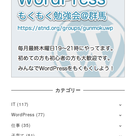
カテゴリー
IT
(117)
WordPress
(77)
仕事
(35)
子育て
(51)