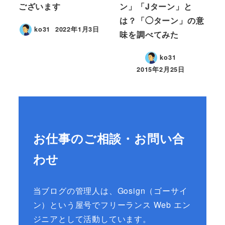
ございます
ン」「Jターン」と
は？「◯ターン」の意
ko31
2022年1月3日
味を調べてみた
ko31
2015年2月25日
お仕事のご相談・お問い合
わせ
当ブログの管理人は、Gosign（ゴーサイ
ン）という屋号でフリーランス Web エン
ジニアとして活動しています。