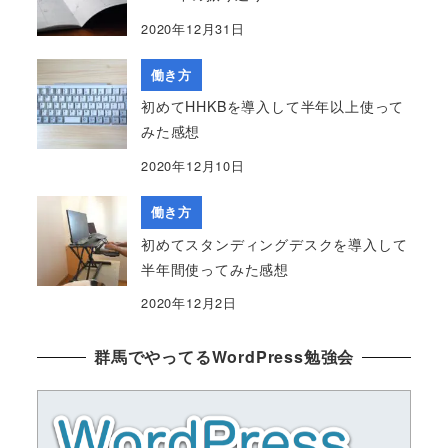
2020年12月31日
働き方
初めてHHKBを導入して半年以上使って
みた感想
2020年12月10日
働き方
初めてスタンディングデスクを導入して
半年間使ってみた感想
2020年12月2日
群馬でやってるWordPress勉強会