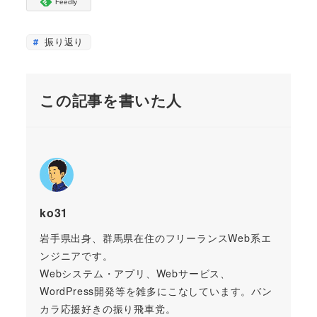
Feedly
振り返り
この記事を書いた人
ko31
岩手県出身、群馬県在住のフリーランスWeb系エ
ンジニアです。
Webシステム・アプリ、Webサービス、
WordPress開発等を雑多にこなしています。バン
カラ応援好きの振り飛車党。