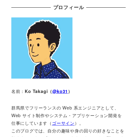
プロフィール
名前：
Ko Takagi（
@ko31
）
群馬県でフリーランスの Web 系エンジニアとして、
Web サイト制作やシステム・アプリケーション開発を
仕事にしています（
ゴーサイン
）。
このブログでは、自分の趣味や身の回りの好きなことを