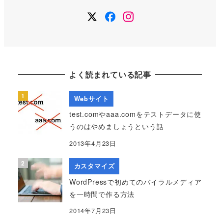
Twitter
Facebook
Instagram
よく読まれている記事
Webサイト
test.comやaaa.comをテストデータに使
うのはやめましょうという話
2013年4月23日
カスタマイズ
WordPressで初めてのバイラルメディア
を一時間で作る方法
2014年7月23日