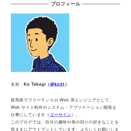
プロフィール
名前：
Ko Takagi（
@ko31
）
群馬県でフリーランスの Web 系エンジニアとして、
Web サイト制作やシステム・アプリケーション開発を
仕事にしています（
ゴーサイン
）。
このブログでは、自分の趣味や身の回りの好きなことを
気ままにアウトプットしています。よろしくお願いしま