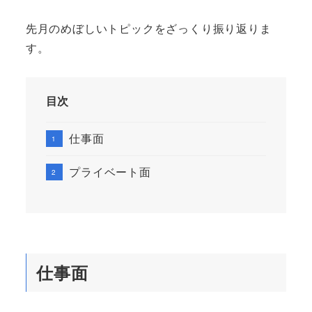
先月のめぼしいトピックをざっくり振り返りま
す。
目次
仕事面
プライベート面
仕事面