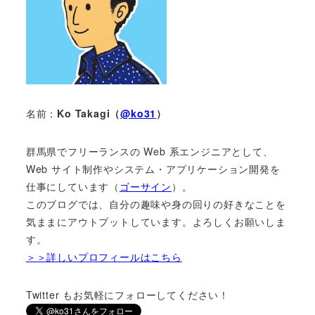
名前：
Ko Takagi（
@ko31
）
群馬県でフリーランスの Web 系エンジニアとして、
Web サイト制作やシステム・アプリケーション開発を
仕事にしています（
ゴーサイン
）。
このブログでは、自分の趣味や身の回りの好きなことを
気ままにアウトプットしています。よろしくお願いしま
す。
＞＞詳しいプロフィールはこちら
Twitter もお気軽にフォローしてください！