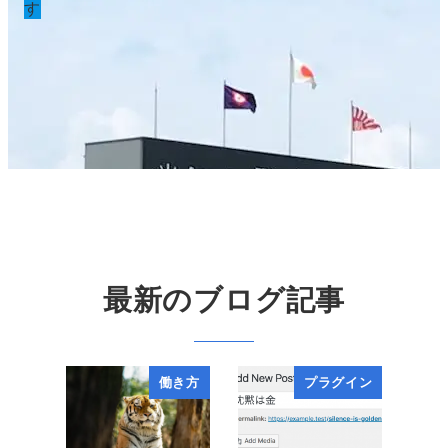
す
最新のブログ記事
働き方
プラグイン