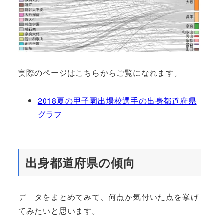
実際のページはこちらからご覧になれます。
2018夏の甲子園出場校選手の出身都道府県
グラフ
出身都道府県の傾向
データをまとめてみて、何点か気付いた点を挙げ
てみたいと思います。