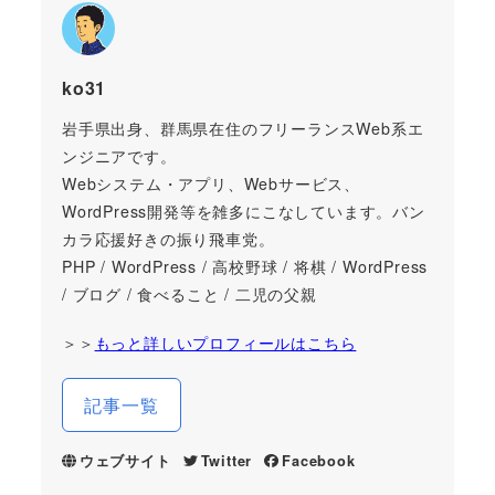
ko31
岩手県出身、群馬県在住のフリーランスWeb系エ
ンジニアです。
Webシステム・アプリ、Webサービス、
WordPress開発等を雑多にこなしています。バン
カラ応援好きの振り飛車党。
PHP / WordPress / 高校野球 / 将棋 / WordPress
/ ブログ / 食べること / 二児の父親
＞＞
もっと詳しいプロフィールはこちら
記事一覧
ウェブサイト
Twitter
Facebook