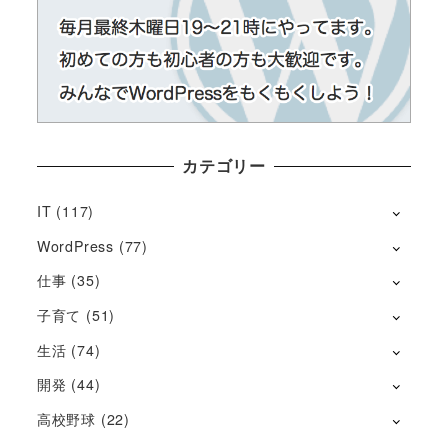
カテゴリー
IT
(117)
WordPress
(77)
仕事
(35)
子育て
(51)
生活
(74)
開発
(44)
高校野球
(22)