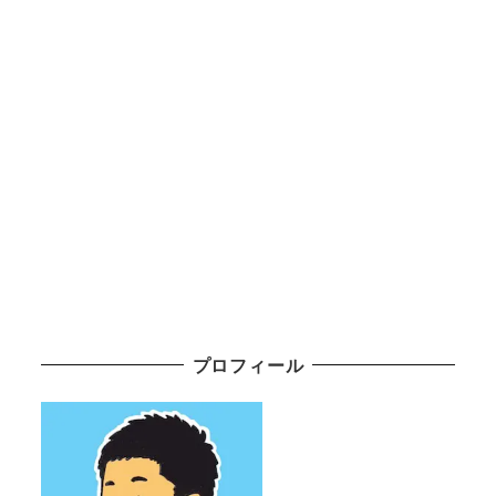
プロフィール