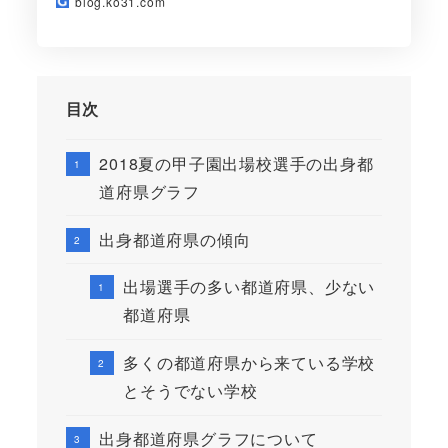
blog.ko31.com
目次
2018夏の甲子園出場校選手の出身都
道府県グラフ
出身都道府県の傾向
出場選手の多い都道府県、少ない
都道府県
多くの都道府県から来ている学校
とそうでない学校
出身都道府県グラフについて