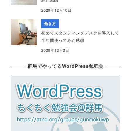
2020年12月10日
働き方
初めてスタンディングデスクを導入して
半年間使ってみた感想
2020年12月2日
群馬でやってるWordPress勉強会