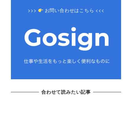
>>>
お問い合わせはこちら <<<
合わせて読みたい記事