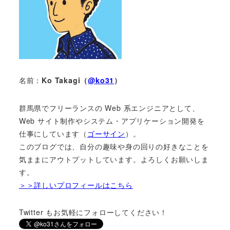
名前：
Ko Takagi（
@ko31
）
群馬県でフリーランスの Web 系エンジニアとして、
Web サイト制作やシステム・アプリケーション開発を
仕事にしています（
ゴーサイン
）。
このブログでは、自分の趣味や身の回りの好きなことを
気ままにアウトプットしています。よろしくお願いしま
す。
＞＞詳しいプロフィールはこちら
Twitter もお気軽にフォローしてください！