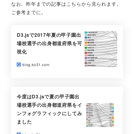
なお、昨年までの記事はこちらから見られます。
ご参考までに。
D3.jsで2017年夏の甲子園出
場校選手の出身都道府県を可
視化
blog.ko31.com
今度はD3.jsで夏の甲子園出
場校選手の出身都道府県をイ
ンフォグラフィックにしてみ
ました