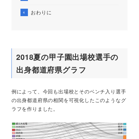
おわりに
2018夏の甲子園出場校選手の
出身都道府県グラフ
例によって、今回も出場校とそのベンチ入り選手
の出身都道府県の相関を可視化したこのようなグ
ラフを作りました。