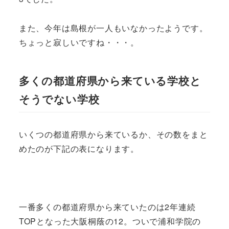
また、今年は島根が一人もいなかったようです。
ちょっと寂しいですね・・・。
多くの都道府県から来ている学校と
そうでない学校
いくつの都道府県から来ているか、その数をまと
めたのが下記の表になります。
一番多くの都道府県から来ていたのは2年連続
TOPとなった大阪桐蔭の12。ついで浦和学院の