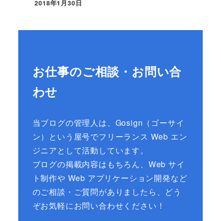
2018年1月30日
お仕事のご相談・お問い合
わせ
当ブログの管理人は、Gosign（ゴーサイ
ン）という屋号でフリーランス Web エン
ジニアとして活動しています。
ブログの掲載内容はもちろん、Web サイ
ト制作や Web アプリケーション開発など
のご相談・ご質問がありましたら、どう
ぞお気軽にお問い合わせください！