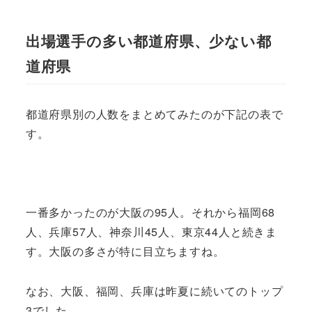
出場選手の多い都道府県、少ない都
道府県
都道府県別の人数をまとめてみたのが下記の表で
す。
一番多かったのが大阪の95人。それから福岡68
人、兵庫57人、神奈川45人、東京44人と続きま
す。大阪の多さが特に目立ちますね。
なお、大阪、福岡、兵庫は昨夏に続いてのトップ
3でした。