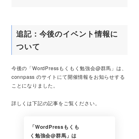
追記：今後のイベント情報に
ついて
今後の「WordPressもくもく勉強会@群馬」は、
connpass のサイトにて開催情報をお知らせする
ことになりました。
詳しくは下記の記事をご覧ください。
「WordPressもくも
く勉強会@群馬」は