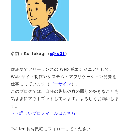
名前：
Ko Takagi（
@ko31
）
群馬県でフリーランスの Web 系エンジニアとして、
Web サイト制作やシステム・アプリケーション開発を
仕事にしています（
ゴーサイン
）。
このブログでは、自分の趣味や身の回りの好きなことを
気ままにアウトプットしています。よろしくお願いしま
す。
＞＞詳しいプロフィールはこちら
Twitter もお気軽にフォローしてください！