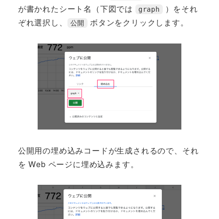
が書かれたシート名（下図では
）をそれ
graph
ぞれ選択し、
ボタンをクリックします。
公開
公開用の埋め込みコードが生成されるので、それ
を Web ページに埋め込みます。