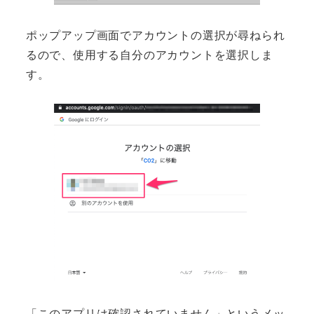
ポップアップ画面でアカウントの選択が尋ねられ
るので、使用する自分のアカウントを選択しま
す。
「このアプリは確認されていません」というメッ