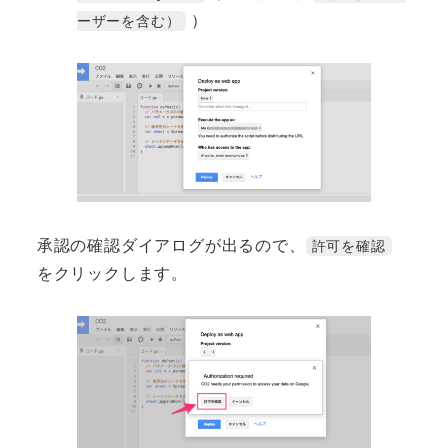
）
ーザーを含む）
承認の確認ダイアログが出るので、
許可を確認
をクリックします。