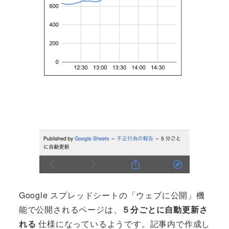
Google スプレッドシートの「ウェブに公開」機
能で公開されるページは、
５分ごとに自動更新さ
れる
仕様になっているようです。記事内で作成し