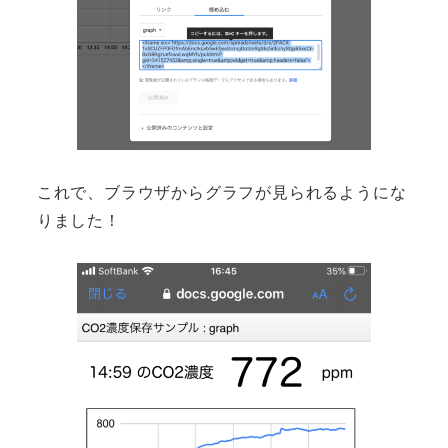
これで、ブラウザからグラフが見られるようにな
りました！