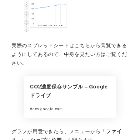
実際のスプレッドシートはこちらから閲覧できる
ようにしてあるので、中身を見たい方はご覧くだ
さい。
CO2濃度保存サンプル – Google
ドライブ
docs.google.com
グラフが用意できたら、メニューから「
ファイ
ル
」>「
ウェブに公開
」を開きます。