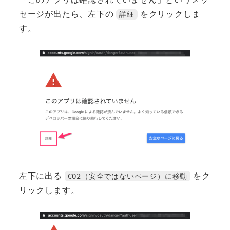
セージが出たら、左下の
をクリックしま
詳細
す。
左下に出る
をク
CO2（安全ではないページ）に移動
リックします。