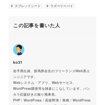
スプレッドシート
ラズベリーパイ
この記事を書いた人
ko31
岩手県出身、群馬県在住のフリーランスWeb系エ
ンジニアです。
Webシステム・アプリ、Webサービス、
WordPress開発等を雑多にこなしています。バン
カラ応援好きの振り飛車党。
PHP / WordPress / 高校野球 / 将棋 / WordPress