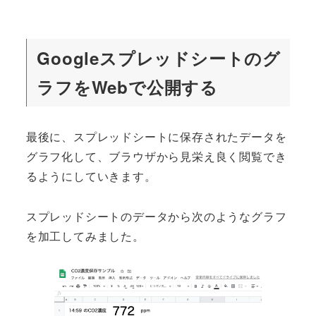
Googleスプレッドシートのグ
ラフをWebで公開する
最後に、スプレッドシートに保存されたデータを
グラフ化して、ブラウザから見栄え良く閲覧でき
るようにしていきます。
スプレッドシートのデータから次のようなグラフ
を加工してみました。