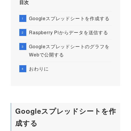
目次
Googleスプレッドシートを作成する
Raspberry Piからデータを送信する
Googleスプレッドシートのグラフを
Webで公開する
おわりに
Googleスプレッドシートを作
成する