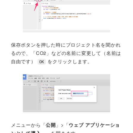
保存ボタンを押した時にプロジェクト名を聞かれ
るので、「CO2」などの名前に変更して（名前は
自由です）
をクリックします。
OK
メニューから「
公開
」>「
ウェブ アプリケーショ