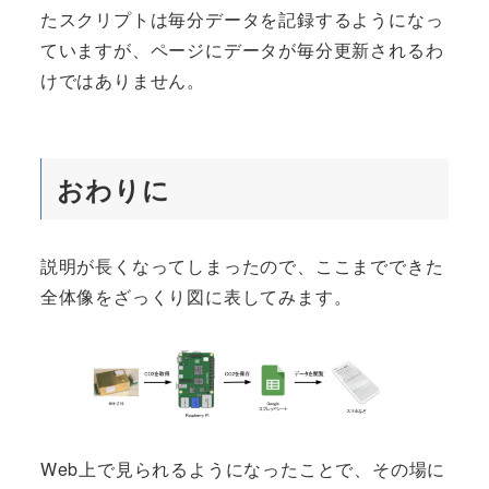
たスクリプトは毎分データを記録するようになっ
ていますが、ページにデータが毎分更新されるわ
けではありません。
おわりに
説明が長くなってしまったので、ここまでできた
全体像をざっくり図に表してみます。
Web上で見られるようになったことで、その場に