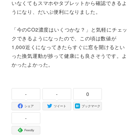
いなくてもスマホやタブレットから確認できるよ
うになり、だいぶ便利になりました。
「今のCO2濃度はいくつかな？」と気軽にチェッ
クできるようになったので、この頃は数値が
1,000近くになってきたらすぐに窓を開けるとい
った換気運動が捗って健康にも良さそうです。よ
かったよかった。
-
-
0
シェア
ツイート
ブックマーク
-
Feedly