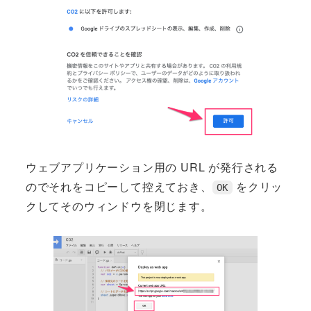
ウェブアプリケーション用の URL が発行される
のでそれをコピーして控えておき、
をクリッ
OK
クしてそのウィンドウを閉じます。