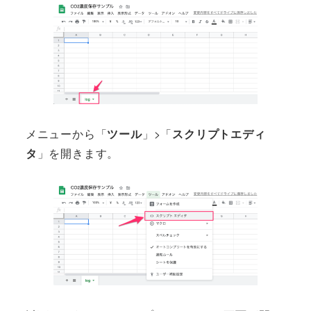
メニューから「
ツール
」>「
スクリプトエディ
タ
」を開きます。