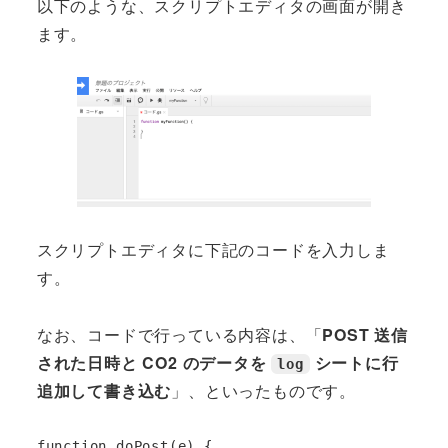
以下のような、スクリプトエディタの画面が開き
ます。
スクリプトエディタに下記のコードを入力しま
す。
なお、コードで行っている内容は、「
POST 送信
された日時と CO2 のデータを
シートに行
log
追加して書き込む
」、といったものです。
function doPost(e) {
