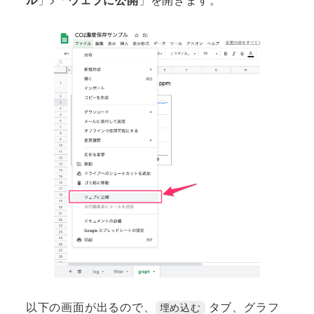
以下の画面が出るので、
タブ、グラフ
埋め込む