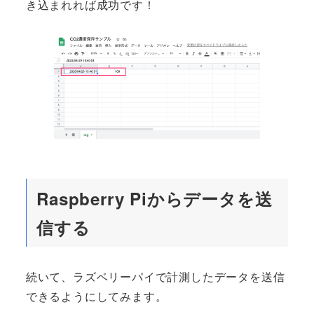
き込まれれば成功です！
Raspberry Piからデータを送
信する
続いて、ラズベリーパイで計測したデータを送信
できるようにしてみます。