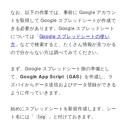
なお、以下の作業では、事前に Google アカウン
トを取得して Google スプレッドシートが作成で
きる必要があります。Google スプレッドシート
については「
Google スプレッドシートの使い
方
」などで検索すると、たくさん情報が見つかる
ので分からない方は調べてみてください。
まず、Google スプレッドシート側の準備とし
て、
Google App Script（GAS）
を作成し、ラ
ズパイからデータ送信およびデータ登録ができる
ように作っていきます。
始めにスプレッドシートを新規作成します。シー
ト名には「
」と付けておきます。
log