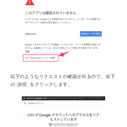
以下のようなリクエストの確認が出るので、右下
の
をクリックします。
許可