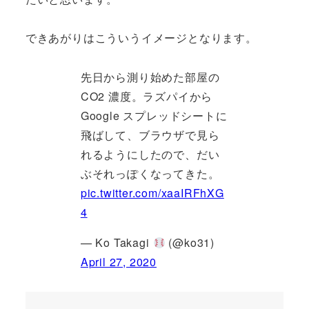
できあがりはこういうイメージとなります。
先日から測り始めた部屋の
CO2 濃度。ラズパイから
Google スプレッドシートに
飛ばして、ブラウザで見ら
れるようにしたので、だい
ぶそれっぽくなってきた。
pic.twitter.com/xaaIRFhXG
4
— Ko Takagi
(@ko31)
April 27, 2020