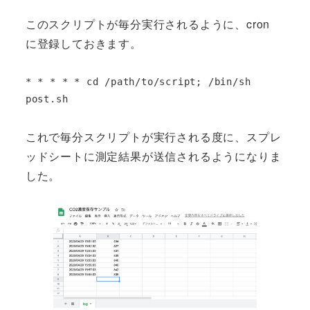
このスクリプトが毎分実行されるように、cron
に登録しておきます。
* * * * * cd /path/to/script; /bin/sh 
post.sh
これで毎分スクリプトが実行される度に、スプレ
ッドシートに測定結果が送信されるようになりま
した。