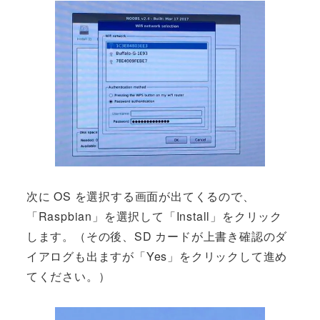
次に OS を選択する画面が出てくるので、
「Raspbian」を選択して「Install」をクリック
します。（その後、SD カードが上書き確認のダ
イアログも出ますが「Yes」をクリックして進め
てください。）