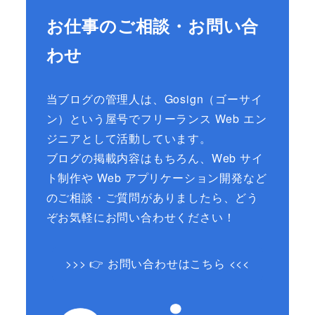
お仕事のご相談・お問い合
わせ
当ブログの管理人は、Gosign（ゴーサイ
ン）という屋号でフリーランス Web エン
ジニアとして活動しています。
ブログの掲載内容はもちろん、Web サイ
ト制作や Web アプリケーション開発など
のご相談・ご質問がありましたら、どう
ぞお気軽にお問い合わせください！
>>> 👉 お問い合わせはこちら <<<