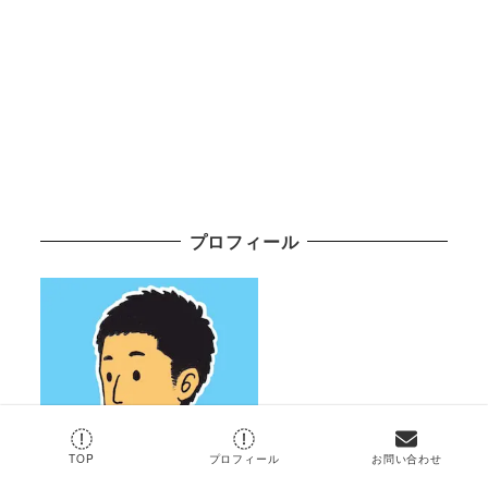
プロフィール
TOP
プロフィール
お問い合わせ