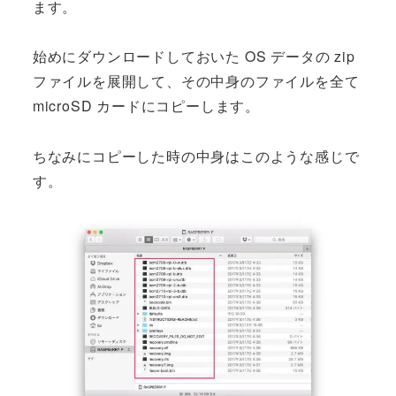
ます。
始めにダウンロードしておいた OS データの zip
ファイルを展開して、その中身のファイルを全て
microSD カードにコピーします。
ちなみにコピーした時の中身はこのような感じで
す。