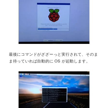
最後にコマンドがざざーっと実行されて、そのま
ま待っていれば自動的に OS が起動します。