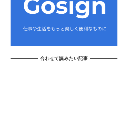
合わせて読みたい記事