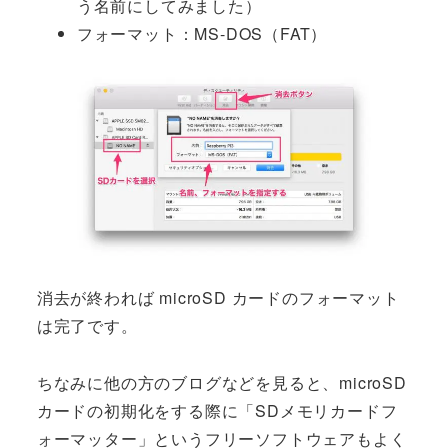
う名前にしてみました）
フォーマット：MS-DOS（FAT）
消去が終われば microSD カードのフォーマット
は完了です。
ちなみに他の方のブログなどを見ると、microSD
カードの初期化をする際に「SDメモリカードフ
ォーマッター」というフリーソフトウェアもよく