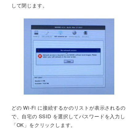
して閉じます。
どの Wi-Fi に接続するかのリストが表示されるの
で、自宅の SSID を選択してパスワードを入力し
「OK」をクリックします。