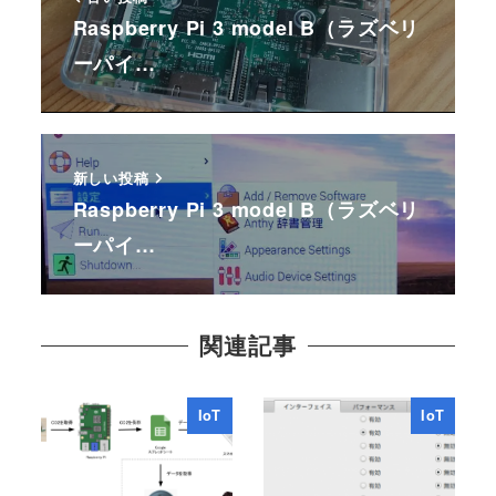
Raspberry Pi 3 model B（ラズベリ
ーパイ…
新しい投稿
Raspberry Pi 3 model B（ラズベリ
ーパイ…
関連記事
IoT
IoT