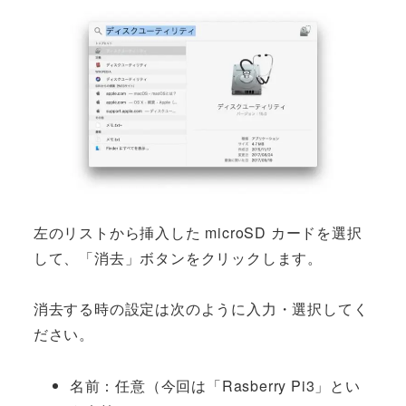
左のリストから挿入した microSD カードを選択
して、「消去」ボタンをクリックします。
消去する時の設定は次のように入力・選択してく
ださい。
名前：任意（今回は「Rasberry Pi3」とい