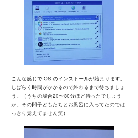
こんな感じで OS のインストールが始まります。
しばらく時間がかかるので終わるまで待ちましょ
う。（うちの場合20〜30分ほど待ったでしょう
か。その間子どもたちとお風呂に入ってたのでは
っきり覚えてません笑）