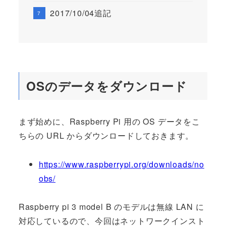
2017/10/04追記
OSのデータをダウンロード
まず始めに、Raspberry Pi 用の OS データをこ
ちらの URL からダウンロードしておきます。
https://www.raspberrypi.org/downloads/no
obs/
Raspberry pi 3 model B のモデルは無線 LAN に
対応しているので、今回はネットワークインスト