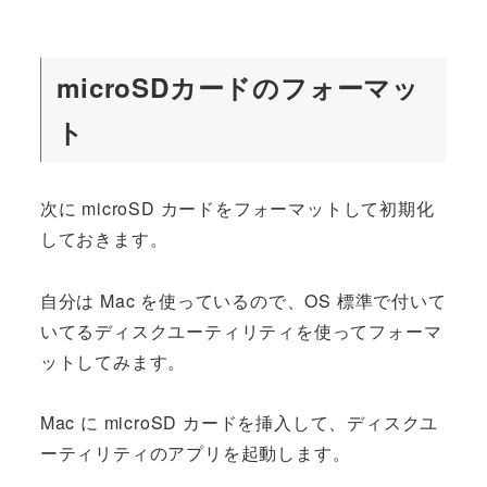
microSDカードのフォーマッ
ト
次に microSD カードをフォーマットして初期化
しておきます。
自分は Mac を使っているので、OS 標準で付いて
いてるディスクユーティリティを使ってフォーマ
ットしてみます。
Mac に microSD カードを挿入して、ディスクユ
ーティリティのアプリを起動します。