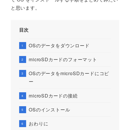
と思います。
目次
OSのデータをダウンロード
microSDカードのフォーマット
OSのデータをmicroSDカードにコピ
ー
microSDカードの接続
OSのインストール
おわりに