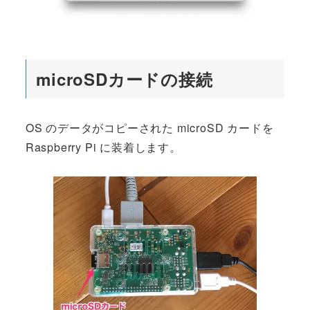
microSDカードの接続
OS のデータがコピーされた microSD カードを
Raspberry Pi に装着します。