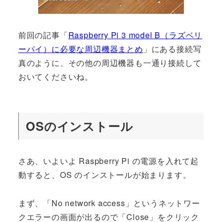
前回の記事「
Raspberry Pi 3 model B（ラズベリ
ーパイ）に必要な周辺機器まとめ
」にある接続写
真のように、その他の周辺機器も一通り接続して
おいてくださいね。
OSのインストール
さあ、いよいよ Raspberry Pi の電源を入れて起
動すると、OS のインストールが始まります。
まず、「No network access」というネットワー
クエラーの画面が出るので「Close」をクリック