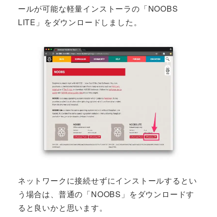
ールが可能な軽量インストーラの「NOOBS
LITE」をダウンロードしました。
ネットワークに接続せずにインストールするとい
う場合は、普通の「NOOBS」をダウンロードす
ると良いかと思います。