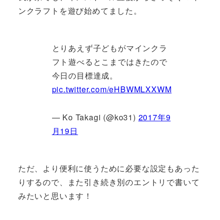
ンクラフトを遊び始めてました。
とりあえず子どもがマインクラ
フト遊べるとこまではきたので
今日の目標達成。
pic.twitter.com/eHBWMLXXWM
— Ko Takagi (@ko31)
2017年9
月19日
ただ、より便利に使うために必要な設定もあった
りするので、また引き続き別のエントリで書いて
みたいと思います！