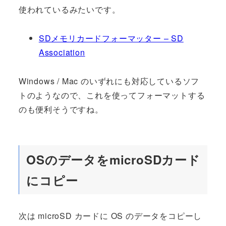
使われているみたいです。
SDメモリカードフォーマッター – SD
Association
Windows / Mac のいずれにも対応しているソフ
トのようなので、これを使ってフォーマットする
のも便利そうですね。
OSのデータをmicroSDカード
にコピー
次は microSD カードに OS のデータをコピーし