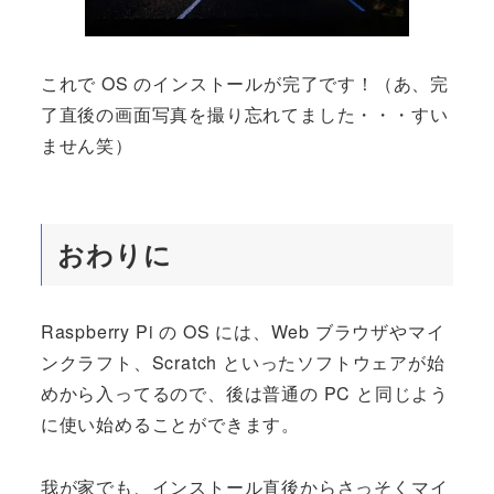
これで OS のインストールが完了です！（あ、完
了直後の画面写真を撮り忘れてました・・・すい
ません笑）
おわりに
Raspberry Pi の OS には、Web ブラウザやマイ
ンクラフト、Scratch といったソフトウェアが始
めから入ってるので、後は普通の PC と同じよう
に使い始めることができます。
我が家でも、インストール直後からさっそくマイ