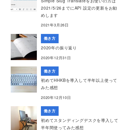
Simple Slug Translateをお使いの方は
2021/5/26までにAPI 設定の更新をお勧
めします
2021年3月26日
働き方
2020年の振り返り
2020年12月31日
働き方
初めてHHKBを導入して半年以上使って
みた感想
2020年12月10日
働き方
初めてスタンディングデスクを導入して
半年間使ってみた感想