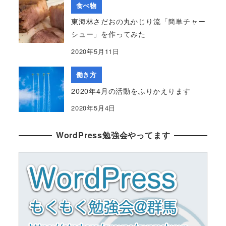
食べ物
東海林さだおの丸かじり流「簡単チャー
シュー」を作ってみた
2020年5月11日
働き方
2020年4月の活動をふりかえります
2020年5月4日
WordPress勉強会やってます