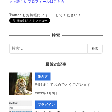
＞＞詳しいプロフィールはこちら
Twitter もお気軽にフォローしてください！
検索
検
検索
索
最近の記事
働き方
明けましておめでとうございます
2022年1月3日
プラグイン