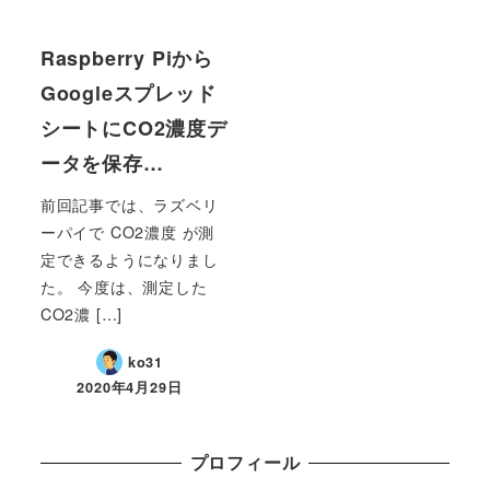
Raspberry Piから
Googleスプレッド
シートにCO2濃度デ
ータを保存…
前回記事では、ラズベリ
ーパイで CO2濃度 が測
定できるようになりまし
た。 今度は、測定した
CO2濃 […]
ko31
2020年4月29日
プロフィール