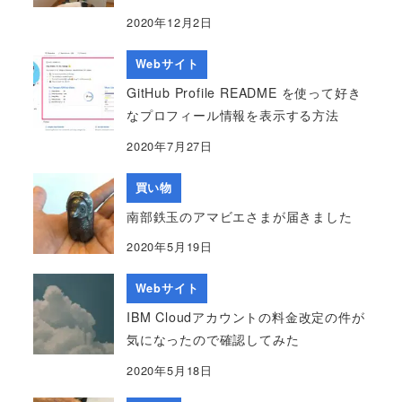
2020年12月2日
Webサイト
GitHub Profile README を使って好き
なプロフィール情報を表示する方法
2020年7月27日
買い物
南部鉄玉のアマビエさまが届きました
2020年5月19日
Webサイト
IBM Cloudアカウントの料金改定の件が
気になったので確認してみた
2020年5月18日