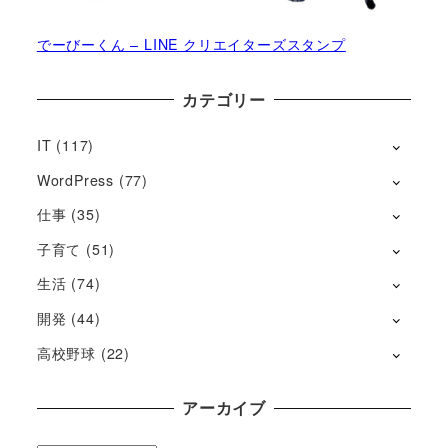
でーびーくん – LINE クリエイターズスタンプ
カテゴリー
IT
(117)
WordPress
(77)
仕事
(35)
子育て
(51)
生活
(74)
開発
(44)
高校野球
(22)
アーカイブ