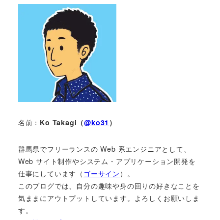
名前：
Ko Takagi（
@ko31
）
群馬県でフリーランスの Web 系エンジニアとして、
Web サイト制作やシステム・アプリケーション開発を
仕事にしています（
ゴーサイン
）。
このブログでは、自分の趣味や身の回りの好きなことを
気ままにアウトプットしています。よろしくお願いしま
す。