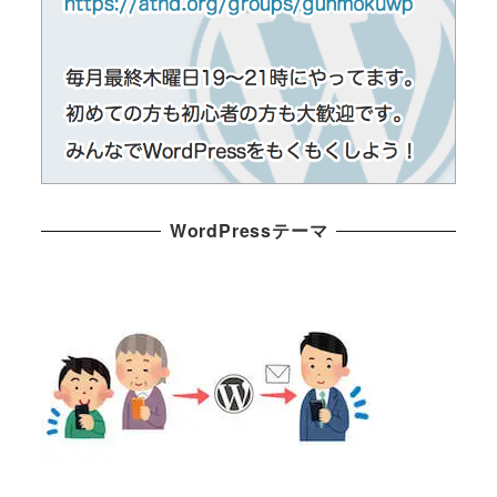
WordPressテーマ