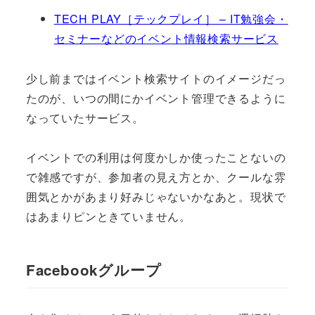
TECH PLAY［テックプレイ］ – IT勉強会・
セミナーなどのイベント情報検索サービス
少し前まではイベント検索サイトのイメージだっ
たのが、いつの間にかイベント管理できるように
なっていたサービス。
イベントでの利用は何度かしか使ったことないの
で雑感ですが、参加者の見え方とか、クールな雰
囲気とかがあまり好みじゃないかなあと。現状で
はあまりピンときていません。
Facebookグループ