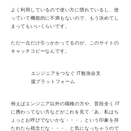
よく利用しているので使い方に慣れているし、使
っていて機能的に不満もないので、もう決めてし
まってもいいくらいです。
ただ一点だけ引っかかってるのが、このサイトの
キャッチコピーなんです。
エンジニアをつなぐ IT勉強会支
援プラットフォーム
例えばエンジニア以外の職種の方や、普段全く IT
に携わってない方などがこれを見て「あ、私はち
ょっとお呼びでないかな・・・」という印象を持
たれたら残念だな・・・、と気になっちゃうので