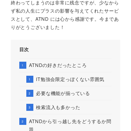
終わってしまうのは非常に残念ですが、少なから
ず私の人生にプラスの影響を与えてくれたサービ
スとして、ATND には心から感謝です。今まであ
りがとうございました！
目次
ATNDの好きだったところ
IT勉強会限定っぽくない雰囲気
必要な機能が揃っている
検索流入も多かった
ATNDから引っ越し先をどうするか問
題