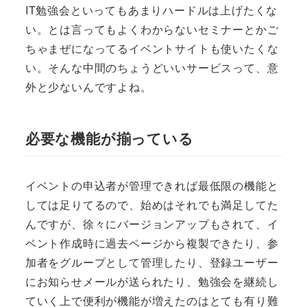
IT勉強会といってもあまりハードルは上げたくな
い。とは言ってもよくわからないセミナーとかご
ちゃまぜになってるイベントサイトも使いたくな
い。そんな中間のちょうどいいサービスって、意
外と少ないんですよね。
必要な機能が揃っている
イベントの申込者が管理できれば最低限の機能と
しては足りてるので、始めはそれでも満足してた
んですが、徐々にバージョンアップもされて、イ
ベント作成時に過去ページから複製できたり、参
加者をグループとして管理したり、登録ユーザー
にお知らせメールが送られたり、勉強会を継続し
ていく上で便利が機能が増えたのはとても有り難