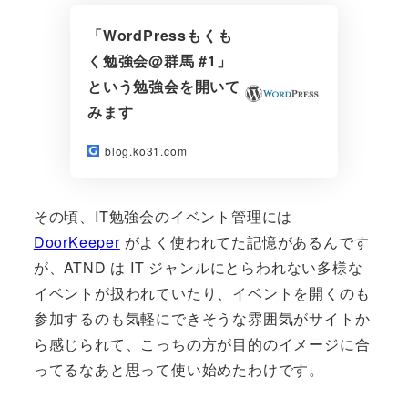
「WordPressもくも
く勉強会@群馬 #1」
という勉強会を開いて
みます
blog.ko31.com
その頃、IT勉強会のイベント管理には
DoorKeeper
がよく使われてた記憶があるんです
が、ATND は IT ジャンルにとらわれない多様な
イベントが扱われていたり、イベントを開くのも
参加するのも気軽にできそうな雰囲気がサイトか
ら感じられて、こっちの方が目的のイメージに合
ってるなあと思って使い始めたわけです。