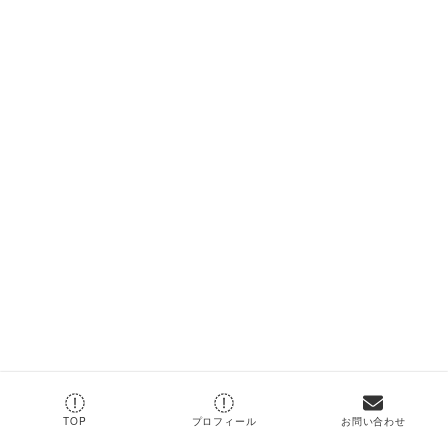
プロフィール
TOP
プロフィール
お問い合わせ