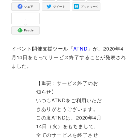
シェア
ツイート
ブックマーク
-
Feedly
イベント開催支援ツール「
ATND
」が、2020年4
月14日をもってサービス終了することが発表され
ました。
【重要：サービス終了のお
知らせ】
いつもATNDをご利用いただ
きありがとうございます。
この度ATNDは、2020年4月
14日（火）をもちまして、
全てのサービスを終了させ