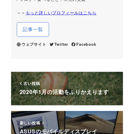
＞＞
もっと詳しいプロフィールはこちら
記事一覧
ウェブサイト
Twitter
Facebook
古い投稿
2020年1月の活動をふりかえります
新しい投稿
ASUSのモバイルディスプレイ