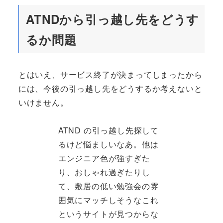
ATNDから引っ越し先をどうす
るか問題
とはいえ、サービス終了が決まってしまったから
には、今後の引っ越し先をどうするか考えないと
いけません。
ATND の引っ越し先探して
るけど悩ましいなあ。他は
エンジニア色が強すぎた
り、おしゃれ過ぎたりし
て、敷居の低い勉強会の雰
囲気にマッチしそうなこれ
というサイトが見つからな