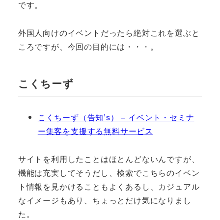
です。
外国人向けのイベントだったら絶対これを選ぶと
ころですが、今回の目的には・・・。
こくちーず
こくちーず（告知’s） – イベント・セミナ
ー集客を支援する無料サービス
サイトを利用したことはほとんどないんですが、
機能は充実してそうだし、検索でこちらのイベン
ト情報を見かけることもよくあるし、カジュアル
なイメージもあり、ちょっとだけ気になりまし
た。