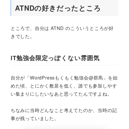
ATNDの好きだったところ
ところで、自分は ATND のこういうところが好
きでした。
IT勉強会限定っぽくない雰囲気
自分が「WordPressもくもく勉強会@群馬」を始
めた頃、とにかく敷居を低く、誰でも参加しやす
い集まりにしたいなあと思ってたんですよね。
ちなみに当時どんなこと考えてたのか、当時の記
事が残っていました。