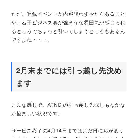
ただ、登録イベントが内容問わずやたらあること
や、若干ビジネス臭が強そうな雰囲気が感じられ
るところでちょっと引いてしまうところもあるん
ですよね・・・。
2月末までには引っ越し先決め
ます
こんな感じで、ATND の引っ越し先探しもなかな
か悩ましい状況です。
サービス終了の4月14日まではまだ日にちがあり