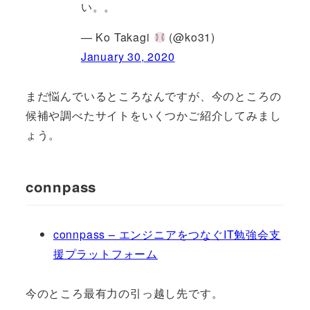
い。。
— Ko Takagi
(@ko31)
January 30, 2020
まだ悩んでいるところなんですが、今のところの
候補や調べたサイトをいくつかご紹介してみまし
ょう。
connpass
connpass – エンジニアをつなぐIT勉強会支
援プラットフォーム
今のところ最有力の引っ越し先です。