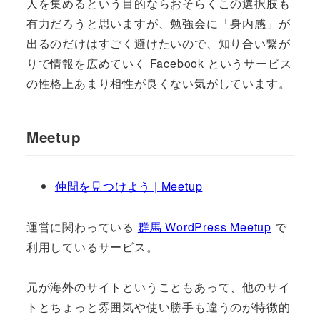
人を集めるという目的ならおそらくこの選択肢も
有力だろうと思いますが、勉強会に「身内感」が
出るのだけはすごく避けたいので、知り合い繋が
りで情報を広めていく Facebook というサービス
の性格上あまり相性が良くない気がしています。
Meetup
仲間を見つけよう | Meetup
運営に関わっている
群馬 WordPress Meetup
で
利用しているサービス。
元が海外のサイトということもあって、他のサイ
トとちょっと雰囲気や使い勝手も違うのが特徴的