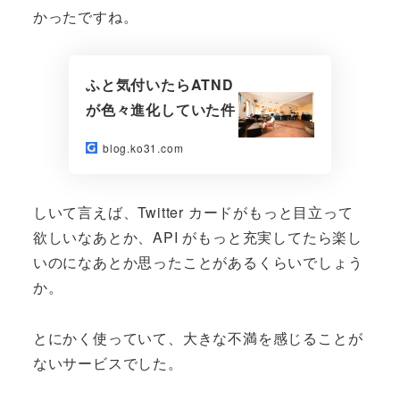
かったですね。
ふと気付いたらATND
が色々進化していた件
blog.ko31.com
しいて言えば、Twitter カードがもっと目立って
欲しいなあとか、API がもっと充実してたら楽し
いのになあとか思ったことがあるくらいでしょう
か。
とにかく使っていて、大きな不満を感じることが
ないサービスでした。