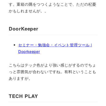
す。重箱の隅をつつくようなことで、ただの杞憂
かもしれませんが。。
DoorKeeper
セミナー・勉強会・イベント管理ツール |
Doorkeeper
こちらはテック色がより強い感じがするのでちょ
っと雰囲気が合わないですね。有料ということも
ありますが。
TECH PLAY