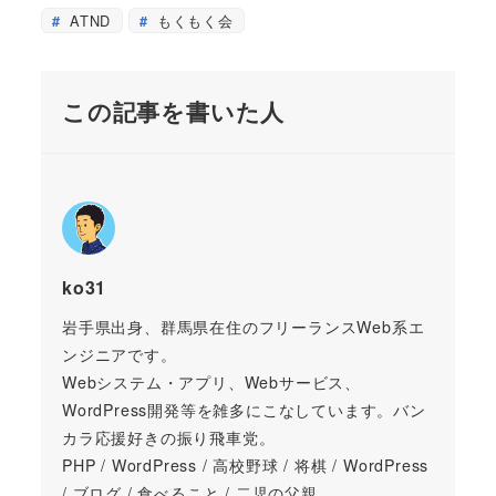
ATND
もくもく会
この記事を書いた人
ko31
岩手県出身、群馬県在住のフリーランスWeb系エ
ンジニアです。
Webシステム・アプリ、Webサービス、
WordPress開発等を雑多にこなしています。バン
カラ応援好きの振り飛車党。
PHP / WordPress / 高校野球 / 将棋 / WordPress
/ ブログ / 食べること / 二児の父親