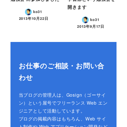
開きます
ko31
2013年10月22日
ko31
2013年9月17日
お仕事のご相談・お問い合
わせ
当ブログの管理人は、Gosign（ゴーサイ
ン）という屋号でフリーランス Web エン
ジニアとして活動しています。
ブログの掲載内容はもちろん、Web サイ
ト制作や Web アプリケーション開発など