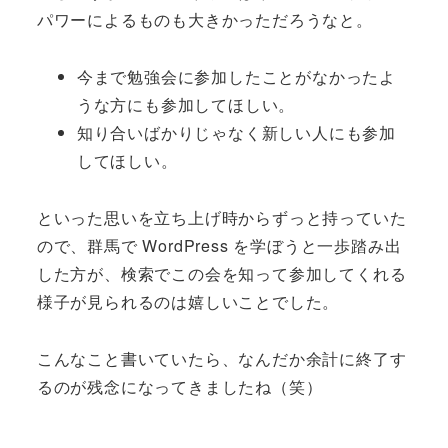
パワーによるものも大きかっただろうなと。
今まで勉強会に参加したことがなかったよ
うな方にも参加してほしい。
知り合いばかりじゃなく新しい人にも参加
してほしい。
といった思いを立ち上げ時からずっと持っていた
ので、群馬で WordPress を学ぼうと一歩踏み出
した方が、検索でこの会を知って参加してくれる
様子が見られるのは嬉しいことでした。
こんなこと書いていたら、なんだか余計に終了す
るのが残念になってきましたね（笑）