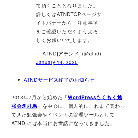
て頂くこととなりました。
詳しくはATNDTOPページサ
イトバナーから、注意事項
をご確認いただくようよろ
しくお願いいたします。
— ATND[アテンド] (@atnd)
January 14, 2020
ATNDサービス終了のお知らせ
2013年7月から始めた「
WordPressもくもく勉
強会@群馬
」を中心に、個人的にこれまで関わっ
てきた勉強会やイベントの管理ツールとして
ATND には本当にお世話になってきました。