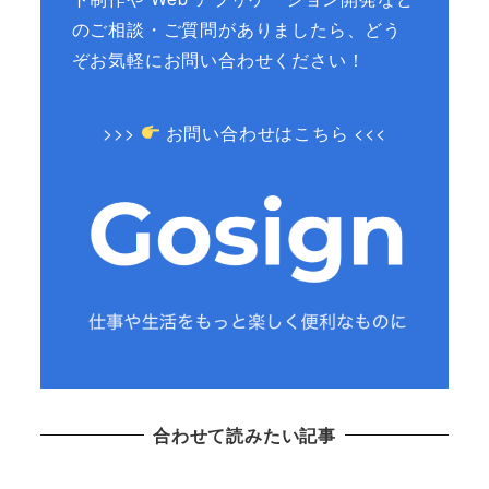
のご相談・ご質問がありましたら、どう
ぞお気軽にお問い合わせください！
>>>
お問い合わせはこちら <<<
合わせて読みたい記事