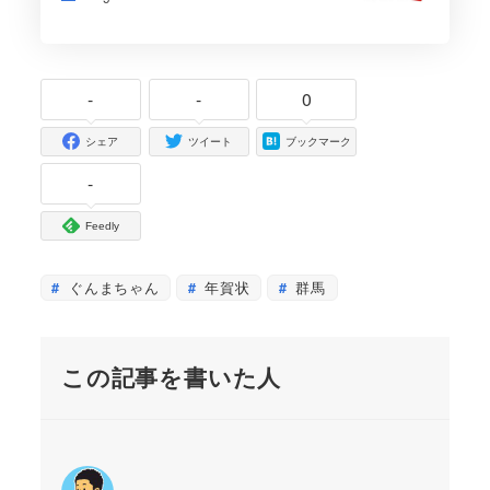
-
-
0
シェア
ツイート
ブックマーク
-
Feedly
ぐんまちゃん
年賀状
群馬
この記事を書いた人