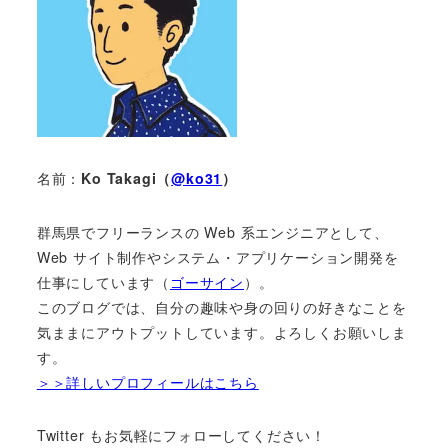
名前：
Ko Takagi（
@ko31
）
群馬県でフリーランスの Web 系エンジニアとして、
Web サイト制作やシステム・アプリケーション開発を
仕事にしています（
ゴーサイン
）。
このブログでは、自分の趣味や身の回りの好きなことを
気ままにアウトプットしています。よろしくお願いしま
す。
＞＞詳しいプロフィールはこちら
Twitter もお気軽にフォローしてください！