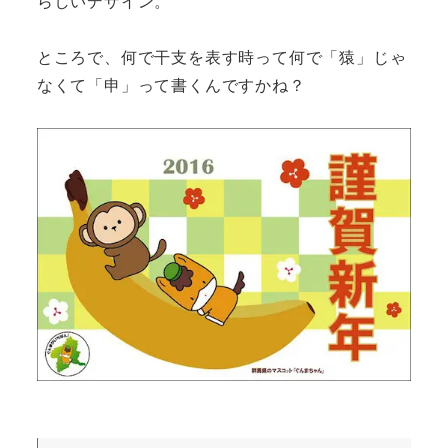
らしいデザイン。
ところで、何で干支を表す時って何で「猿」じゃ
なくて「申」って書くんですかね？