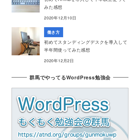
みた感想
2020年12月10日
働き方
初めてスタンディングデスクを導入して
半年間使ってみた感想
2020年12月2日
群馬でやってるWordPress勉強会