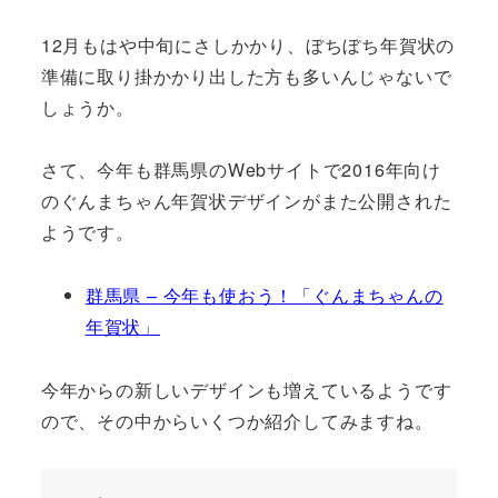
12月もはや中旬にさしかかり、ぼちぼち年賀状の
準備に取り掛かかり出した方も多いんじゃないで
しょうか。
さて、今年も群馬県のWebサイトで2016年向け
のぐんまちゃん年賀状デザインがまた公開された
ようです。
群馬県 – 今年も使おう！「ぐんまちゃんの
年賀状」
今年からの新しいデザインも増えているようです
ので、その中からいくつか紹介してみますね。