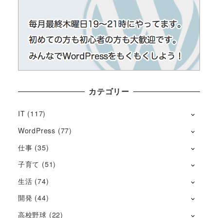
カテゴリー
IT
(117)
WordPress
(77)
仕事
(35)
子育て
(51)
生活
(74)
開発
(44)
高校野球
(22)