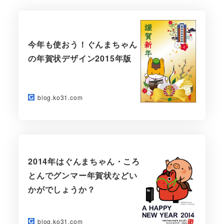
今年も使おう！ぐんまちゃん
の年賀状デザイン2015年版
blog.ko31.com
2014年はぐんまちゃん・ころ
とんでグンマー年賀状などい
かがでしょうか？
blog.ko31.com