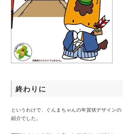
終わりに
というわけで、ぐんまちゃんの年賀状デザインの
紹介でした。