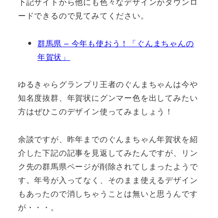
下記サイトから他にも色々なデザインがダウンロ
ードできるので見てみてください。
群馬県 – 今年も使おう！「ぐんまちゃんの
年賀状」
ゆるきゃらグランプリ王者のぐんまちゃんは今や
知名度抜群、年賀状にグンマー色を出してみたい
方はぜひこのデザイン使ってみましょう！
余談ですが、昨年までのぐんまちゃん年賀状を紹
介した下記の記事を見返してみたんですが、リン
ク先の群馬県ページが削除されてしまったようで
す。年号が入ってなく、そのまま使えるデザイン
もあったので消しちゃうことは無いと思うんです
が・・・。