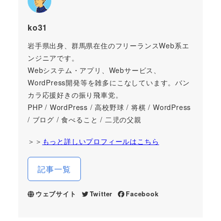
ko31
岩手県出身、群馬県在住のフリーランスWeb系エ
ンジニアです。
Webシステム・アプリ、Webサービス、
WordPress開発等を雑多にこなしています。バン
カラ応援好きの振り飛車党。
PHP / WordPress / 高校野球 / 将棋 / WordPress
/ ブログ / 食べること / 二児の父親
＞＞
もっと詳しいプロフィールはこちら
記事一覧
ウェブサイト
Twitter
Facebook