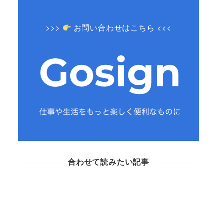
>>>
お問い合わせはこちら <<<
合わせて読みたい記事