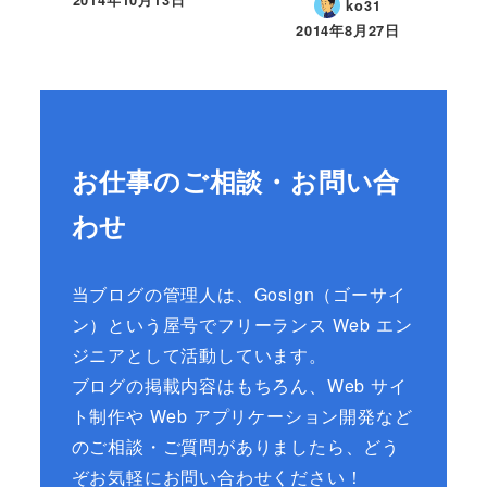
2014年10月13日
ko31
2014年8月27日
お仕事のご相談・お問い合
わせ
当ブログの管理人は、Gosign（ゴーサイ
ン）という屋号でフリーランス Web エン
ジニアとして活動しています。
ブログの掲載内容はもちろん、Web サイ
ト制作や Web アプリケーション開発など
のご相談・ご質問がありましたら、どう
ぞお気軽にお問い合わせください！