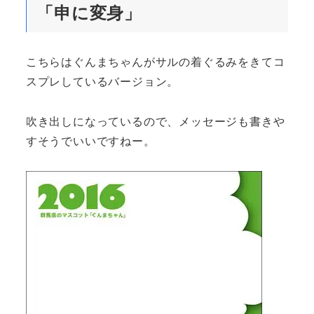
「申に変身」
こちらはぐんまちゃんがサルの着ぐるみをきてコ
スプレしているバージョン。
吹き出しになっているので、メッセージも書きや
すそうでいいですねー。