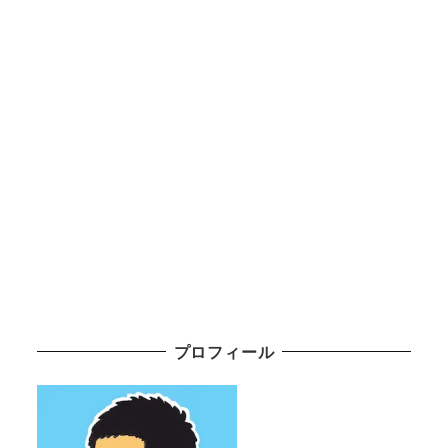
プロフィール