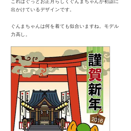
これはぐっとお正月らしくぐんまちゃんが初詣に
出かけているデザインです。
ぐんまちゃんは何を着ても似合いますね。モデル
力高し。