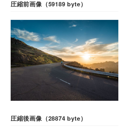
圧縮前画像（59189 byte）
圧縮後画像（28874 byte）