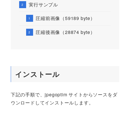
実行サンプル
圧縮前画像（59189 byte）
圧縮後画像（28874 byte）
インストール
下記の手順で、jpegoptim サイトからソースをダ
ウンロードしてインストールします。