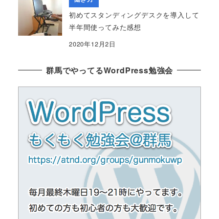
初めてスタンディングデスクを導入して
半年間使ってみた感想
2020年12月2日
群馬でやってるWordPress勉強会