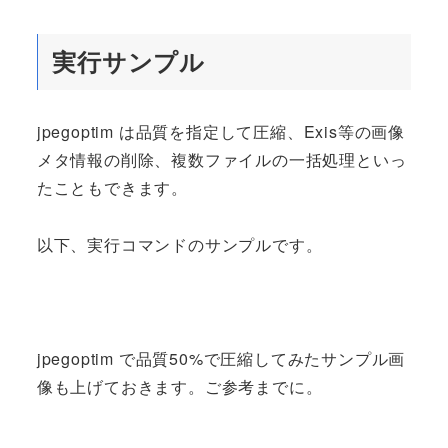
実行サンプル
jpegoptim は品質を指定して圧縮、Exis等の画像
メタ情報の削除、複数ファイルの一括処理といっ
たこともできます。
以下、実行コマンドのサンプルです。
jpegoptim で品質50%で圧縮してみたサンプル画
像も上げておきます。ご参考までに。