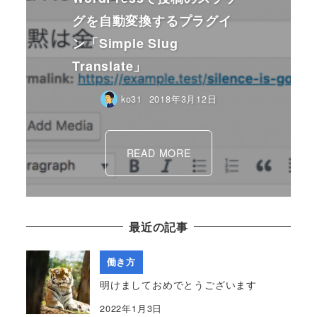
グを自動変換するプラグイ
ン「Simple Slug
Translate」
ko31
2018年3月12日
READ MORE
最近の記事
働き方
明けましておめでとうございます
2022年1月3日