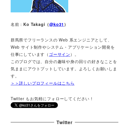
名前：
Ko Takagi（
@ko31
）
群馬県でフリーランスの Web 系エンジニアとして、
Web サイト制作やシステム・アプリケーション開発を
仕事にしています（
ゴーサイン
）。
このブログでは、自分の趣味や身の回りの好きなことを
気ままにアウトプットしています。よろしくお願いしま
す。
＞＞詳しいプロフィールはこちら
Twitter もお気軽にフォローしてください！
Twitter