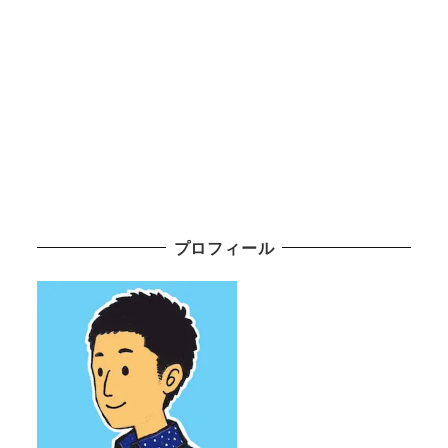
プロフィール