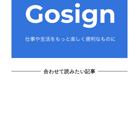
合わせて読みたい記事