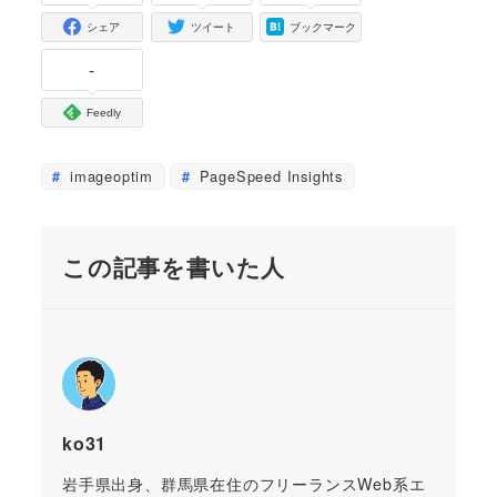
シェア
ツイート
ブックマーク
-
Feedly
imageoptim
PageSpeed Insights
この記事を書いた人
ko31
岩手県出身、群馬県在住のフリーランスWeb系エ