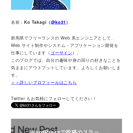
名前：
Ko Takagi（
@ko31
）
群馬県でフリーランスの Web 系エンジニアとして、
Web サイト制作やシステム・アプリケーション開発を
仕事にしています（
ゴーサイン
）。
このブログでは、自分の趣味や身の回りの好きなことを
気ままにアウトプットしています。よろしくお願いしま
す。
＞＞詳しいプロフィールはこちら
Twitter もお気軽にフォローしてください！
WordPressで投稿のスラッ