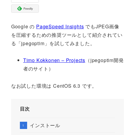
Feedly
Google の
PageSpeed Insights
でもJPEG画像
を圧縮するための推奨ツールとして紹介されてい
る「jpegoptim」を試してみました。
Timo Kokkonen – Projects
（jpegoptim開発
者のサイト）
なお試した環境は CentOS 6.3 です。
目次
インストール