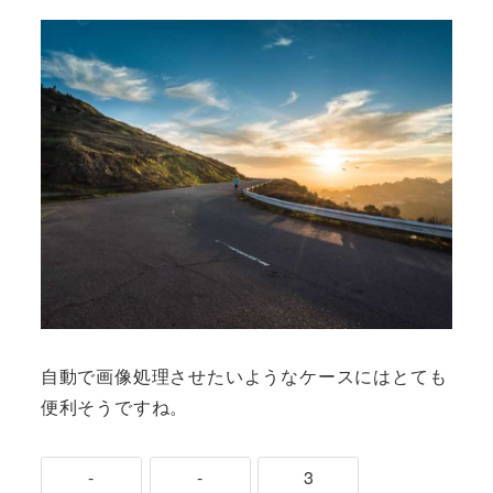
自動で画像処理させたいようなケースにはとても
便利そうですね。
-
-
3