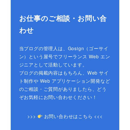
お仕事のご相談・お問い合
わせ
当ブログの管理人は、Gosign（ゴーサイ
ン）という屋号でフリーランス Web エン
ジニアとして活動しています。
ブログの掲載内容はもちろん、Web サイ
ト制作や Web アプリケーション開発など
のご相談・ご質問がありましたら、どう
ぞお気軽にお問い合わせください！
>>>
お問い合わせはこちら <<<