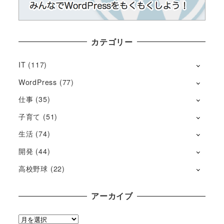
カテゴリー
IT
(117)
WordPress
(77)
仕事
(35)
子育て
(51)
生活
(74)
開発
(44)
高校野球
(22)
アーカイブ
ア