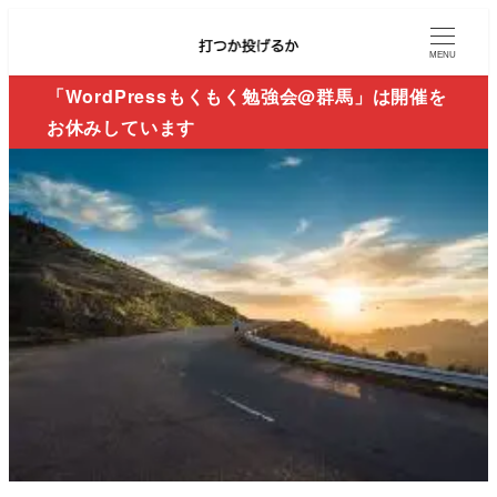
MENU
「WordPressもくもく勉強会@群馬」は開催を
お休みしています