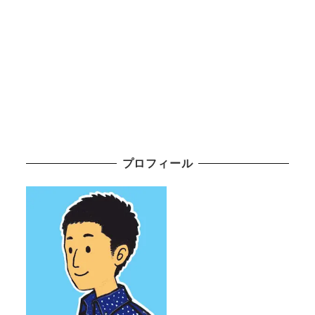
プロフィール