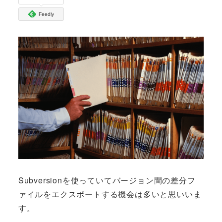
Feedly
Subversionを使っていてバージョン間の差分フ
ァイルをエクスポートする機会は多いと思いいま
す。