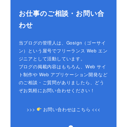
お仕事のご相談・お問い合
わせ
当ブログの管理人は、Gosign（ゴーサイ
ン）という屋号でフリーランス Web エン
ジニアとして活動しています。
ブログの掲載内容はもちろん、Web サイ
ト制作や Web アプリケーション開発など
のご相談・ご質問がありましたら、どう
ぞお気軽にお問い合わせください！
>>>
お問い合わせはこちら <<<