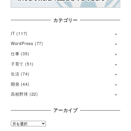
カテゴリー
IT
(117)
WordPress
(77)
仕事
(35)
子育て
(51)
生活
(74)
開発
(44)
高校野球
(22)
アーカイブ
ア
ー