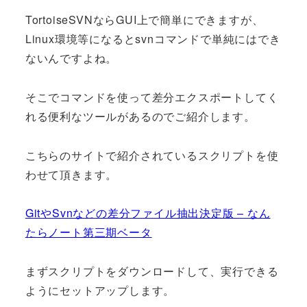
TortoiseSVNならGUI上で簡単にできますが、
Linux環境等になるとsvnコマンドで単純にはでき
ないんですよね。
そこでコマンドを使って差分エクスポートしてく
れる便利なツールがあるのでご紹介します。
こちらのサイトで紹介されているスクリプトを使
わせて頂きます。
GitやSvnなどの差分ファイル抽出決定版 – なん
たらノート第三期ベータ
まずスクリプトをダウンロードして、実行できる
ようにセットアップします。