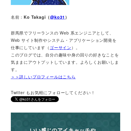
名前：
Ko Takagi（
@ko31
）
群馬県でフリーランスの Web 系エンジニアとして、
Web サイト制作やシステム・アプリケーション開発を
仕事にしています（
ゴーサイン
）。
このブログでは、自分の趣味や身の回りの好きなことを
気ままにアウトプットしています。よろしくお願いしま
す。
＞＞詳しいプロフィールはこちら
Twitter もお気軽にフォローしてください！
いい感じのアイキャッチや