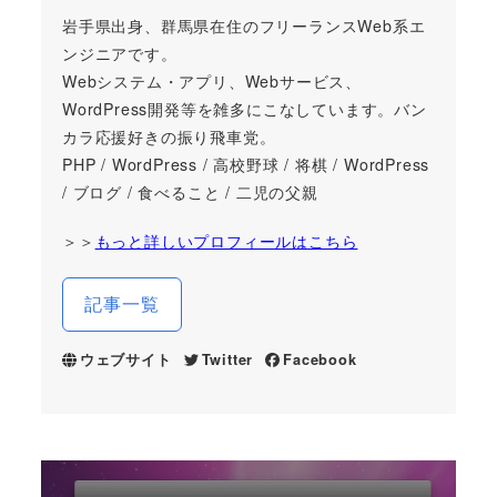
岩手県出身、群馬県在住のフリーランスWeb系エ
ンジニアです。
Webシステム・アプリ、Webサービス、
WordPress開発等を雑多にこなしています。バン
カラ応援好きの振り飛車党。
PHP / WordPress / 高校野球 / 将棋 / WordPress
/ ブログ / 食べること / 二児の父親
＞＞
もっと詳しいプロフィールはこちら
記事一覧
ウェブサイト
Twitter
Facebook