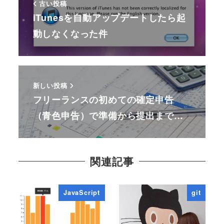
古い投稿
iTunesを自動アップデートしたら起
動しなくなった件
新しい投稿
フリーランスの初めての確定申告
（青色申告）で準備から提出まで…
関連記事
JavaScript
git