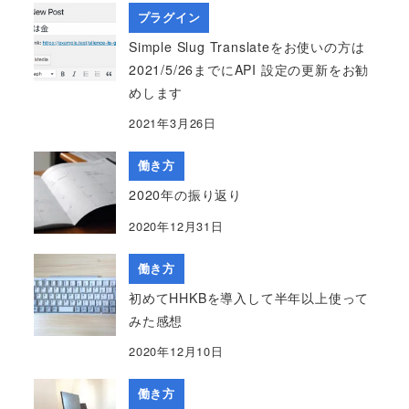
プラグイン
Simple Slug Translateをお使いの方は
2021/5/26までにAPI 設定の更新をお勧
めします
2021年3月26日
働き方
2020年の振り返り
2020年12月31日
働き方
初めてHHKBを導入して半年以上使って
みた感想
2020年12月10日
働き方