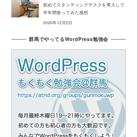
初めてスタンディングデスクを導入して
半年間使ってみた感想
2020年12月2日
群馬でやってるWordPress勉強会