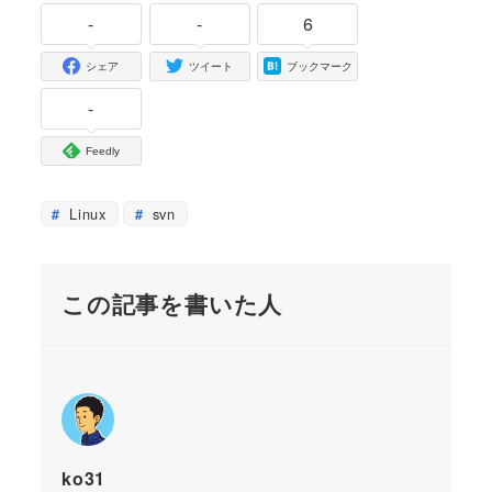
-
-
6
シェア
ツイート
ブックマーク
-
Feedly
Linux
svn
この記事を書いた人
ko31