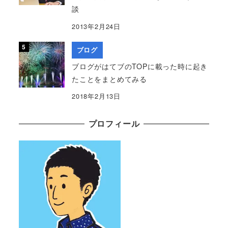
談
2013年2月24日
ブログ
ブログがはてブのTOPに載った時に起き
たことをまとめてみる
2018年2月13日
プロフィール