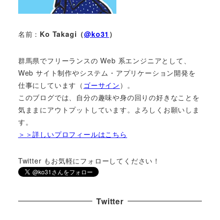
名前：
Ko Takagi（
@ko31
）
群馬県でフリーランスの Web 系エンジニアとして、
Web サイト制作やシステム・アプリケーション開発を
仕事にしています（
ゴーサイン
）。
このブログでは、自分の趣味や身の回りの好きなことを
気ままにアウトプットしています。よろしくお願いしま
す。
＞＞詳しいプロフィールはこちら
Twitter もお気軽にフォローしてください！
Twitter