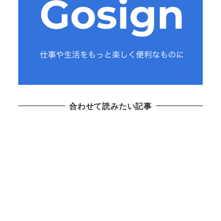
合わせて読みたい記事