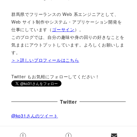
群馬県でフリーランスの Web 系エンジニアとして、
Web サイト制作やシステム・アプリケーション開発を
仕事にしています（
ゴーサイン
）。
このブログでは、自分の趣味や身の回りの好きなことを
気ままにアウトプットしています。よろしくお願いしま
す。
＞＞詳しいプロフィールはこちら
Twitter もお気軽にフォローしてください！
Twitter
@ko31さんのツイート