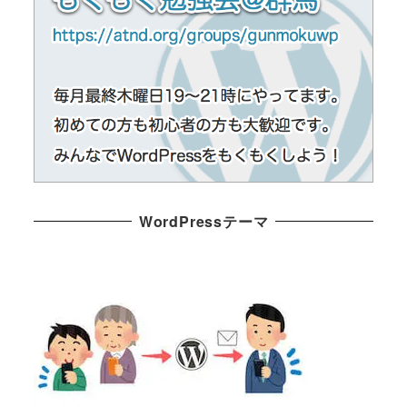
WordPressテーマ