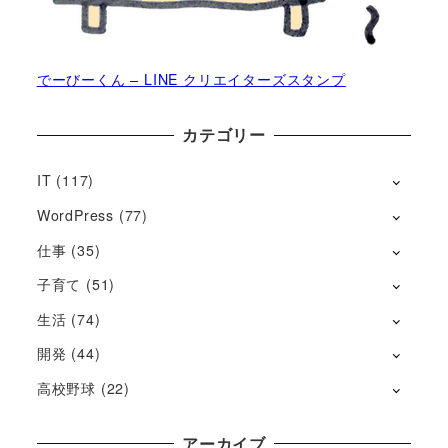
でーびーくん – LINE クリエイターズスタンプ
カテゴリー
IT
(117)
WordPress
(77)
仕事
(35)
子育て
(51)
生活
(74)
開発
(44)
高校野球
(22)
アーカイブ