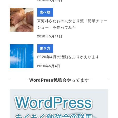
食べ物
東海林さだおの丸かじり流「簡単チャー
シュー」を作ってみた
2020年5月11日
働き方
2020年4月の活動をふりかえります
2020年5月4日
WordPress勉強会やってます