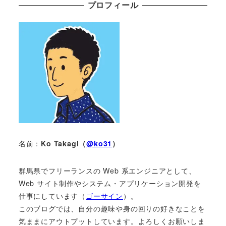
プロフィール
名前：
Ko Takagi（
@ko31
）
群馬県でフリーランスの Web 系エンジニアとして、
Web サイト制作やシステム・アプリケーション開発を
仕事にしています（
ゴーサイン
）。
このブログでは、自分の趣味や身の回りの好きなことを
気ままにアウトプットしています。よろしくお願いしま