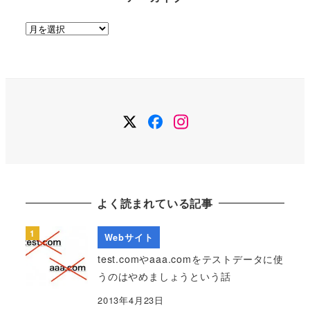
ア
ー
カ
イ
ブ
Twitter
Facebook
Instagram
よく読まれている記事
Webサイト
test.comやaaa.comをテストデータに使
うのはやめましょうという話
2013年4月23日