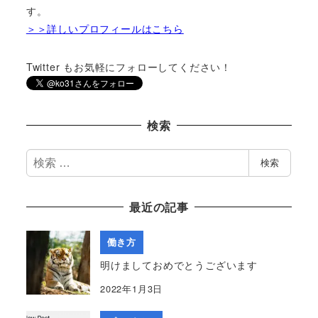
す。
＞＞詳しいプロフィールはこちら
Twitter もお気軽にフォローしてください！
検索
検
検索
索
最近の記事
働き方
明けましておめでとうございます
2022年1月3日