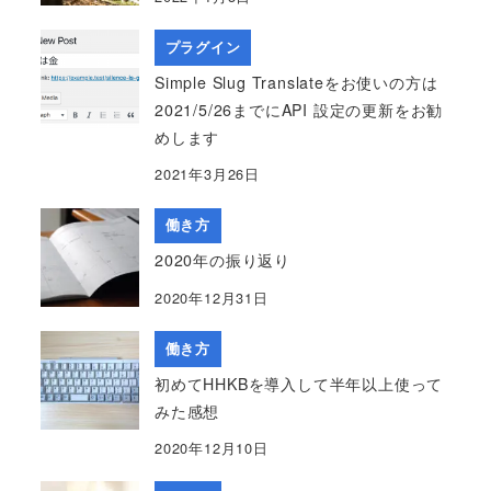
プラグイン
Simple Slug Translateをお使いの方は
2021/5/26までにAPI 設定の更新をお勧
めします
2021年3月26日
働き方
2020年の振り返り
2020年12月31日
働き方
初めてHHKBを導入して半年以上使って
みた感想
2020年12月10日