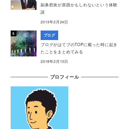
副鼻腔炎が原因かもしれないという体験
談
2013年2月24日
ブログ
ブログがはてブのTOPに載った時に起き
たことをまとめてみる
2018年2月13日
プロフィール