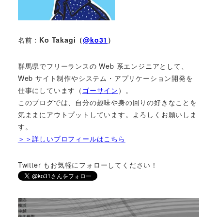
名前：
Ko Takagi（
@ko31
）
群馬県でフリーランスの Web 系エンジニアとして、
Web サイト制作やシステム・アプリケーション開発を
仕事にしています（
ゴーサイン
）。
このブログでは、自分の趣味や身の回りの好きなことを
気ままにアウトプットしています。よろしくお願いしま
す。
＞＞詳しいプロフィールはこちら
Twitter もお気軽にフォローしてください！