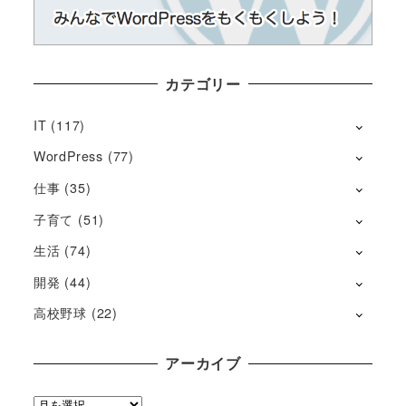
カテゴリー
IT
(117)
WordPress
(77)
仕事
(35)
子育て
(51)
生活
(74)
開発
(44)
高校野球
(22)
アーカイブ
ア