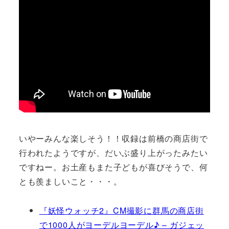
いやーみんな楽しそう！！収録は前橋の商店街で
行われたようですが、だいぶ盛り上がったみたい
ですねー。お土産もまた子どもが喜びそうで、何
とも羨ましいこと・・・。
『妖怪ウォッチ2』CM撮影に群馬の商店街
で1000人がヨーデルヨーデル♪ – ガジェッ