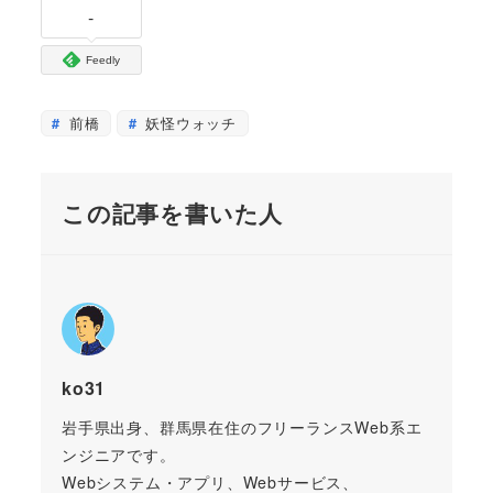
-
Feedly
前橋
妖怪ウォッチ
この記事を書いた人
ko31
岩手県出身、群馬県在住のフリーランスWeb系エ
ンジニアです。
Webシステム・アプリ、Webサービス、