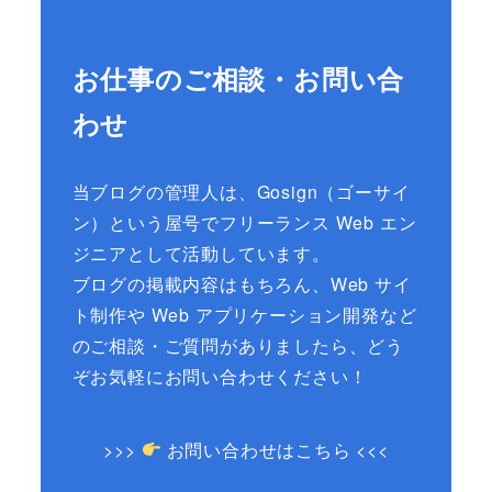
お仕事のご相談・お問い合
わせ
当ブログの管理人は、Gosign（ゴーサイ
ン）という屋号でフリーランス Web エン
ジニアとして活動しています。
ブログの掲載内容はもちろん、Web サイ
ト制作や Web アプリケーション開発など
のご相談・ご質問がありましたら、どう
ぞお気軽にお問い合わせください！
>>>
お問い合わせはこちら <<<