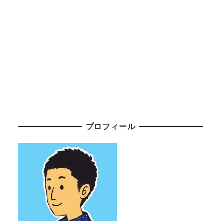
プロフィール