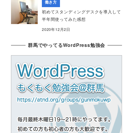
働き方
初めてスタンディングデスクを導入して
半年間使ってみた感想
2020年12月2日
群馬でやってるWordPress勉強会