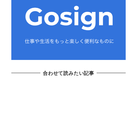
合わせて読みたい記事