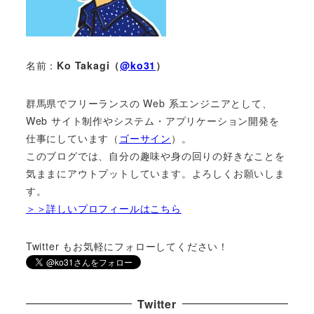
名前：
Ko Takagi（
@ko31
）
群馬県でフリーランスの Web 系エンジニアとして、
Web サイト制作やシステム・アプリケーション開発を
仕事にしています（
ゴーサイン
）。
このブログでは、自分の趣味や身の回りの好きなことを
気ままにアウトプットしています。よろしくお願いしま
す。
＞＞詳しいプロフィールはこちら
Twitter もお気軽にフォローしてください！
Twitter