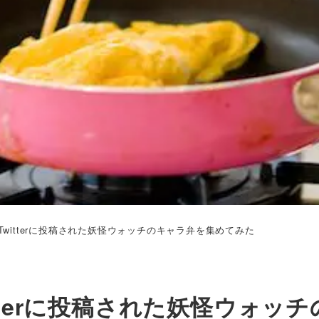
witterに投稿された妖怪ウォッチのキャラ弁を集めてみた
tterに投稿された妖怪ウォッチ