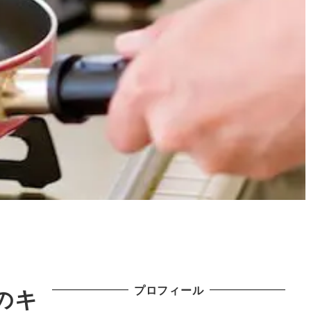
プロフィール
のキ