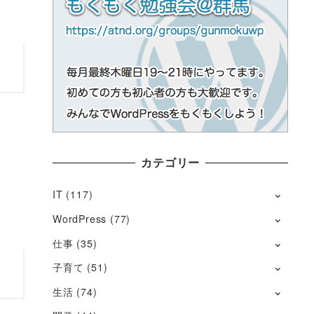
カテゴリー
IT
(117)
WordPress
(77)
仕事
(35)
子育て
(51)
生活
(74)