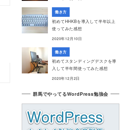
働き方
初めてHHKBを導入して半年以上
使ってみた感想
2020年12月10日
働き方
初めてスタンディングデスクを導
入して半年間使ってみた感想
2020年12月2日
群馬でやってるWordPress勉強会