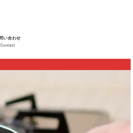
問い合わせ
Contact