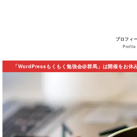
プロフィ
Profile
「WordPressもくもく勉強会@群馬」は開催をお休