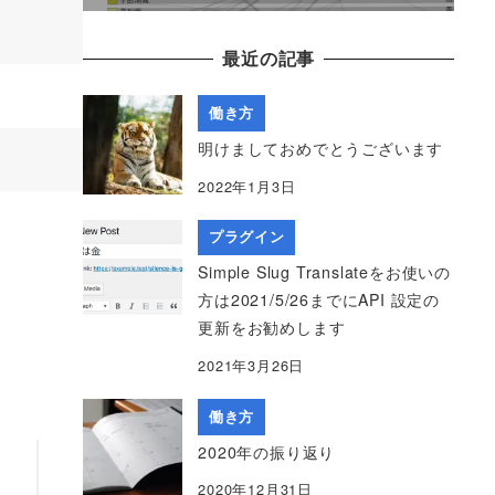
最近の記事
働き方
明けましておめでとうございます
2022年1月3日
プラグイン
Simple Slug Translateをお使いの
方は2021/5/26までにAPI 設定の
更新をお勧めします
2021年3月26日
働き方
2020年の振り返り
2020年12月31日