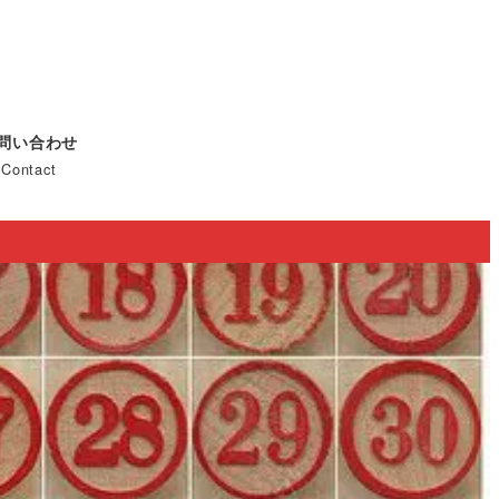
問い合わせ
Contact