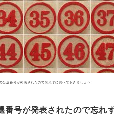
の当選番号が発表されたので忘れずに調べておきましょう！
選番号が発表されたので忘れ