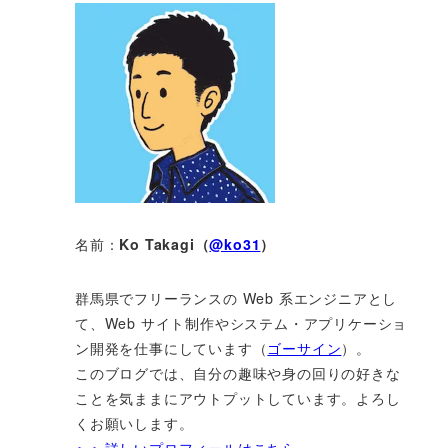
名前：
Ko Takagi（
@ko31
）
群馬県でフリーランスの Web 系エンジニアとし
て、Web サイト制作やシステム・アプリケーショ
ン開発を仕事にしています（
ゴーサイン
）。
このブログでは、自分の趣味や身の回りの好きな
ことを気ままにアウトプットしています。よろし
くお願いします。
＞＞詳しいプロフィールはこちら