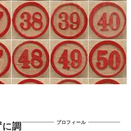
プロフィール
ずに調