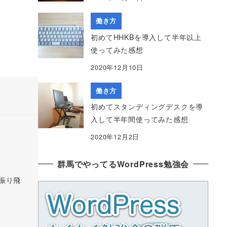
働き方
初めてHHKBを導入して半年以上
使ってみた感想
2020年12月10日
働き方
初めてスタンディングデスクを導
入して半年間使ってみた感想
2020年12月2日
群馬でやってるWordPress勉強会
の振り飛