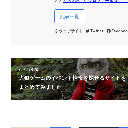
＞＞
もっと詳しいプロフィールはこち
記事一覧
ウェブサイト
Twitter
Faceboo
古い投稿
人狼ゲームのイベント情報を探せるサイトを
まとめてみました