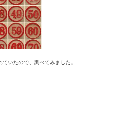
れていたので、調べてみました。