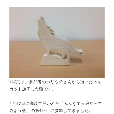
※写真は、参加者のホリウチさんから頂いた木を
カット加工した狼です。
4月17日に高崎で開かれた「みんなで人狼やって
みよう会」の第4回目に参加してきました。