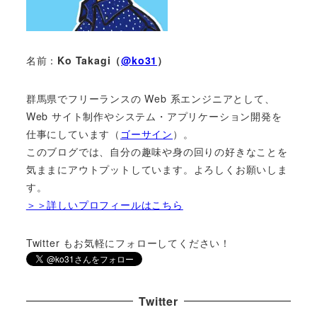
名前：
Ko Takagi（
@ko31
）
群馬県でフリーランスの Web 系エンジニアとして、
Web サイト制作やシステム・アプリケーション開発を
仕事にしています（
ゴーサイン
）。
このブログでは、自分の趣味や身の回りの好きなことを
気ままにアウトプットしています。よろしくお願いしま
す。
＞＞詳しいプロフィールはこちら
Twitter もお気軽にフォローしてください！
Twitter