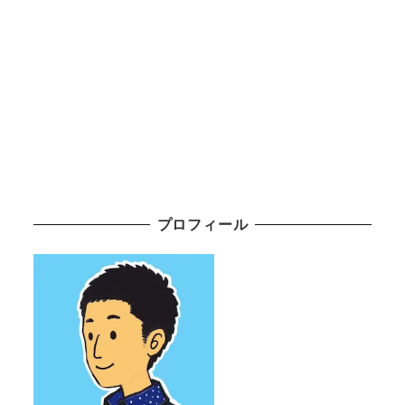
プロフィール