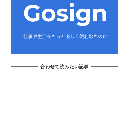
合わせて読みたい記事