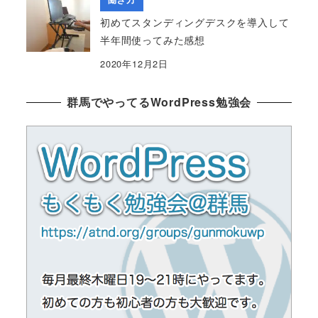
初めてスタンディングデスクを導入して
半年間使ってみた感想
2020年12月2日
群馬でやってるWordPress勉強会