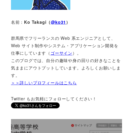
名前：
Ko Takagi（
@ko31
）
群馬県でフリーランスの Web 系エンジニアとして、
Web サイト制作やシステム・アプリケーション開発を
仕事にしています（
ゴーサイン
）。
このブログでは、自分の趣味や身の回りの好きなことを
気ままにアウトプットしています。よろしくお願いしま
す。
＞＞詳しいプロフィールはこちら
Twitter もお気軽にフォローしてください！