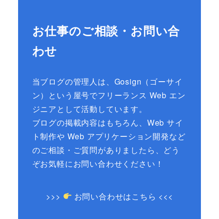
お仕事のご相談・お問い合
わせ
当ブログの管理人は、Gosign（ゴーサイ
ン）という屋号でフリーランス Web エン
ジニアとして活動しています。
ブログの掲載内容はもちろん、Web サイ
ト制作や Web アプリケーション開発など
のご相談・ご質問がありましたら、どう
ぞお気軽にお問い合わせください！
>>>
お問い合わせはこちら <<<