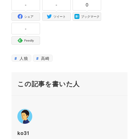
-
-
0
シェア
ツイート
ブックマーク
-
Feedly
人狼
高崎
この記事を書いた人
ko31