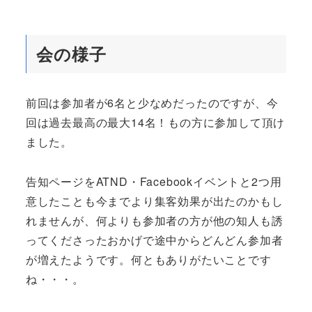
会の様子
前回は参加者が6名と少なめだったのですが、今
回は過去最高の最大14名！もの方に参加して頂け
ました。
告知ページをATND・Facebookイベントと2つ用
意したことも今までより集客効果が出たのかもし
れませんが、何よりも参加者の方が他の知人も誘
ってくださったおかげで途中からどんどん参加者
が増えたようです。何ともありがたいことです
ね・・・。