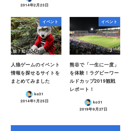
2014年2月23日
イベント
イベント
人狼ゲームのイベント
熊谷で「一生に一度」
情報を探せるサイトを
を体験！ラグビーワー
まとめてみました
ルドカップ2019観戦
レポート！
ko31
2014年1月25日
ko31
2019年9月27日