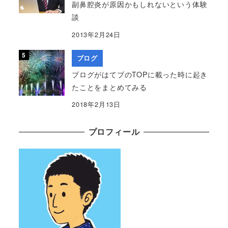
副鼻腔炎が原因かもしれないという体験
談
2013年2月24日
ブログ
ブログがはてブのTOPに載った時に起き
たことをまとめてみる
2018年2月13日
プロフィール