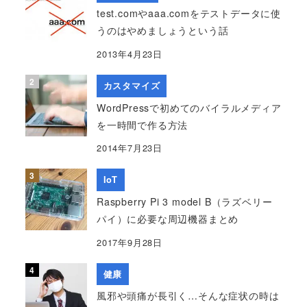
test.comやaaa.comをテストデータに使
うのはやめましょうという話
2013年4月23日
カスタマイズ
WordPressで初めてのバイラルメディア
を一時間で作る方法
2014年7月23日
IoT
Raspberry Pi 3 model B（ラズベリー
パイ）に必要な周辺機器まとめ
2017年9月28日
健康
風邪や頭痛が長引く…そんな症状の時は