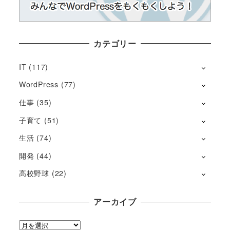
カテゴリー
IT
(117)
WordPress
(77)
仕事
(35)
子育て
(51)
生活
(74)
開発
(44)
高校野球
(22)
アーカイブ
ア