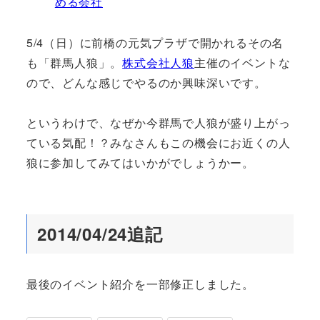
める会社
5/4（日）に前橋の元気プラザで開かれるその名
も「群馬人狼」。
株式会社人狼
主催のイベントな
ので、どんな感じでやるのか興味深いです。
というわけで、なぜか今群馬で人狼が盛り上がっ
ている気配！？みなさんもこの機会にお近くの人
狼に参加してみてはいかがでしょうかー。
2014/04/24追記
最後のイベント紹介を一部修正しました。