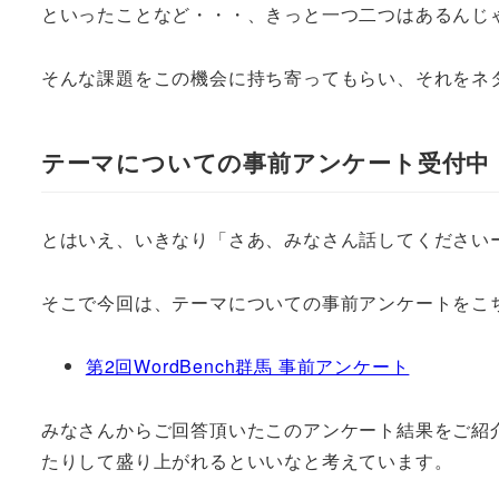
といったことなど・・・、きっと一つ二つはあるんじ
そんな課題をこの機会に持ち寄ってもらい、それをネ
テーマについての事前アンケート受付中
とはいえ、いきなり「さあ、みなさん話してください
そこで今回は、テーマについての事前アンケートをこ
第2回WordBench群馬 事前アンケート
みなさんからご回答頂いたこのアンケート結果をご紹
たりして盛り上がれるといいなと考えています。