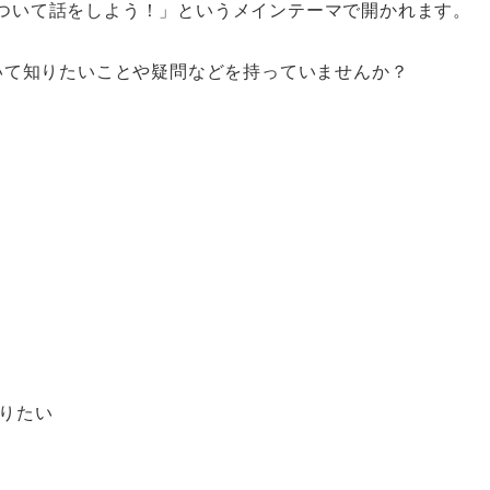
マについて話をしよう！」というメインテーマで開かれます。
について知りたいことや疑問などを持っていませんか？
りたい