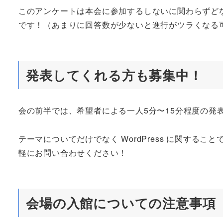
このアンケートは本会に参加するしないに関わらずど
です！（あまりに回答数が少ないと進行がツラくなる
発表してくれる方も募集中！
会の前半では、希望者による一人5分〜15分程度の発
テーマについてだけでなく WordPress に関す
軽にお問い合わせください！
会場の入館についての注意事項