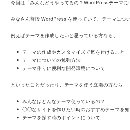
今回は「みんなどうやってるの？WordPressテー
みなさん普段 WordPress を使っていて、テーマ
例えばテーマを作成したいと思っている方なら、
テーマの作成やカスタマイズで気を付けること
テーマについての勉強方法
テーマ作りに便利な開発環境について
といったことだったり、テーマを使う立場の方なら
みんなはどんなテーマ使っているの？
◯◯なサイトを作りたい時のおすすめテーマを知
テーマを探す時のポイントについて