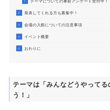
テーマについての事前アンケート受付中！
発表してくれる方も募集中！
会場の入館についての注意事項
イベント概要
おわりに
テーマは「みんなどうやってるの？
う！」