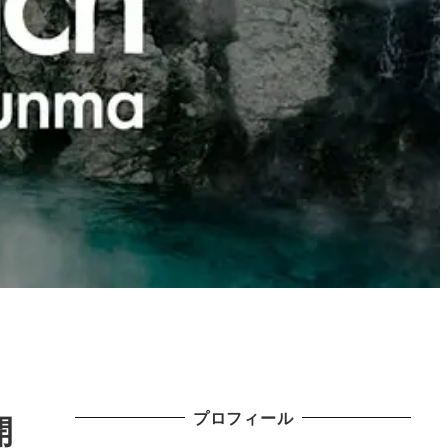
プロフィール
開