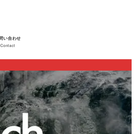
問い合わせ
Contact