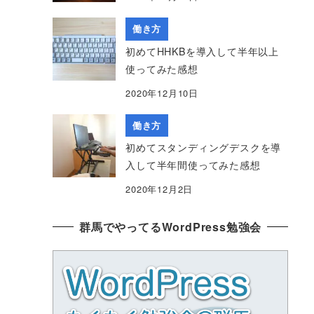
働き方
初めてHHKBを導入して半年以上
使ってみた感想
2020年12月10日
働き方
初めてスタンディングデスクを導
入して半年間使ってみた感想
2020年12月2日
群馬でやってるWordPress勉強会