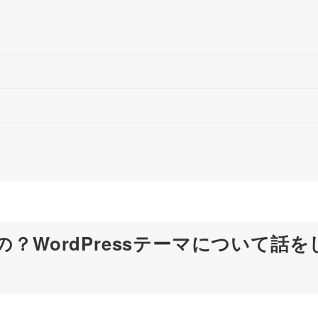
WordPressテーマについて話を