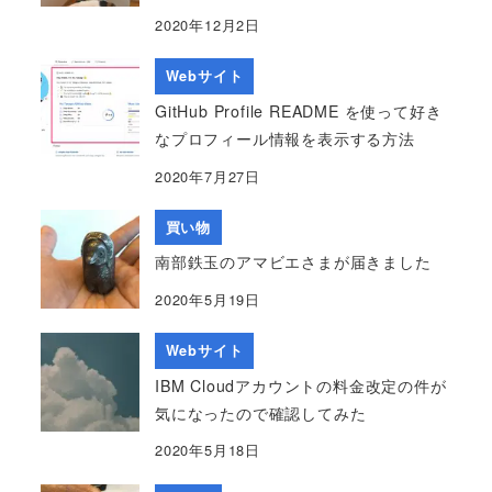
2020年12月2日
Webサイト
GitHub Profile README を使って好き
なプロフィール情報を表示する方法
2020年7月27日
買い物
南部鉄玉のアマビエさまが届きました
2020年5月19日
Webサイト
IBM Cloudアカウントの料金改定の件が
気になったので確認してみた
2020年5月18日