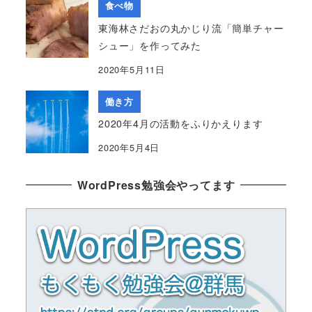
食べ物
東海林さだおの丸かじり流「簡単チャー
シュー」を作ってみた
2020年5月11日
働き方
2020年4月の活動をふりかえります
2020年5月4日
WordPress勉強会やってます