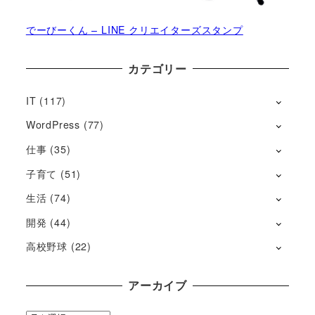
でーびーくん – LINE クリエイターズスタンプ
カテゴリー
IT
(117)
WordPress
(77)
仕事
(35)
子育て
(51)
生活
(74)
開発
(44)
高校野球
(22)
アーカイブ