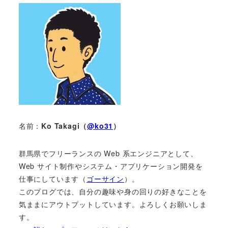
名前：
Ko Takagi（
@ko31
）
群馬県でフリーランスの Web 系エンジニアとして、
Web サイト制作やシステム・アプリケーション開発を
仕事にしています（
ゴーサイン
）。
このブログでは、自分の趣味や身の回りの好きなことを
気ままにアウトプットしています。よろしくお願いしま
す。