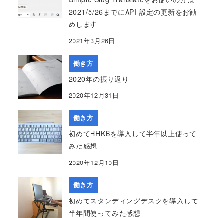
2021/5/26までにAPI 設定の更新をお勧
めします
2021年3月26日
働き方
2020年の振り返り
2020年12月31日
働き方
初めてHHKBを導入して半年以上使って
みた感想
2020年12月10日
働き方
初めてスタンディングデスクを導入して
半年間使ってみた感想