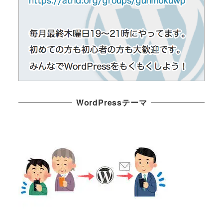
WordPressテーマ