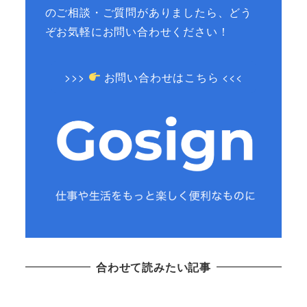
のご相談・ご質問がありましたら、どう
ぞお気軽にお問い合わせください！
>>>
お問い合わせはこちら <<<
合わせて読みたい記事