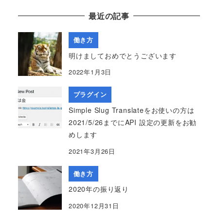
最近の記事
働き方
明けましておめでとうございます
2022年1月3日
プラグイン
Simple Slug Translateをお使いの方は
2021/5/26までにAPI 設定の更新をお勧
めします
2021年3月26日
働き方
2020年の振り返り
2020年12月31日