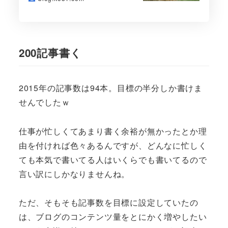
200記事書く
2015年の記事数は94本。目標の半分しか書けま
せんでしたｗ
仕事が忙しくてあまり書く余裕が無かったとか理
由を付ければ色々あるんですが、どんなに忙しく
ても本気で書いてる人はいくらでも書いてるので
言い訳にしかなりませんね。
ただ、そもそも記事数を目標に設定していたの
は、ブログのコンテンツ量をとにかく増やしたい