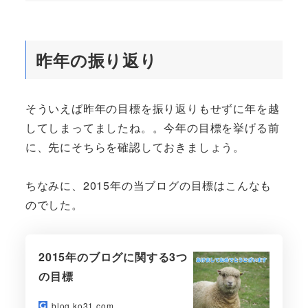
昨年の振り返り
そういえば昨年の目標を振り返りもせずに年を越
してしまってましたね。。今年の目標を挙げる前
に、先にそちらを確認しておきましょう。
ちなみに、2015年の当ブログの目標はこんなも
のでした。
2015年のブログに関する3つ
の目標
blog.ko31.com