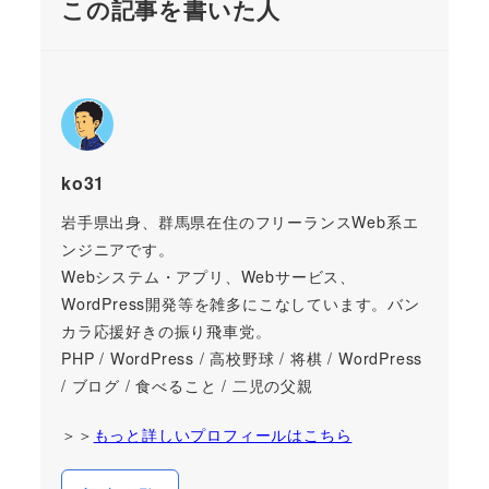
この記事を書いた人
ko31
岩手県出身、群馬県在住のフリーランスWeb系エ
ンジニアです。
Webシステム・アプリ、Webサービス、
WordPress開発等を雑多にこなしています。バン
カラ応援好きの振り飛車党。
PHP / WordPress / 高校野球 / 将棋 / WordPress
/ ブログ / 食べること / 二児の父親
＞＞
もっと詳しいプロフィールはこちら