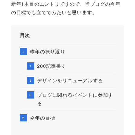
新年1本目のエントリですので、当ブログの今年
の目標でも立ててみたいと思います。
目次
昨年の振り返り
200記事書く
デザインをリニューアルする
ブログに関わるイベントに参加す
る
今年の目標