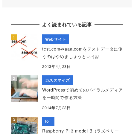
よく読まれている記事
Webサイト
test.comやaaa.comをテストデータに使
うのはやめましょうという話
2013年4月23日
カスタマイズ
WordPressで初めてのバイラルメディア
を一時間で作る方法
2014年7月23日
IoT
Raspberry Pi 3 model B（ラズベリー