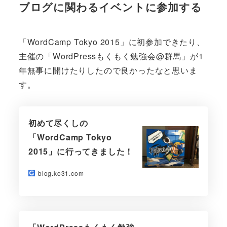
ブログに関わるイベントに参加する
「WordCamp Tokyo 2015」に初参加できたり、
主催の「WordPressもくもく勉強会@群馬」が1
年無事に開けたりしたので良かったなと思いま
す。
初めて尽くしの
「WordCamp Tokyo
2015」に行ってきました！
blog.ko31.com