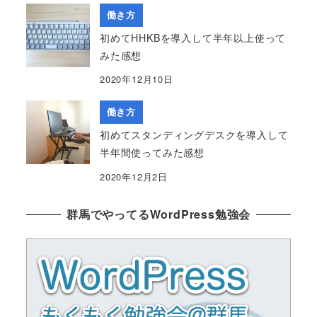
働き方
初めてHHKBを導入して半年以上使って
みた感想
2020年12月10日
働き方
初めてスタンディングデスクを導入して
半年間使ってみた感想
2020年12月2日
群馬でやってるWordPress勉強会