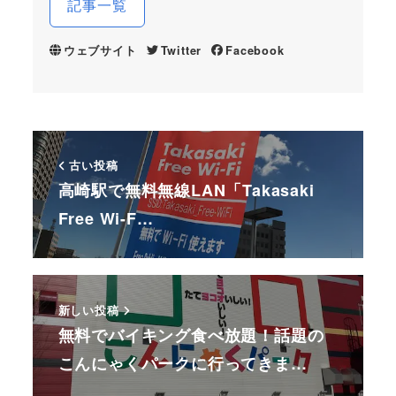
記事一覧
ウェブサイト
Twitter
Facebook
古い投稿
高崎駅で無料無線LAN「Takasaki
Free Wi-F…
新しい投稿
無料でバイキング食べ放題！話題の
こんにゃくパークに行ってきま…