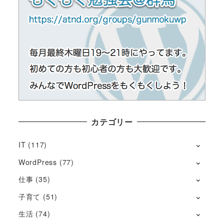
カテゴリー
IT
(117)
WordPress
(77)
仕事
(35)
子育て
(51)
生活
(74)