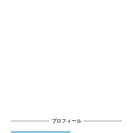
プロフィール