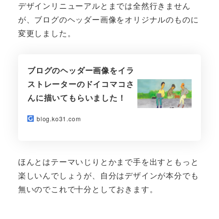
デザインリニューアルとまでは全然行きません
が、ブログのヘッダー画像をオリジナルのものに
変更しました。
ブログのヘッダー画像をイラ
ストレーターのドイコマコさ
んに描いてもらいました！
blog.ko31.com
ほんとはテーマいじりとかまで手を出すともっと
楽しいんでしょうが、自分はデザインが本分でも
無いのでこれで十分としておきます。