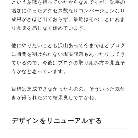
という意識を持っていたからなんですが、記事の
増加に伴ったアクセス数なりコンバージョンなり
成果がさほど出ておらず、最近はそのことにあま
り意味を感じなく始めています。
他にやりたいことも沢山あって今までほどブログ
に時間を割けられない現実問題もあったりしてき
ているので、今後はブログの取り組み方を見直そ
うかなと思っています。
目標は達成できなかったものの、そういった気付
きが得られたので結果良しですかね。
デザインをリニューアルする