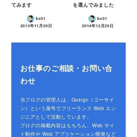
てみます
を選んでみました
ko31
ko31
2013年11月30日
2014年12月25日
お仕事のご相談・お問い合
わせ
当ブログの管理人は、Gosign（ゴーサイ
ン）という屋号でフリーランス Web エン
ジニアとして活動しています。
ブログの掲載内容はもちろん、Web サイ
ト制作や Web アプリケーション開発など