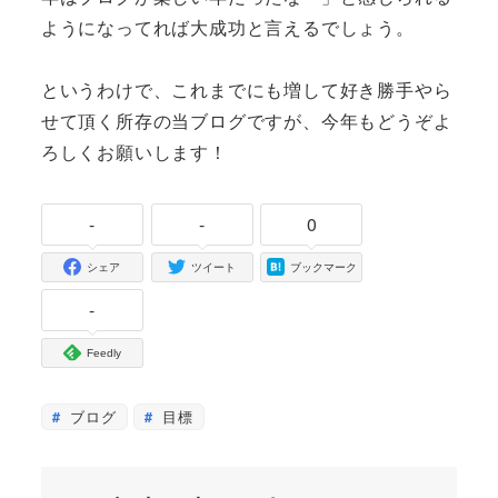
ようになってれば大成功と言えるでしょう。
というわけで、これまでにも増して好き勝手やら
せて頂く所存の当ブログですが、今年もどうぞよ
ろしくお願いします！
-
-
0
シェア
ツイート
ブックマーク
-
Feedly
ブログ
目標