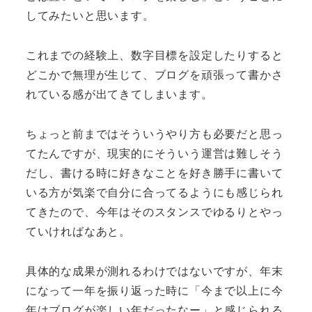
してみたいと思います。
これまでの経験上、数字目標を設定したりすると
どこかで無理が生じて、ブログを頑張って書かさ
れている感が出てきてしまいます。
ちょっと前まではそういうやり方も必要だと思っ
てたんですが、現実的にそういう運営は難しそう
だし、書ける時に好きなことを好き勝手に書いて
いる方が気楽で自分に合ってるようにも感じられ
てきたので、今年はそのスタンスでゆるりとやっ
ていければなあと。
具体的な成果が測れるわけではないですが、年末
になって一年を振り返った時に「今まで以上に今
年はブログが楽しい年だったなー」と感じられる