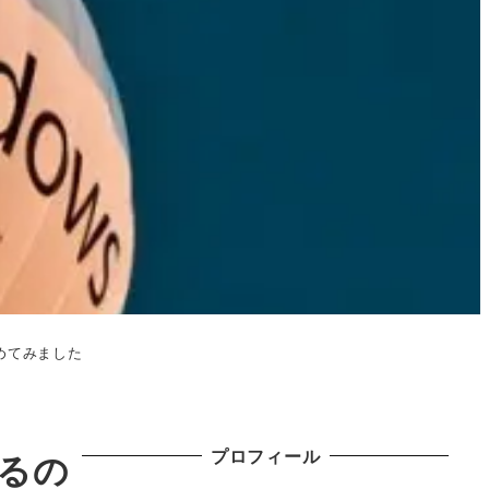
とめてみました
プロフィール
ぎるの