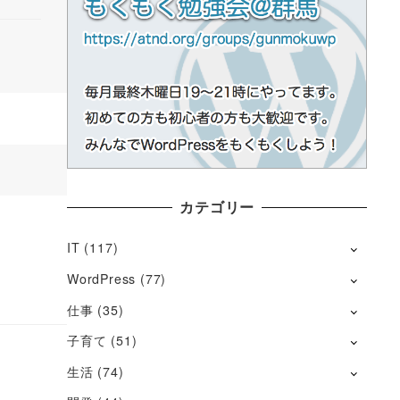
カテゴリー
IT
(117)
WordPress
(77)
仕事
(35)
子育て
(51)
生活
(74)