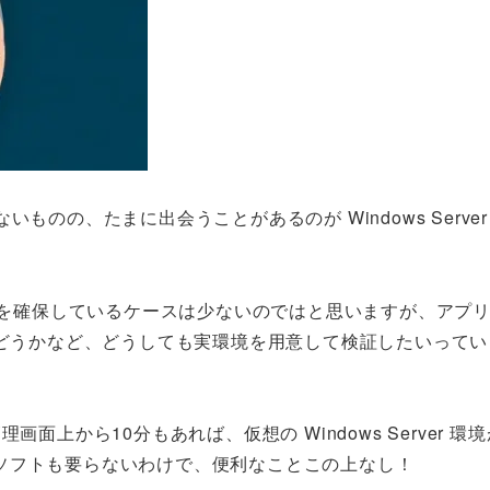
のの、たまに出会うことがあるのが Windows Server
rver を確保しているケースは少ないのではと思いますが、アプ
かどうかなど、どうしても実環境を用意して検証したいって
理画面上から10分もあれば、仮想の Windows Server 環
ソフトも要らないわけで、便利なことこの上なし！