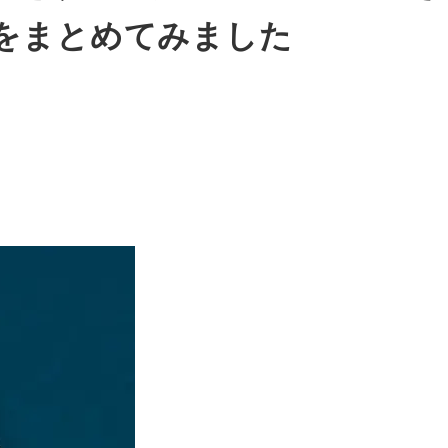
をまとめてみました