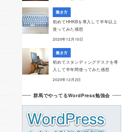
働き方
初めてHHKBを導入して半年以上
使ってみた感想
2020年12月10日
働き方
初めてスタンディングデスクを導
入して半年間使ってみた感想
2020年12月2日
群馬でやってるWordPress勉強会