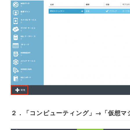
２．「コンピューティング」→「仮想マ