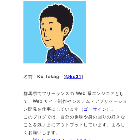
名前：
Ko Takagi（
@ko31
）
群馬県でフリーランスの Web 系エンジニアとし
て、Web サイト制作やシステム・アプリケーショ
ン開発を仕事にしています（
ゴーサイン
）。
このブログでは、自分の趣味や身の回りの好きな
ことを気ままにアウトプットしています。よろし
くお願いします。
＞＞詳しいプロフィールはこちら