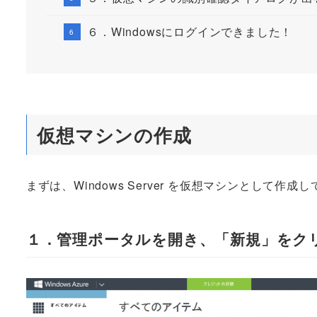
６．Windowsにログインできました！
仮想マシンの作成
まずは、Windows Server を仮想マシンとして作成
１．管理ポータルを開き、「新規」をク