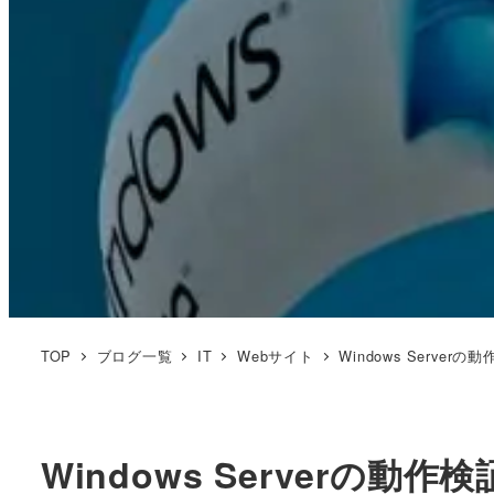
TOP
ブログ一覧
IT
Webサイト
Windows Serv
Windows Serverの動