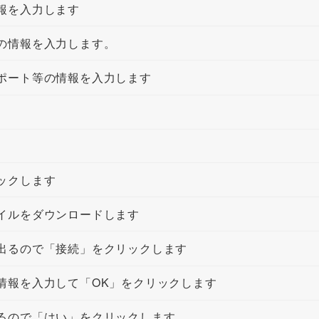
報を入力します
の情報を入力します。
ポート等の情報を入力します
ックします
イルをダウンロードします
出るので「接続」をクリックします
情報を入力して「OK」をクリックします
るので「はい」をクリックします