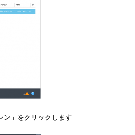
シン」をクリックします