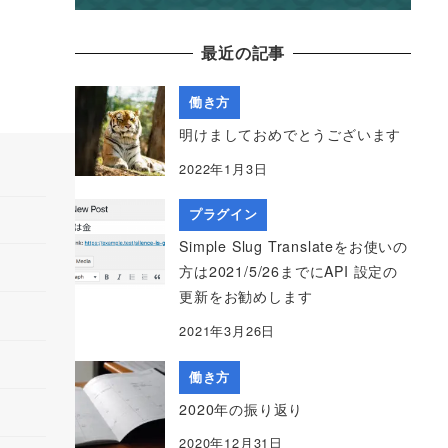
最近の記事
働き方
明けましておめでとうございます
2022年1月3日
プラグイン
Simple Slug Translateをお使いの
方は2021/5/26までにAPI 設定の
更新をお勧めします
2021年3月26日
働き方
2020年の振り返り
2020年12月31日