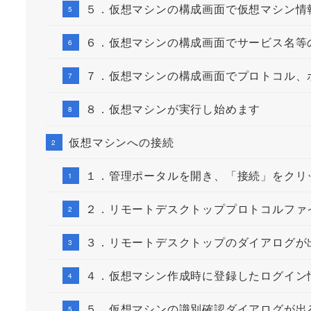
５．仮想マシンの構成画面で仮想マシン情
６．仮想マシンの構成画面でサービス名等
７．仮想マシンの構成画面でプロトコル、
８．仮想マシンが実行し始めます
仮想マシンへの接続
１．管理ポータルを開き、「接続」をクリ
２．リモートデスクトッププロトコルファ
３．リモートデスクトップのダイアログが
４．仮想マシン作成時に登録したログイン
５．仮想マシンの識別確認ダイアログが出