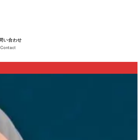
問い合わせ
Contact