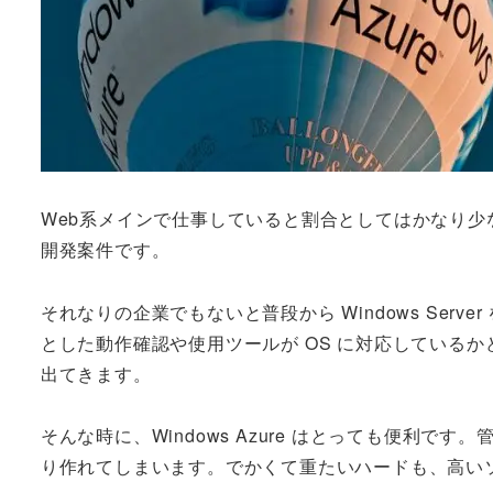
Web系メインで仕事していると割合としてはかなり少ないも
開発案件です。
それなりの企業でもないと普段から Windows Se
とした動作確認や使用ツールが OS に対応している
出てきます。
そんな時に、Windows Azure はとっても便利です。管
り作れてしまいます。でかくて重たいハードも、高い