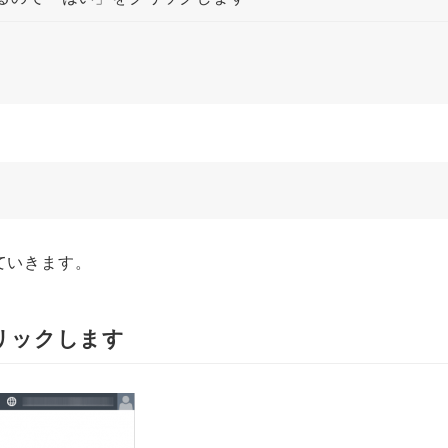
していきます。
リックします