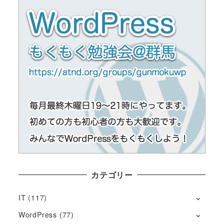
カテゴリー
IT
(117)
WordPress
(77)