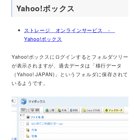
Yahoo!ボックス
ストレージ オンラインサービス -
Yahoo!ボックス
Yahoo!ボックスにログインするとフォルダツリー
が表示されますが、過去データは「移行データ
（Yahoo! JAPAN)」というフォルダに保存されて
いるようです。