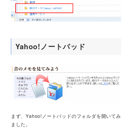
Yahoo!ノートパッド
まず、Yahoo!ノートパッドのフォルダを開いてみ
ました。