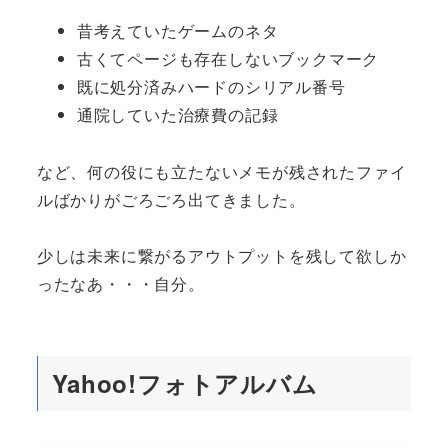
昔考えていたゲームのネタ
古くてページも存在しないブックマーク
既に処分済みハードのシリアル番号
通院していた治療費の記録
など、何の役にも立たないメモが残されたファイ
ルばかりがごろごろ出てきました。
少しは未来に繋がるアウトプットを残して欲しか
ったなあ・・・自分。
Yahoo!フォトアルバム