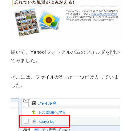
続いて、Yahoo!フォトアルバムのフォルダを開い
てみました。
そこには、ファイルがたった一つだけ入っていま
した。