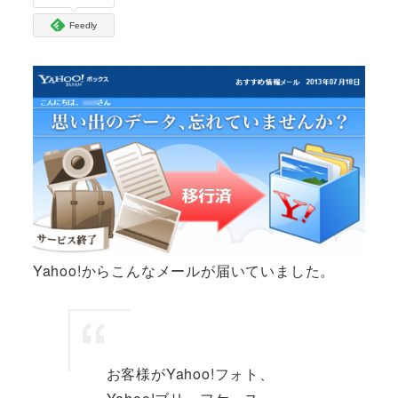
Feedly
Yahoo!からこんなメールが届いていました。
お客様がYahoo!フォト、