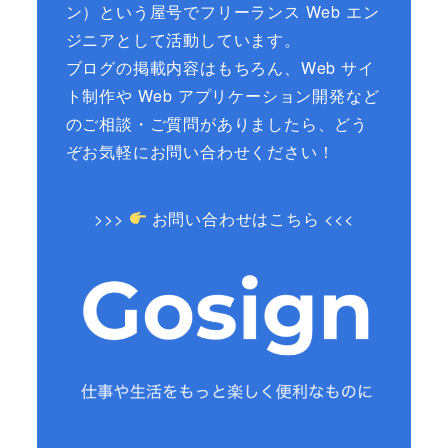
ン）という屋号でフリーランス Web エン
ジニアとして活動しています。
ブログの掲載内容はもちろん、Web サイ
ト制作や Web アプリケーション開発など
のご相談・ご質問がありましたら、どう
ぞお気軽にお問い合わせください！
>>>
お問い合わせはこちら <<<