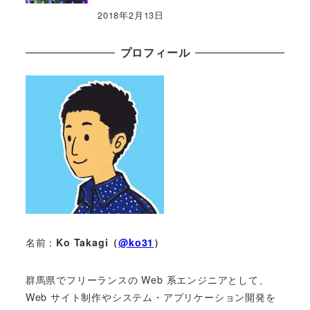
2018年2月13日
プロフィール
名前：
Ko Takagi（
@ko31
）
群馬県でフリーランスの Web 系エンジニアとして、
Web サイト制作やシステム・アプリケーション開発を