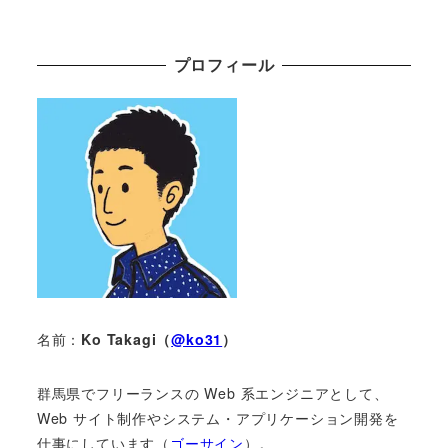
プロフィール
名前：
Ko Takagi（
@ko31
）
群馬県でフリーランスの Web 系エンジニアとして、
Web サイト制作やシステム・アプリケーション開発を
仕事にしています（
ゴーサイン
）。