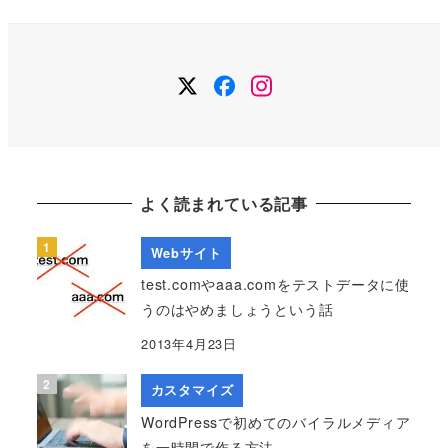
Twitter
Facebook
Instagram
よく読まれている記事
Webサイト
test.comやaaa.comをテストデータに使
うのはやめましょうという話
2013年4月23日
カスタマイズ
WordPressで初めてのバイラルメディア
を一時間で作る方法