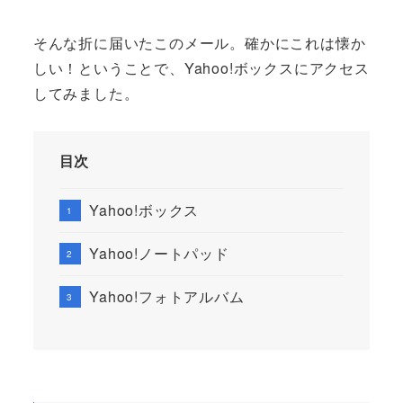
そんな折に届いたこのメール。確かにこれは懐か
しい！ということで、Yahoo!ボックスにアクセス
してみました。
目次
Yahoo!ボックス
Yahoo!ノートパッド
Yahoo!フォトアルバム