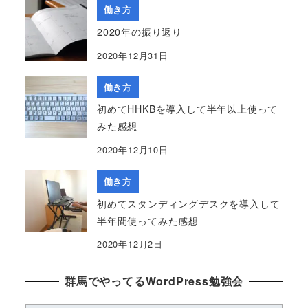
働き方
2020年の振り返り
2020年12月31日
働き方
初めてHHKBを導入して半年以上使って
みた感想
2020年12月10日
働き方
初めてスタンディングデスクを導入して
半年間使ってみた感想
2020年12月2日
群馬でやってるWordPress勉強会