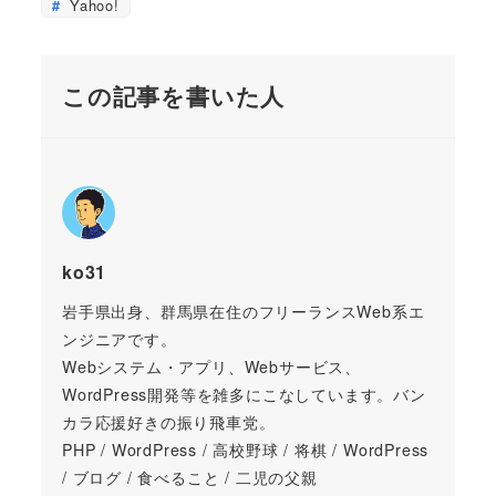
Yahoo!
この記事を書いた人
ko31
岩手県出身、群馬県在住のフリーランスWeb系エ
ンジニアです。
Webシステム・アプリ、Webサービス、
WordPress開発等を雑多にこなしています。バン
カラ応援好きの振り飛車党。
PHP / WordPress / 高校野球 / 将棋 / WordPress
/ ブログ / 食べること / 二児の父親