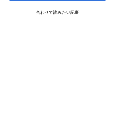
合わせて読みたい記事