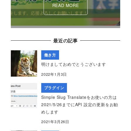
READ MORE
最近の記事
働き方
明けましておめでとうございます
2022年1月3日
プラグイン
Simple Slug Translateをお使いの方は
2021/5/26までにAPI 設定の更新をお勧
めします
2021年3月26日