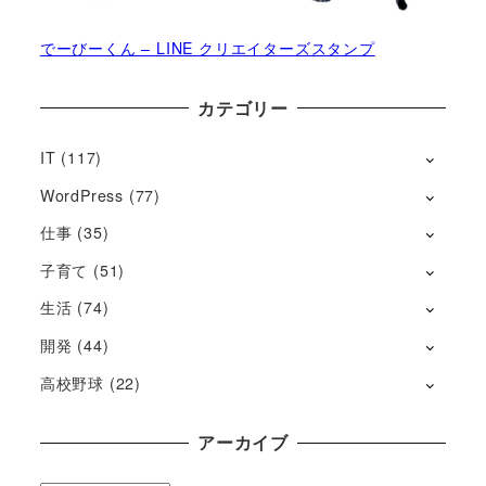
でーびーくん – LINE クリエイターズスタンプ
カテゴリー
IT
(117)
WordPress
(77)
仕事
(35)
子育て
(51)
生活
(74)
開発
(44)
高校野球
(22)
アーカイブ