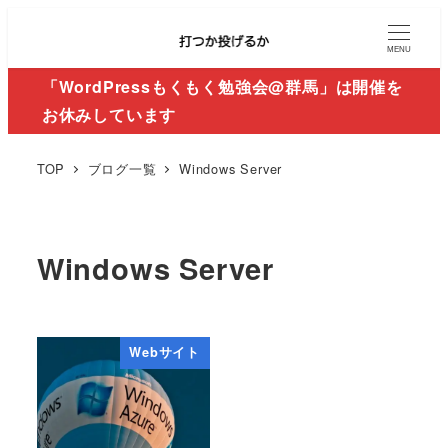
MENU
「WordPressもくもく勉強会@群馬」は開催を
お休みしています
TOP
ブログ一覧
Windows Server
Windows Server
Webサイト