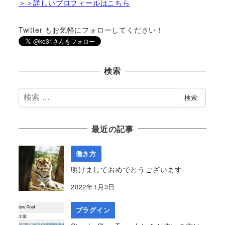
＞＞詳しいプロフィールはこちら
Twitter もお気軽にフォローしてください！
検索
検
検索
索
最近の記事
働き方
明けましておめでとうございます
2022年1月3日
プラグイン