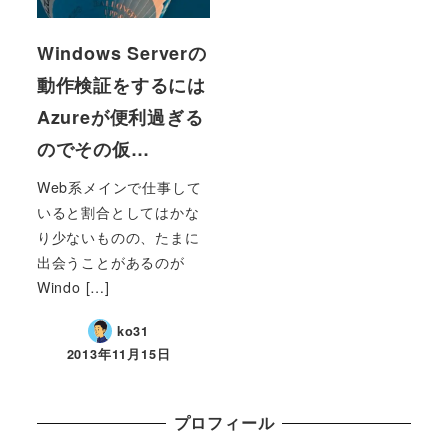
Windows Serverの
動作検証をするには
Azureが便利過ぎる
のでその仮…
Web系メインで仕事して
いると割合としてはかな
り少ないものの、たまに
出会うことがあるのが
Windo […]
ko31
2013年11月15日
プロフィール