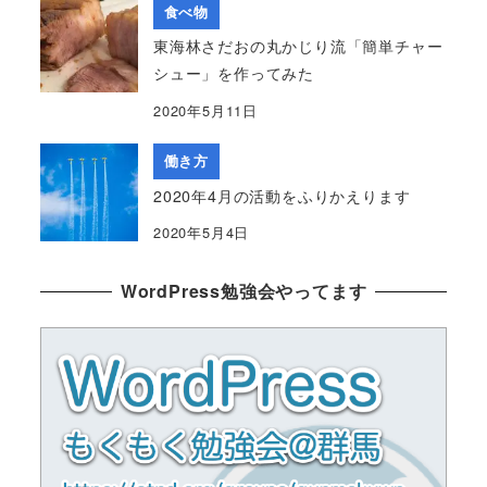
食べ物
東海林さだおの丸かじり流「簡単チャー
シュー」を作ってみた
2020年5月11日
働き方
2020年4月の活動をふりかえります
2020年5月4日
WordPress勉強会やってます