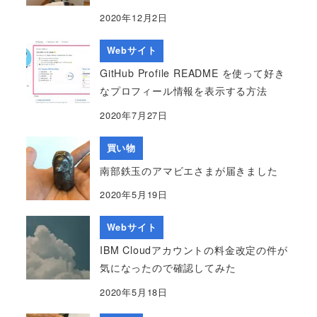
2020年12月2日
Webサイト
GitHub Profile README を使って好き
なプロフィール情報を表示する方法
2020年7月27日
買い物
南部鉄玉のアマビエさまが届きました
2020年5月19日
Webサイト
IBM Cloudアカウントの料金改定の件が
気になったので確認してみた
2020年5月18日