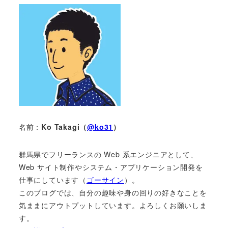
名前：
Ko Takagi（
@ko31
）
群馬県でフリーランスの Web 系エンジニアとして、
Web サイト制作やシステム・アプリケーション開発を
仕事にしています（
ゴーサイン
）。
このブログでは、自分の趣味や身の回りの好きなことを
気ままにアウトプットしています。よろしくお願いしま
す。