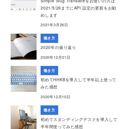
Simple Slug Translateをお使いの方は
2021/5/26までにAPI 設定の更新をお勧
めします
2021年3月26日
働き方
2020年の振り返り
2020年12月31日
働き方
初めてHHKBを導入して半年以上使って
みた感想
2020年12月10日
働き方
初めてスタンディングデスクを導入して
半年間使ってみた感想