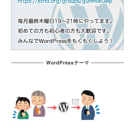
WordPressテーマ