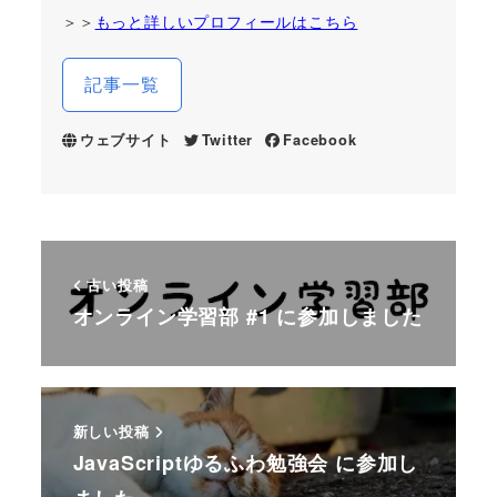
＞＞
もっと詳しいプロフィールはこちら
記事一覧
ウェブサイト
Twitter
Facebook
古い投稿
オンライン学習部 #1 に参加しました
新しい投稿
JavaScriptゆるふわ勉強会 に参加し