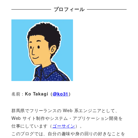
プロフィール
名前：
Ko Takagi（
@ko31
）
群馬県でフリーランスの Web 系エンジニアとして、
Web サイト制作やシステム・アプリケーション開発を
仕事にしています（
ゴーサイン
）。
このブログでは、自分の趣味や身の回りの好きなことを