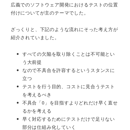
広義でのソフトウェア開発におけるテストの位置
付けについてが主のテーマでした。
ざっくりと、下記のような流れにそった考え方が
紹介されていました。
すべての欠陥を取り除くことは不可能とい
う大前提
なので不具合を許容するというスタンスに
立つ
テストを行う目的、コストに見合うテスト
を考えるべき
不具合「0」を目指すよりどれだけ早く直せ
るかを考える
早く対応するためにテストだけで足りない
部分は仕組み化していく