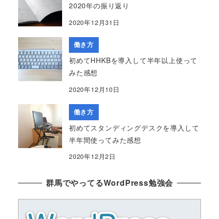
2020年の振り返り
2020年12月31日
働き方
初めてHHKBを導入して半年以上使って
みた感想
2020年12月10日
働き方
初めてスタンディングデスクを導入して
半年間使ってみた感想
2020年12月2日
群馬でやってるWordPress勉強会