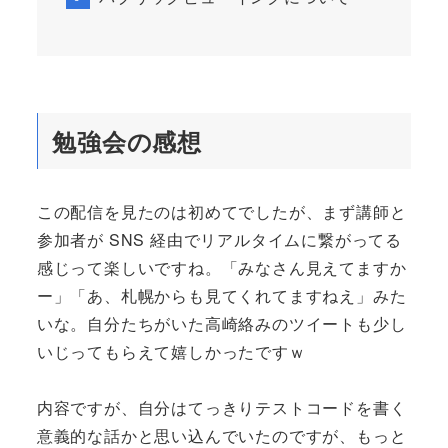
勉強会の感想
この配信を見たのは初めてでしたが、まず講師と
参加者が SNS 経由でリアルタイムに繋がってる
感じって楽しいですね。「みなさん見えてますか
ー」「あ、札幌からも見てくれてますねえ」みた
いな。自分たちがいた高崎絡みのツイートも少し
いじってもらえて嬉しかったですｗ
内容ですが、自分はてっきりテストコードを書く
意義的な話かと思い込んでいたのですが、もっと