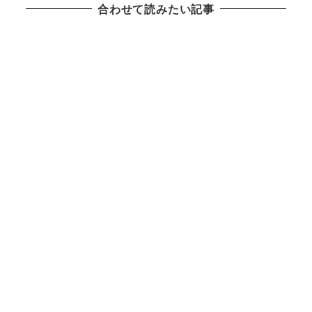
合わせて読みたい記事