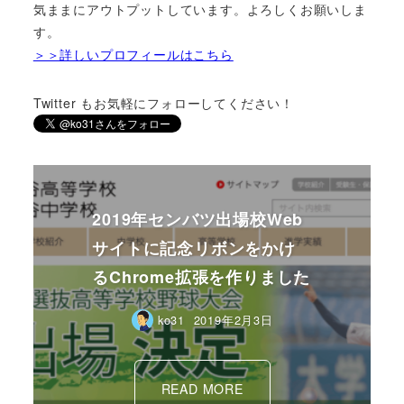
気ままにアウトプットしています。よろしくお願いしま
す。
＞＞詳しいプロフィールはこちら
Twitter もお気軽にフォローしてください！
2019年センバツ出場校Web
サイトに記念リボンをかけ
るChrome拡張を作りました
ko31
2019年2月3日
READ MORE