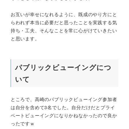
お互いが幸せになれるように、既成のやり方にと
らわれず本当に必要だと思ったことを実践する気
持ち・工夫、そんなことを常に心がけていきたい
と思います。
パブリックビューイングにつ
いて
ところで、高崎のパブリックビューイング参加者
は自分を含めて3名でした。自分だけだとプライ
ベートビューイングになりかねなかったので良か
ったですｗ