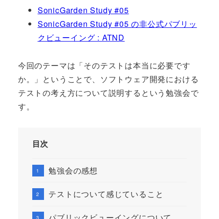
SonicGarden Study #05
SonicGarden Study #05 の非公式パブリッ
クビューイング : ATND
今回のテーマは「そのテストは本当に必要です
か。」ということで、ソフトウェア開発における
テストの考え方について説明するという勉強会で
す。
目次
勉強会の感想
テストについて感じていること
パブリックビューイングについて