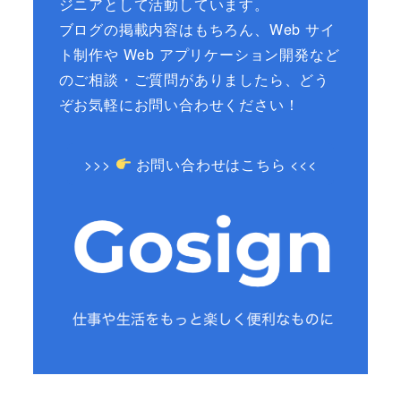
ジニアとして活動しています。
ブログの掲載内容はもちろん、Web サイ
ト制作や Web アプリケーション開発など
のご相談・ご質問がありましたら、どう
ぞお気軽にお問い合わせください！
>>>
お問い合わせはこちら <<<