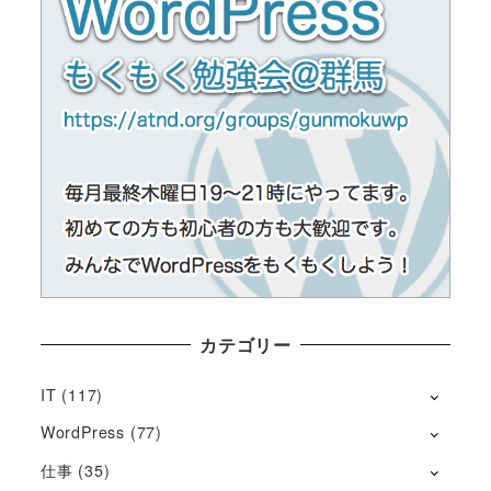
カテゴリー
IT
(117)
WordPress
(77)
仕事
(35)