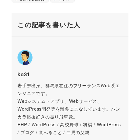
この記事を書いた人
ko31
岩手県出身、群馬県在住のフリーランスWeb系エ
ンジニアです。
Webシステム・アプリ、Webサービス、
WordPress開発等を雑多にこなしています。バン
カラ応援好きの振り飛車党。
PHP / WordPress / 高校野球 / 将棋 / WordPress
/ ブログ / 食べること / 二児の父親