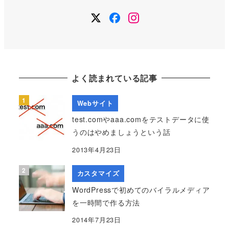
Twitter
Facebook
Instagram
よく読まれている記事
Webサイト
test.comやaaa.comをテストデータに使
うのはやめましょうという話
2013年4月23日
カスタマイズ
WordPressで初めてのバイラルメディア
を一時間で作る方法
2014年7月23日