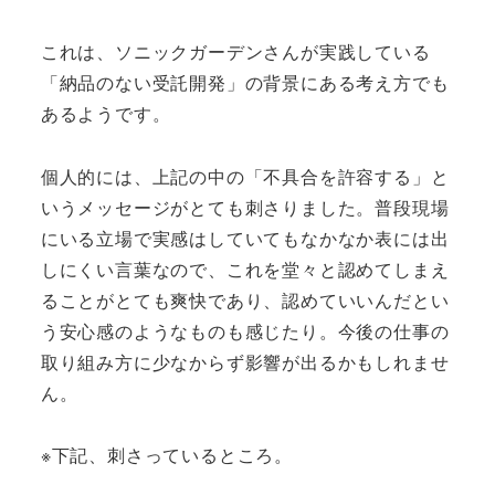
これは、ソニックガーデンさんが実践している
「納品のない受託開発」の背景にある考え方でも
あるようです。
個人的には、上記の中の「不具合を許容する」と
いうメッセージがとても刺さりました。普段現場
にいる立場で実感はしていてもなかなか表には出
しにくい言葉なので、これを堂々と認めてしまえ
ることがとても爽快であり、認めていいんだとい
う安心感のようなものも感じたり。今後の仕事の
取り組み方に少なからず影響が出るかもしれませ
ん。
※下記、刺さっているところ。