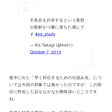
不具合を許容するという発想
が新鮮かつ腑に落ちた感じで
す
#sg_study
— Ko Takagi (@ko31)
October 7, 2013
後半に出た「早く対応するための仕組み化」につ
いては今回の対象では無かったのですが、この部
分に特化した話もなかなか興味深いところです
ね。