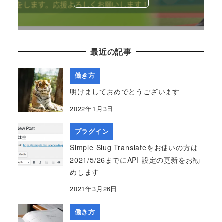
最近の記事
働き方
明けましておめでとうございます
2022年1月3日
プラグイン
Simple Slug Translateをお使いの方は
2021/5/26までにAPI 設定の更新をお勧
めします
2021年3月26日
働き方