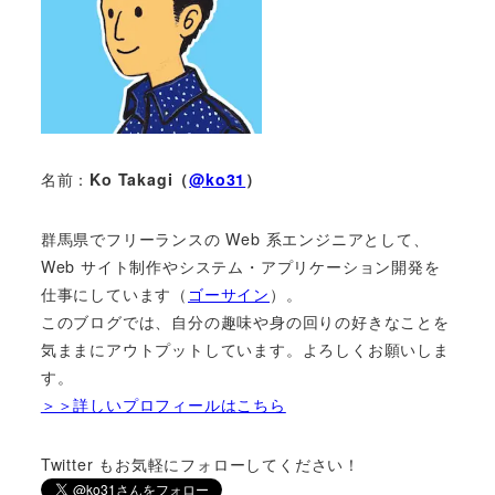
名前：
Ko Takagi（
@ko31
）
群馬県でフリーランスの Web 系エンジニアとして、
Web サイト制作やシステム・アプリケーション開発を
仕事にしています（
ゴーサイン
）。
このブログでは、自分の趣味や身の回りの好きなことを
気ままにアウトプットしています。よろしくお願いしま
す。
＞＞詳しいプロフィールはこちら
Twitter もお気軽にフォローしてください！