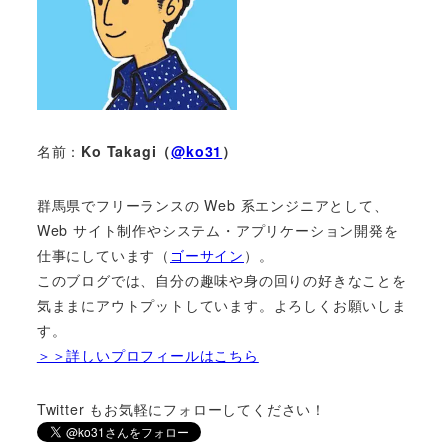
名前：
Ko Takagi（
@ko31
）
群馬県でフリーランスの Web 系エンジニアとして、
Web サイト制作やシステム・アプリケーション開発を
仕事にしています（
ゴーサイン
）。
このブログでは、自分の趣味や身の回りの好きなことを
気ままにアウトプットしています。よろしくお願いしま
す。
＞＞詳しいプロフィールはこちら
Twitter もお気軽にフォローしてください！