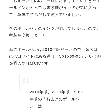
てしまったものの、一緒におまけで付いてきたボ
ールペンがとっても書き味が良いのが気に入っ
て、単体で持ちだして使っていました。
そのボールペンのインクが切れてしまったので、
替芯を交換しました。
私のボールペンは2010年版だったので、替芯は
ほぼ日サイトにある通り「SXR-80-05」という品
を購入すればOKです。
2010年版、2011年版、2012
年版の「おまけのボールペ
ン」は、