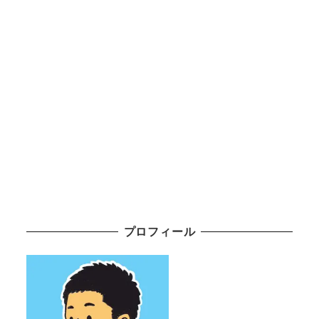
プロフィール