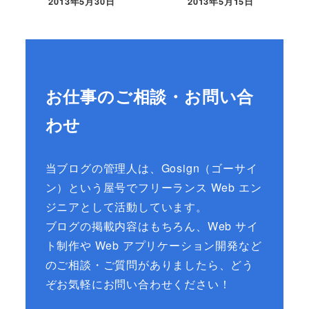
2013年5月30日
2013年5月15日
お仕事のご相談・お問い合
わせ
当ブログの管理人は、Gosign（ゴーサイ
ン）という屋号でフリーランス Web エン
ジニアとして活動しています。
ブログの掲載内容はもちろん、Web サイ
ト制作や Web アプリケーション開発など
のご相談・ご質問がありましたら、どう
ぞお気軽にお問い合わせください！