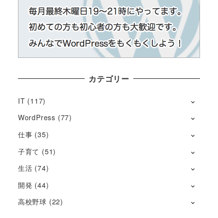
カテゴリー
IT
(117)
WordPress
(77)
仕事
(35)
子育て
(51)
生活
(74)
開発
(44)
高校野球
(22)