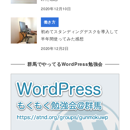
2020年12月10日
働き方
初めてスタンディングデスクを導入して
半年間使ってみた感想
2020年12月2日
群馬でやってるWordPress勉強会