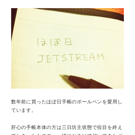
数年前に買ったほぼ日手帳のボールペンを愛用し
ています。
肝心の手帳本体の方は三日坊主状態で役目を終え