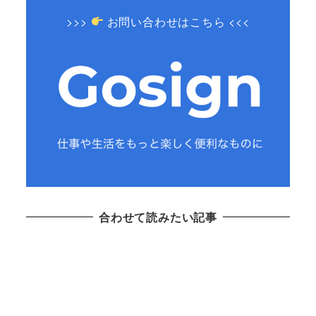
>>>
お問い合わせはこちら <<<
合わせて読みたい記事