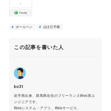
-
Feedly
ボールペン
ほぼ日手帳
この記事を書いた人
ko31
岩手県出身、群馬県在住のフリーランスWeb系エ
ンジニアです。
Webシステム・アプリ、Webサービス、