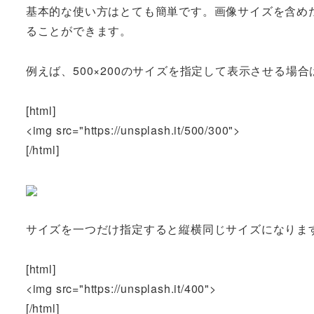
基本的な使い方はとても簡単です。画像サイズを含め
ることができます。
例えば、500×200のサイズを指定して表示させる場
[html]
<img src="https://unsplash.it/500/300">
[/html]
サイズを一つだけ指定すると縦横同じサイズになりま
[html]
<img src="https://unsplash.it/400">
[/html]