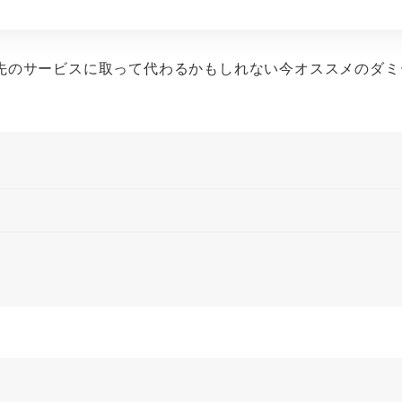
先のサービスに取って代わるかもしれない今オススメのダミ