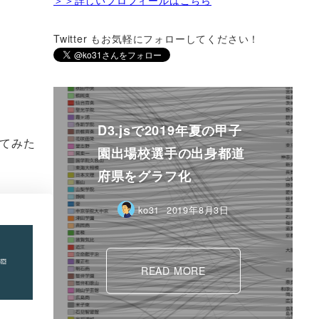
Twitter もお気軽にフォローしてください！
いてみた
ko31
2019年2月3日