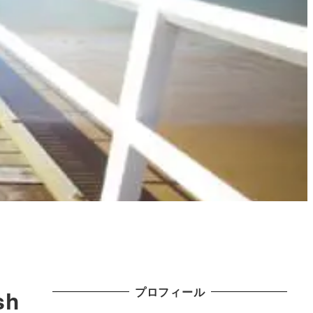
プロフィール
h