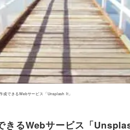
できるWebサービス「Unsplash It」
るWebサービス「Unsplas