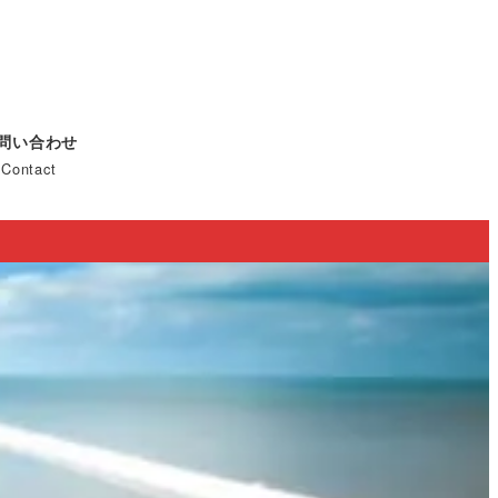
問い合わせ
Contact