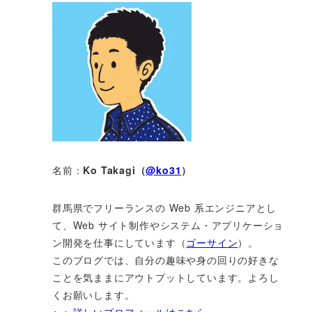
名前：
Ko Takagi（
@ko31
）
群馬県でフリーランスの Web 系エンジニアとし
て、Web サイト制作やシステム・アプリケーショ
ン開発を仕事にしています（
ゴーサイン
）。
このブログでは、自分の趣味や身の回りの好きな
ことを気ままにアウトプットしています。よろし
くお願いします。
＞＞詳しいプロフィールはこちら