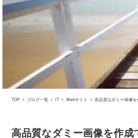
TOP
ブログ一覧
IT
Webサイト
高品質なダミー画像を作成
高品質なダミー画像を作成でき