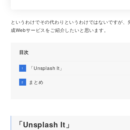
というわけでその代わりというわけではないですが、
成Webサービスをご紹介したいと思います。
目次
「Unsplash It」
まとめ
「Unsplash It」