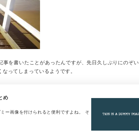
の記事を書いたことがあったんですが、先日久しぶりにのぞ
くなってしまっているようです。
とめ
ミー画像を付けられると便利ですよね。 そ