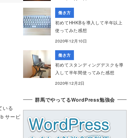
働き方
初めてHHKBを導入して半年以上
使ってみた感想
2020年12月10日
働き方
初めてスタンディングデスクを導
入して半年間使ってみた感想
2020年12月2日
群馬でやってるWordPress勉強会
ている
b サービ