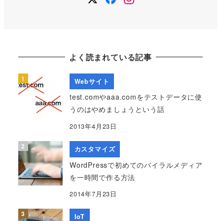
よく読まれている記事
Webサイト
test.comやaaa.comをテストデータに使
うのはやめましょうという話
2013年4月23日
カスタマイズ
WordPressで初めてのバイラルメディア
を一時間で作る方法
2014年7月23日
IoT