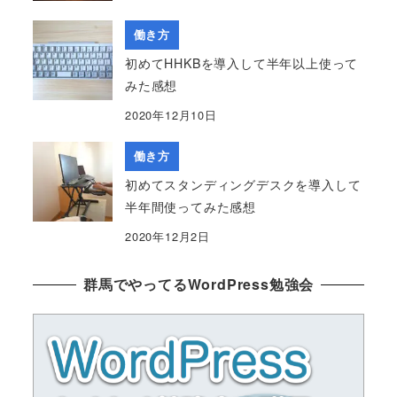
働き方
初めてHHKBを導入して半年以上使って
みた感想
2020年12月10日
働き方
初めてスタンディングデスクを導入して
半年間使ってみた感想
2020年12月2日
群馬でやってるWordPress勉強会