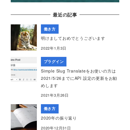
最近の記事
働き方
明けましておめでとうございます
2022年1月3日
プラグイン
Simple Slug Translateをお使いの方は
2021/5/26までにAPI 設定の更新をお勧
めします
2021年3月26日
働き方
2020年の振り返り
2020年12月31日