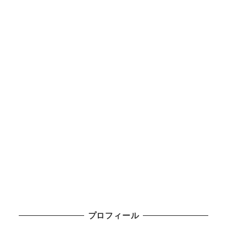
プロフィール