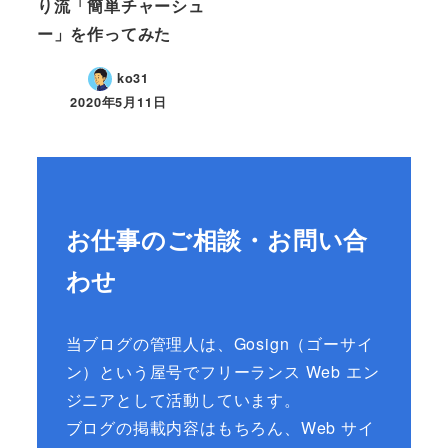
り流「簡単チャーシュ
ー」を作ってみた
ko31
2020年5月11日
お仕事のご相談・お問い合
わせ
当ブログの管理人は、Gosign（ゴーサイ
ン）という屋号でフリーランス Web エン
ジニアとして活動しています。
ブログの掲載内容はもちろん、Web サイ