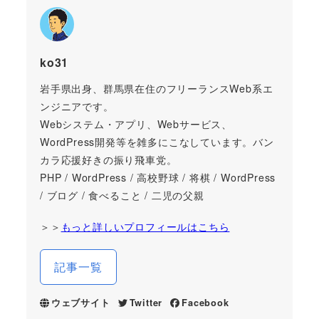
ko31
岩手県出身、群馬県在住のフリーランスWeb系エ
ンジニアです。
Webシステム・アプリ、Webサービス、
WordPress開発等を雑多にこなしています。バン
カラ応援好きの振り飛車党。
PHP / WordPress / 高校野球 / 将棋 / WordPress
/ ブログ / 食べること / 二児の父親
＞＞
もっと詳しいプロフィールはこちら
記事一覧
ウェブサイト
Twitter
Facebook