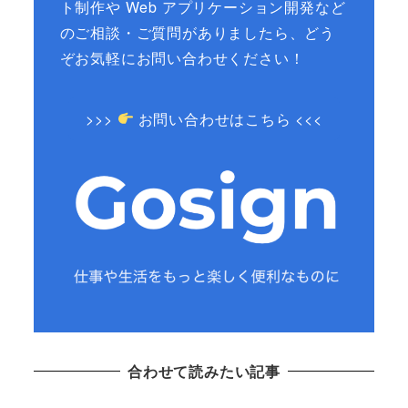
ト制作や Web アプリケーション開発など
のご相談・ご質問がありましたら、どう
ぞお気軽にお問い合わせください！
>>>
お問い合わせはこちら <<<
合わせて読みたい記事