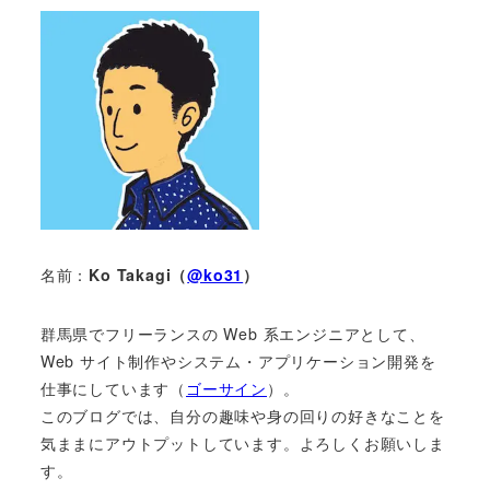
名前：
Ko Takagi（
@ko31
）
群馬県でフリーランスの Web 系エンジニアとして、
Web サイト制作やシステム・アプリケーション開発を
仕事にしています（
ゴーサイン
）。
このブログでは、自分の趣味や身の回りの好きなことを
気ままにアウトプットしています。よろしくお願いしま
す。