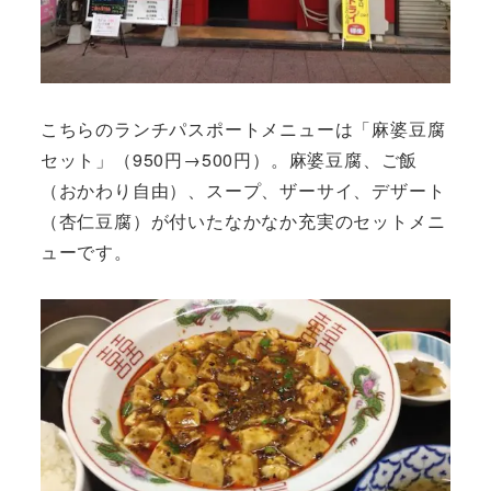
こちらのランチパスポートメニューは「麻婆豆腐
セット」（950円→500円）。麻婆豆腐、ご飯
（おかわり自由）、スープ、ザーサイ、デザート
（杏仁豆腐）が付いたなかなか充実のセットメニ
ューです。