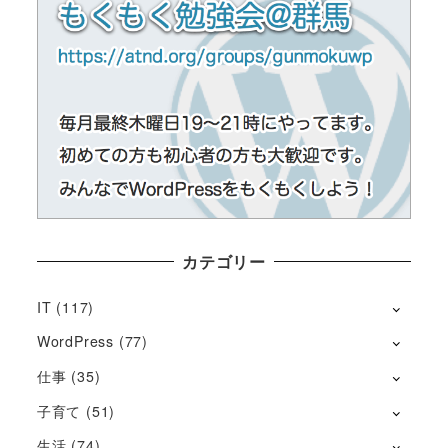
カテゴリー
IT
(117)
WordPress
(77)
仕事
(35)
子育て
(51)
生活
(74)