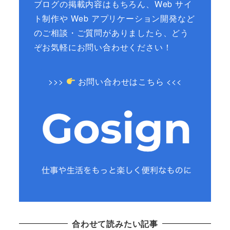
ブログの掲載内容はもちろん、Web サイ
ト制作や Web アプリケーション開発など
のご相談・ご質問がありましたら、どう
ぞお気軽にお問い合わせください！
>>>
お問い合わせはこちら <<<
合わせて読みたい記事