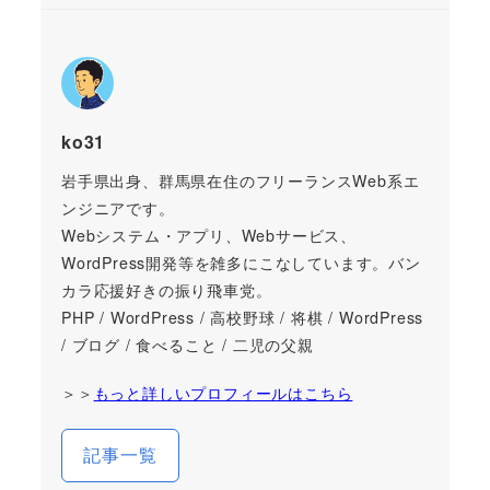
ko31
岩手県出身、群馬県在住のフリーランスWeb系エ
ンジニアです。
Webシステム・アプリ、Webサービス、
WordPress開発等を雑多にこなしています。バン
カラ応援好きの振り飛車党。
PHP / WordPress / 高校野球 / 将棋 / WordPress
/ ブログ / 食べること / 二児の父親
＞＞
もっと詳しいプロフィールはこちら
記事一覧