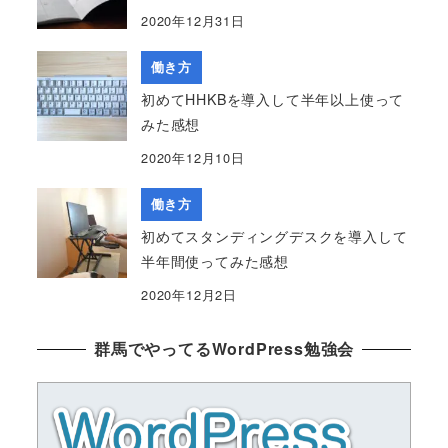
2020年12月31日
働き方
初めてHHKBを導入して半年以上使って
みた感想
2020年12月10日
働き方
初めてスタンディングデスクを導入して
半年間使ってみた感想
2020年12月2日
群馬でやってるWordPress勉強会