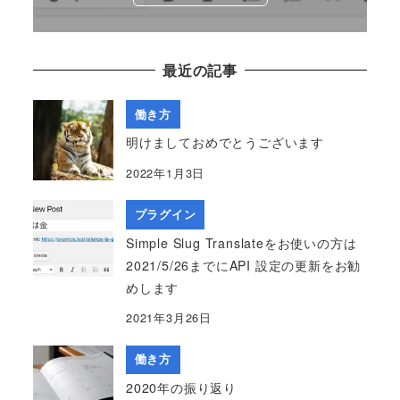
最近の記事
働き方
明けましておめでとうございます
2022年1月3日
プラグイン
Simple Slug Translateをお使いの方は
2021/5/26までにAPI 設定の更新をお勧
めします
2021年3月26日
働き方
2020年の振り返り