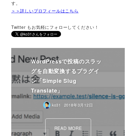
す。
＞＞詳しいプロフィールはこちら
Twitter もお気軽にフォローしてください！
WordPressで投稿のスラッ
グを自動変換するプラグイ
ン「Simple Slug
Translate」
ko31
2018年3月12日
READ MORE