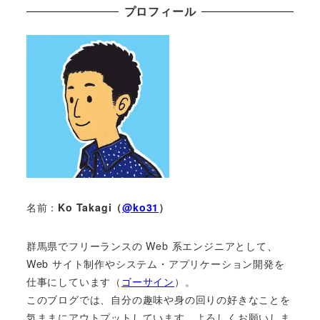
プロフィール
名前：
Ko Takagi（
@ko31
）
群馬県でフリーランスの Web 系エンジニアとして、
Web サイト制作やシステム・アプリケーション開発を
仕事にしています（
ゴーサイン
）。
このブログでは、自分の趣味や身の回りの好きなことを
気ままにアウトプットしています。よろしくお願いしま