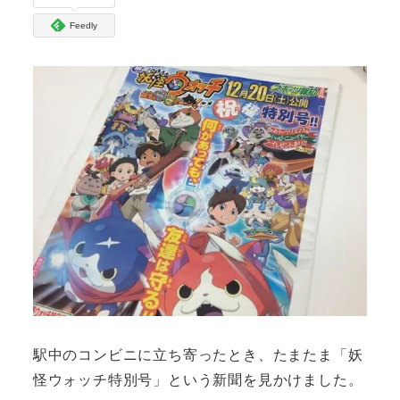
Feedly
駅中のコンビニに立ち寄ったとき、たまたま「妖
怪ウォッチ特別号」という新聞を見かけました。