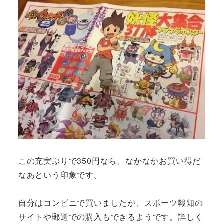
この充実ぶりで350円なら、なかなかお買い得だ
なあという印象です。
自分はコンビニで買いましたが、スポーツ報知の
サイトや郵送での購入もできるようです。詳しく