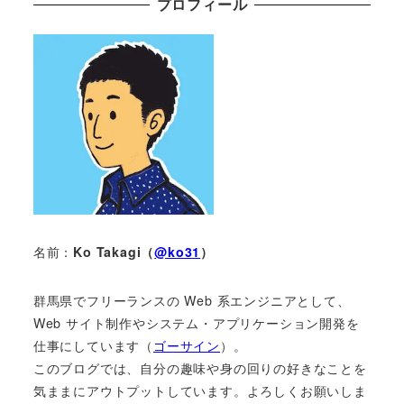
プロフィール
名前：
Ko Takagi（
@ko31
）
群馬県でフリーランスの Web 系エンジニアとして、
Web サイト制作やシステム・アプリケーション開発を
仕事にしています（
ゴーサイン
）。
このブログでは、自分の趣味や身の回りの好きなことを
気ままにアウトプットしています。よろしくお願いしま