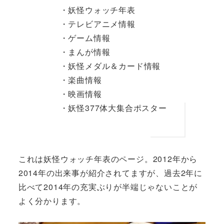
・妖怪ウォッチ年表
・テレビアニメ情報
・ゲーム情報
・まんが情報
・妖怪メダル＆カード情報
・楽曲情報
・映画情報
・妖怪377体大集合ポスター
これは妖怪ウォッチ年表のページ。2012年から
2014年の出来事が紹介されてますが、過去2年に
比べて2014年の充実ぶりが半端じゃないことが
よく分かります。