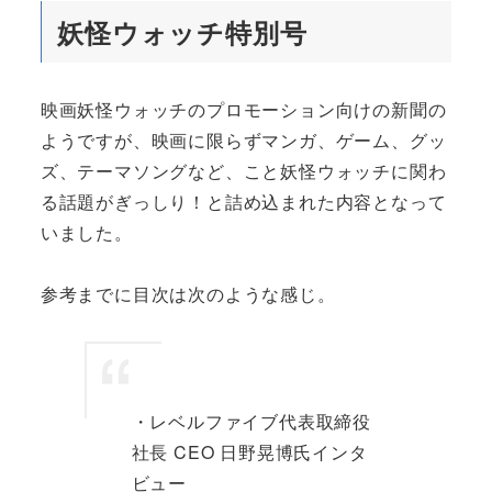
妖怪ウォッチ特別号
映画妖怪ウォッチのプロモーション向けの新聞の
ようですが、映画に限らずマンガ、ゲーム、グッ
ズ、テーマソングなど、こと妖怪ウォッチに関わ
る話題がぎっしり！と詰め込まれた内容となって
いました。
参考までに目次は次のような感じ。
・レベルファイブ代表取締役
社長 CEO 日野晃博氏インタ
ビュー