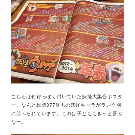
こちらは付録っぽく付いていた妖怪大集合ポスタ
ー。なんと総勢377体もの妖怪キャラがランク別
に並べられています。これは子どももきっと喜ぶ
なー。