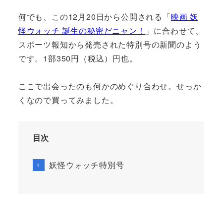
何でも、この12月20日から公開される「
映画 妖
怪ウォッチ 誕生の秘密だニャン！
」に合わせて、
スポーツ報知から発売された特別号の新聞のよう
です。1部350円（税込）円也。
ここで出会ったのも何かのめぐり合わせ。せっか
くなので買ってみました。
目次
妖怪ウォッチ特別号