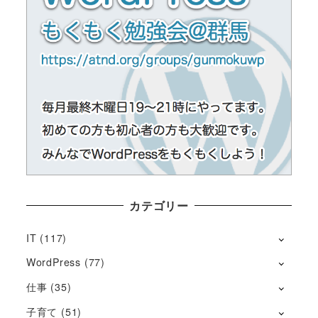
カテゴリー
IT
(117)
WordPress
(77)
仕事
(35)
子育て
(51)