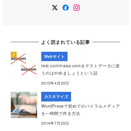
Twitter
Facebook
Instagram
よく読まれている記事
Webサイト
test.comやaaa.comをテストデータに使
うのはやめましょうという話
2013年4月23日
カスタマイズ
WordPressで初めてのバイラルメディア
を一時間で作る方法
2014年7月23日