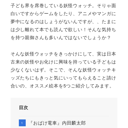
子ども界を席巻している妖怪ウォッチ。そりゃ面
白いですからゲームをしたり、アニメやマンガに
夢中になるのはしょうがないんですが、、たまに
は少し離れて本でも読んで欲しい！そんな気持ち
を持つ親御さんも多いんではないでしょうか？
そんな妖怪ウォッチをきっかけにして、実は日本
古来の妖怪やお化けに興味を持っている子どもは
少なくないはず。そこで、そんな妖怪ウォッチキ
ッズたちにもきっと気にいってもらえること請け
合いの、オススメ絵本を5つご紹介してみます。
目次
『おばけ電車』内田麟太郎