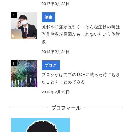
2017年9月28日
健康
風邪や頭痛が長引く…そんな症状の時は
副鼻腔炎が原因かもしれないという体験
談
2013年2月24日
ブログ
ブログがはてブのTOPに載った時に起き
たことをまとめてみる
2018年2月13日
プロフィール