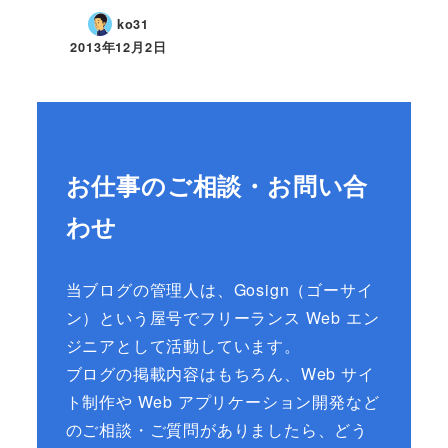
ko31
2013年12月2日
お仕事のご相談・お問い合
わせ
当ブログの管理人は、Gosign（ゴーサイ
ン）という屋号でフリーランス Web エン
ジニアとして活動しています。
ブログの掲載内容はもちろん、Web サイ
ト制作や Web アプリケーション開発など
のご相談・ご質問がありましたら、どう