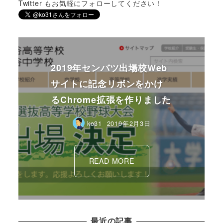
Twitter もお気軽にフォローしてください！
ko31
2018年8月2日
最近の記事