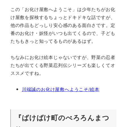
この「お化け屋敷へようこそ」は少年たちがお化
け屋敷を探検するちょっとドキドキな話ですが、
他の作品もどっしり安心感のある面白さです。定
番のお化け・妖怪がいつも出てくるので、子ども
たちもきっと知ってるものがあるはず。
ちなみにお化け絵本じゃないですが、野菜の忍者
たちが出てくる野菜忍列伝シリーズも楽しくてオ
ススメですね。
川端誠のお化け屋敷へようこそ/絵本
『ばけばけ町のべろろんまつ