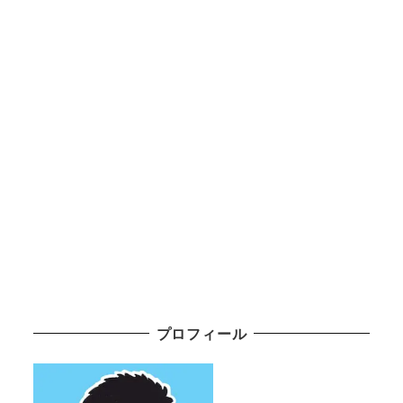
プロフィール