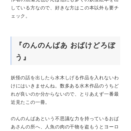
している方なので、好きな方はこの本以外も要チ
ェック。
『のんのんばあ おばけどろぼ
う』
妖怪の話を出したら水木しげる作品を入れないわ
けにはいきませんね。数多ある水木作品のうちど
れが良いのか分からないので、とりあえず一番最
近見たこの一冊。
のんのんばあという不思議な力を持っているおば
あさんの所へ、人魚の肉の干物を盗もうとヨーロ