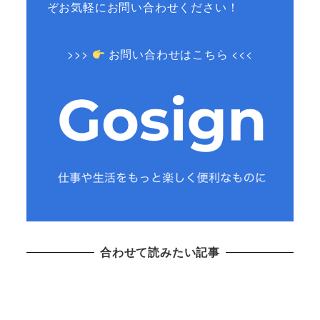
ぞお気軽にお問い合わせください！
>>>
お問い合わせはこちら <<<
合わせて読みたい記事