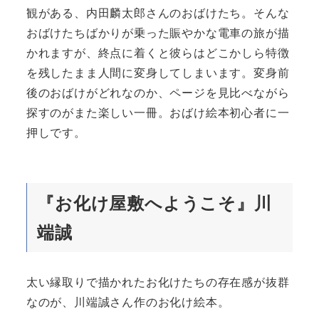
観がある、内田麟太郎さんのおばけたち。そんな
おばけたちばかりが乗った賑やかな電車の旅が描
かれますが、終点に着くと彼らはどこかしら特徴
を残したまま人間に変身してしまいます。変身前
後のおばけがどれなのか、ページを見比べながら
探すのがまた楽しい一冊。おばけ絵本初心者に一
押しです。
『お化け屋敷へようこそ』川
端誠
太い縁取りで描かれたお化けたちの存在感が抜群
なのが、川端誠さん作のお化け絵本。