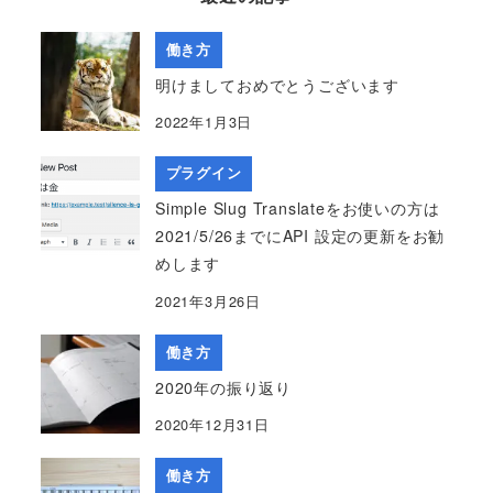
働き方
明けましておめでとうございます
2022年1月3日
プラグイン
Simple Slug Translateをお使いの方は
2021/5/26までにAPI 設定の更新をお勧
めします
2021年3月26日
働き方
2020年の振り返り
2020年12月31日
働き方