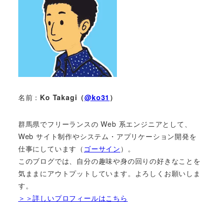
名前：
Ko Takagi（
@ko31
）
群馬県でフリーランスの Web 系エンジニアとして、
Web サイト制作やシステム・アプリケーション開発を
仕事にしています（
ゴーサイン
）。
このブログでは、自分の趣味や身の回りの好きなことを
気ままにアウトプットしています。よろしくお願いしま
す。
＞＞詳しいプロフィールはこちら