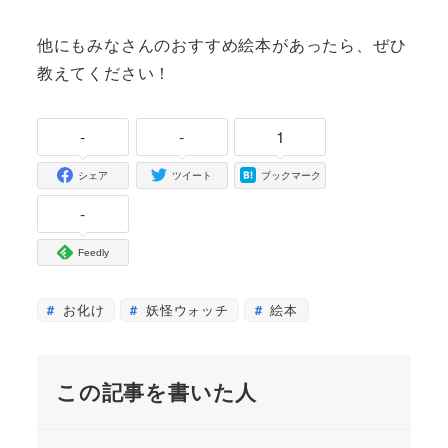
他にもみなさんのおすすめ絵本があったら、ぜひ
教えてください！
-
-
1
シェア
ツイート
ブックマーク
-
Feedly
お化け
妖怪ウォッチ
絵本
この記事を書いた人