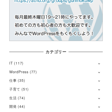
カテゴリー
IT
(117)
WordPress
(77)
仕事
(35)
子育て
(51)
生活
(74)
開発
(44)