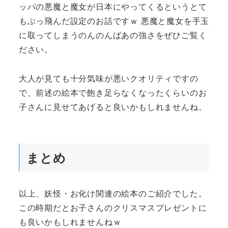
ッパの悪魔と魔女が日本にやってくるというとて
もぶっ飛んだ設定のお話ですｗ 悪魔と魔女を手玉
に取ってしまうのんのんばあの強さをぜひご覧く
ださい。
大人が見ても十分気味が悪いクオリティですの
で、前述の絵本で飽き足らなくなったくらいのお
子さんに見せてあげると良いかもしれませんね。
まとめ
以上、妖怪・お化け関連の絵本のご紹介でした。
この時期だとお子さんのクリスマスプレゼントに
も良いかもしれませんねｗ