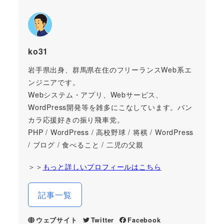
ko31
岩手県出身、群馬県在住のフリーランスWeb系エ
ンジニアです。
Webシステム・アプリ、Webサービス、
WordPress開発等を雑多にこなしています。バン
カラ応援好きの振り飛車党。
PHP / WordPress / 高校野球 / 将棋 / WordPress
/ ブログ / 食べること / 二児の父親
＞＞
もっと詳しいプロフィールはこちら
記事一覧
ウェブサイト
Twitter
Facebook