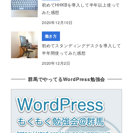
初めてHHKBを導入して半年以上使って
みた感想
2020年12月10日
働き方
初めてスタンディングデスクを導入して
半年間使ってみた感想
2020年12月2日
群馬でやってるWordPress勉強会