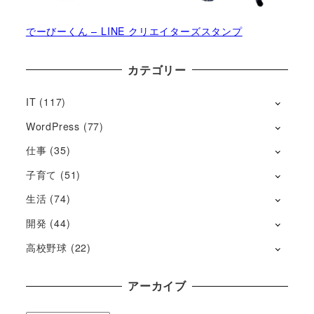
でーびーくん – LINE クリエイターズスタンプ
カテゴリー
IT
(117)
WordPress
(77)
仕事
(35)
子育て
(51)
生活
(74)
開発
(44)
高校野球
(22)
アーカイブ