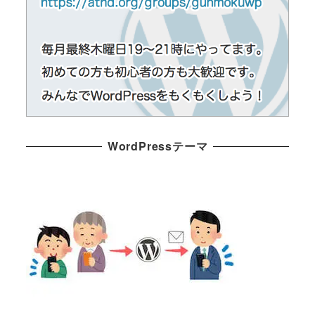
WordPressテーマ