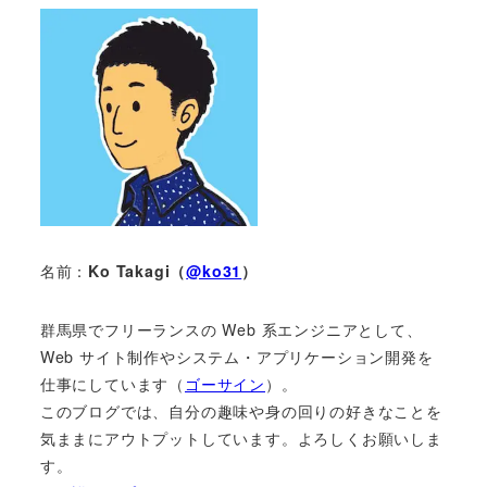
名前：
Ko Takagi（
@ko31
）
群馬県でフリーランスの Web 系エンジニアとして、
Web サイト制作やシステム・アプリケーション開発を
仕事にしています（
ゴーサイン
）。
このブログでは、自分の趣味や身の回りの好きなことを
気ままにアウトプットしています。よろしくお願いしま
す。