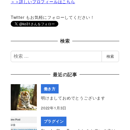
＞＞詳しいプロフィールはこちら
Twitter もお気軽にフォローしてください！
検索
検
検索
索
最近の記事
働き方
明けましておめでとうございます
2022年1月3日
プラグイン