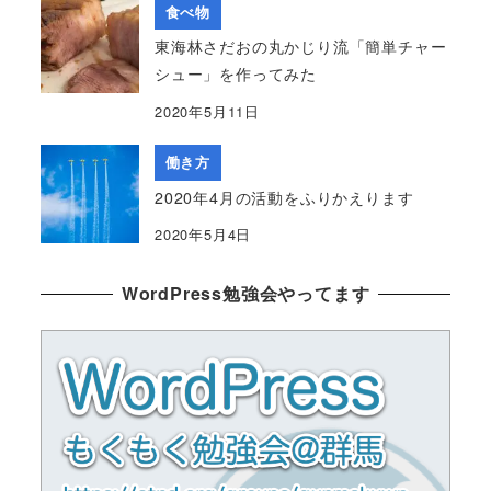
食べ物
東海林さだおの丸かじり流「簡単チャー
シュー」を作ってみた
2020年5月11日
働き方
2020年4月の活動をふりかえります
2020年5月4日
WordPress勉強会やってます