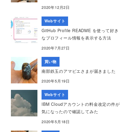
2020年12月2日
Webサイト
GitHub Profile README を使って好き
なプロフィール情報を表示する方法
2020年7月27日
買い物
南部鉄玉のアマビエさまが届きました
2020年5月19日
Webサイト
IBM Cloudアカウントの料金改定の件が
気になったので確認してみた
2020年5月18日