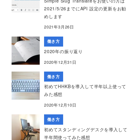
Simple Slug Translateをお使いの方は
2021/5/26までにAPI 設定の更新をお勧
めします
2021年3月26日
働き方
2020年の振り返り
2020年12月31日
働き方
初めてHHKBを導入して半年以上使って
みた感想
2020年12月10日
働き方
初めてスタンディングデスクを導入して
半年間使ってみた感想