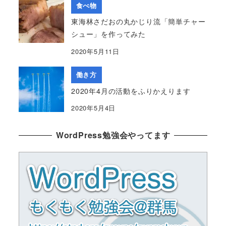
食べ物
東海林さだおの丸かじり流「簡単チャー
シュー」を作ってみた
2020年5月11日
働き方
2020年4月の活動をふりかえります
2020年5月4日
WordPress勉強会やってます