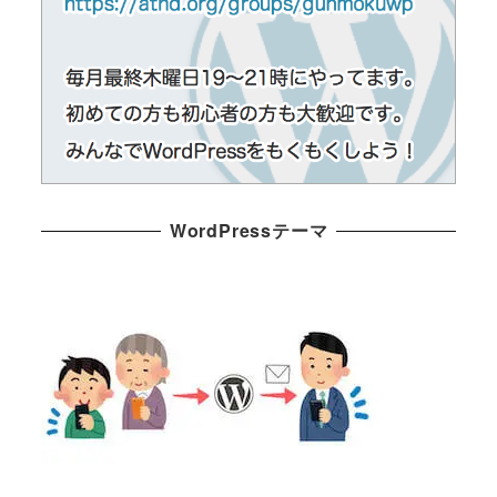
WordPressテーマ