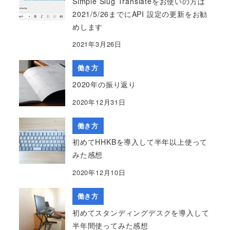
Simple Slug Translateをお使いの方は
2021/5/26までにAPI 設定の更新をお勧
めします
2021年3月26日
働き方
2020年の振り返り
2020年12月31日
働き方
初めてHHKBを導入して半年以上使って
みた感想
2020年12月10日
働き方
初めてスタンディングデスクを導入して
半年間使ってみた感想