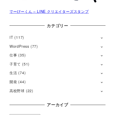
でーびーくん – LINE クリエイターズスタンプ
カテゴリー
IT
(117)
WordPress
(77)
仕事
(35)
子育て
(51)
生活
(74)
開発
(44)
高校野球
(22)
アーカイブ