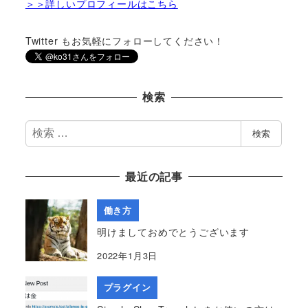
＞＞詳しいプロフィールはこちら
Twitter もお気軽にフォローしてください！
検索
検
検索
索
最近の記事
働き方
明けましておめでとうございます
2022年1月3日
プラグイン