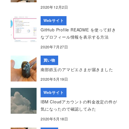
2020年12月2日
Webサイト
GitHub Profile README を使って好き
なプロフィール情報を表示する方法
2020年7月27日
買い物
南部鉄玉のアマビエさまが届きました
2020年5月19日
Webサイト
IBM Cloudアカウントの料金改定の件が
気になったので確認してみた
2020年5月18日