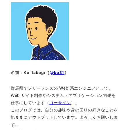
名前：
Ko Takagi（
@ko31
）
群馬県でフリーランスの Web 系エンジニアとして、
Web サイト制作やシステム・アプリケーション開発を
仕事にしています（
ゴーサイン
）。
このブログでは、自分の趣味や身の回りの好きなことを
気ままにアウトプットしています。よろしくお願いしま
す。