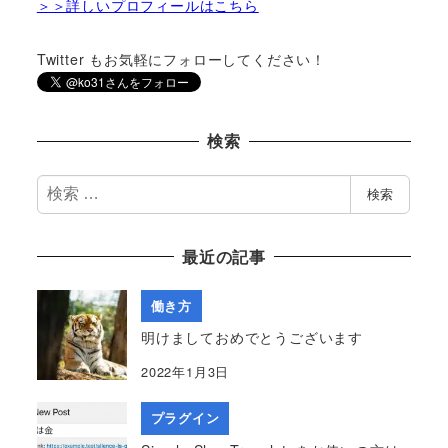
＞＞詳しいプロフィールはこちら
Twitter もお気軽にフォローしてください！
検索
検
検索
索
最近の記事
働き方
明けましておめでとうございます
2022年1月3日
プラグイン