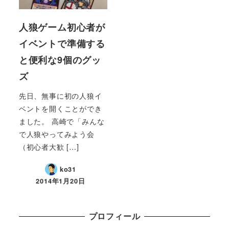
人狼ゲーム初心者が
イベントで準備する
と便利な9個のグッ
ズ
先日、無事に初の人狼イ
ベントを開くことができ
ました。 高崎で「みんな
で人狼やってみよう会
（初心者大歓 […]
ko31
2014年1月20日
プロフィール