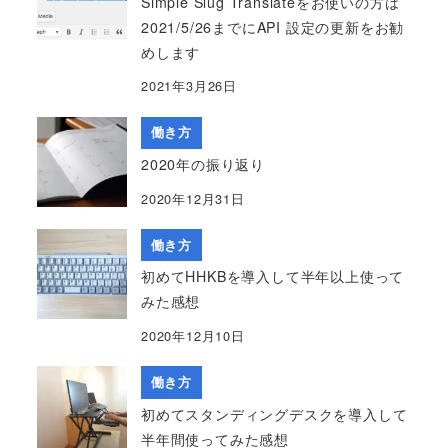
Simple Slug Translateをお使いの方は
2021/5/26までにAPI 設定の更新をお勧
めします
2021年3月26日
働き方
2020年の振り返り
2020年12月31日
働き方
初めてHHKBを導入して半年以上使って
みた感想
2020年12月10日
働き方
初めてスタンディングデスクを導入して
半年間使ってみた感想