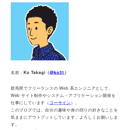
名前：
Ko Takagi（
@ko31
）
群馬県でフリーランスの Web 系エンジニアとして、
Web サイト制作やシステム・アプリケーション開発を
仕事にしています（
ゴーサイン
）。
このブログでは、自分の趣味や身の回りの好きなことを
気ままにアウトプットしています。よろしくお願いしま
す。