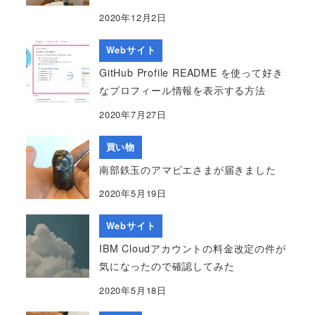
2020年12月2日
Webサイト
GitHub Profile README を使って好き
なプロフィール情報を表示する方法
2020年7月27日
買い物
南部鉄玉のアマビエさまが届きました
2020年5月19日
Webサイト
IBM Cloudアカウントの料金改定の件が
気になったので確認してみた
2020年5月18日