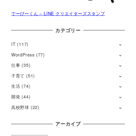
でーびーくん – LINE クリエイターズスタンプ
カテゴリー
IT
(117)
WordPress
(77)
仕事
(35)
子育て
(51)
生活
(74)
開発
(44)
高校野球
(22)
アーカイブ