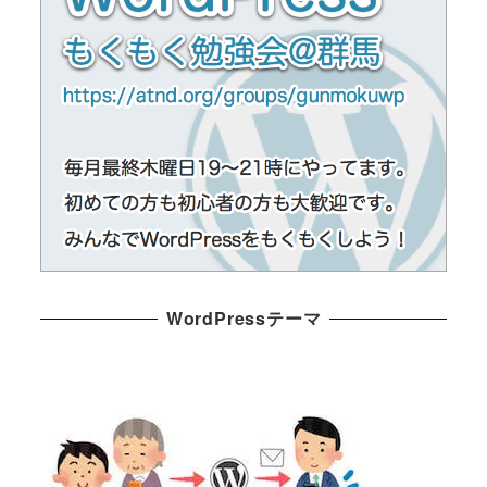
WordPressテーマ