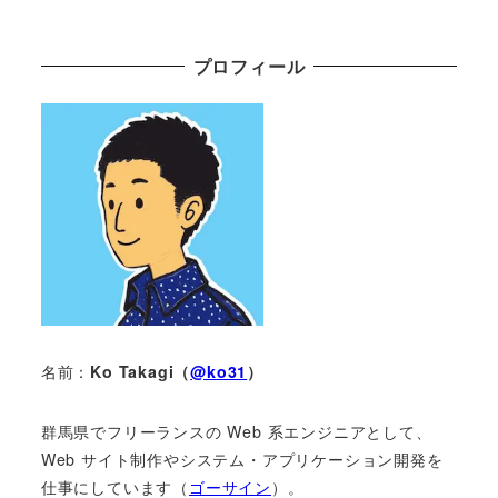
プロフィール
名前：
Ko Takagi（
@ko31
）
群馬県でフリーランスの Web 系エンジニアとして、
Web サイト制作やシステム・アプリケーション開発を
仕事にしています（
ゴーサイン
）。