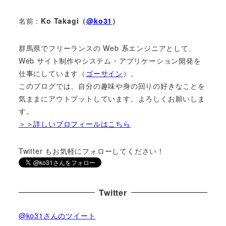
名前：
Ko Takagi（
@ko31
）
群馬県でフリーランスの Web 系エンジニアとして、
Web サイト制作やシステム・アプリケーション開発を
仕事にしています（
ゴーサイン
）。
このブログでは、自分の趣味や身の回りの好きなことを
気ままにアウトプットしています。よろしくお願いしま
す。
＞＞詳しいプロフィールはこちら
Twitter もお気軽にフォローしてください！
Twitter
@ko31さんのツイート