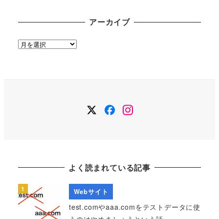
アーカイブ
ア
ー
カ
イ
ブ
Twitter
Facebook
Instagram
よく読まれている記事
Webサイト
test.comやaaa.comをテストデータに使