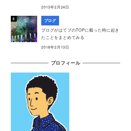
2013年2月24日
ブログ
ブログがはてブのTOPに載った時に起き
たことをまとめてみる
2018年2月13日
プロフィール