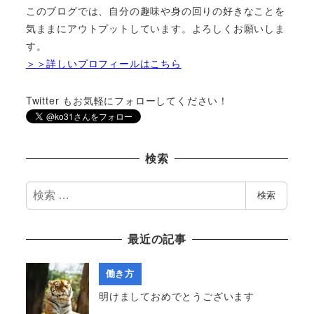
このブログでは、自分の趣味や身の回りの好きなことを
気ままにアウトプットしています。よろしくお願いしま
す。
＞＞詳しいプロフィールはこちら
Twitter もお気軽にフォローしてください！
検索
検
検索
索
最近の記事
働き方
明けましておめでとうございます