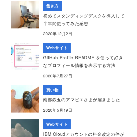
働き方
初めてスタンディングデスクを導入して
半年間使ってみた感想
2020年12月2日
Webサイト
GitHub Profile README を使って好き
なプロフィール情報を表示する方法
2020年7月27日
買い物
南部鉄玉のアマビエさまが届きました
2020年5月19日
Webサイト
IBM Cloudアカウントの料金改定の件が