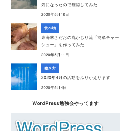
気になったので確認してみた
2020年5月18日
食べ物
東海林さだおの丸かじり流「簡単チャー
シュー」を作ってみた
2020年5月11日
働き方
2020年4月の活動をふりかえります
2020年5月4日
WordPress勉強会やってます