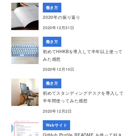
働き方
2020年の振り返り
2020年12月31日
働き方
初めてHHKBを導入して半年以上使って
みた感想
2020年12月10日
働き方
初めてスタンディングデスクを導入して
半年間使ってみた感想
2020年12月2日
Webサイト
GitHub Profile README を使って好き