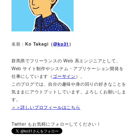
名前：
Ko Takagi（
@ko31
）
群馬県でフリーランスの Web 系エンジニアとして、
Web サイト制作やシステム・アプリケーション開発を
仕事にしています（
ゴーサイン
）。
このブログでは、自分の趣味や身の回りの好きなことを
気ままにアウトプットしています。よろしくお願いしま
す。
＞＞詳しいプロフィールはこちら
Twitter もお気軽にフォローしてください！