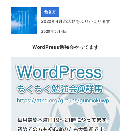
働き方
2020年4月の活動をふりかえります
2020年5月4日
WordPress勉強会やってます