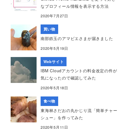
なプロフィール情報を表示する方法
2020年7月27日
買い物
南部鉄玉のアマビエさまが届きました
2020年5月19日
Webサイト
IBM Cloudアカウントの料金改定の件が
気になったので確認してみた
2020年5月18日
食べ物
東海林さだおの丸かじり流「簡単チャー
シュー」を作ってみた
2020年5月11日