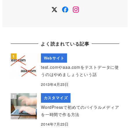
Twitter
Facebook
Instagram
よく読まれている記事
Webサイト
test.comやaaa.comをテストデータに使
うのはやめましょうという話
2013年4月23日
カスタマイズ
WordPressで初めてのバイラルメディア
を一時間で作る方法
2014年7月23日