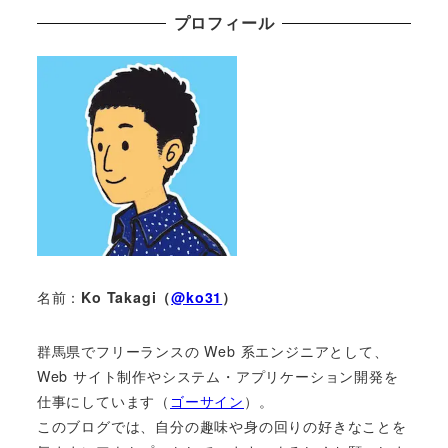
プロフィール
名前：
Ko Takagi（
@ko31
）
群馬県でフリーランスの Web 系エンジニアとして、
Web サイト制作やシステム・アプリケーション開発を
仕事にしています（
ゴーサイン
）。
このブログでは、自分の趣味や身の回りの好きなことを