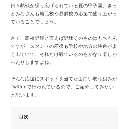
日々熱戦が繰り広げられている夏の甲子園、きっ
とみなさんも地元校や贔屓校の応援で盛り上がっ
ていることでしょう。
さて、高校野球と言えば野球そのものはもちろん
ですが、スタンドの応援も学校や地方の特色がよ
く出ていて、それだけ観ているのもかなり楽しか
ったりしますよね。
そんな応援にスポットを当てた面白い取り組みが
Twitter で行われているので、ご紹介してみたい
と思います。
目次