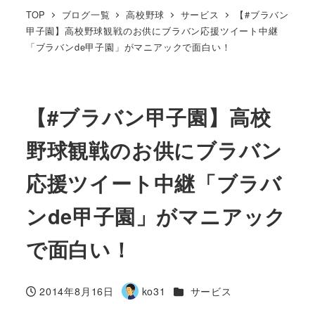
TOP
ブログ一覧
高校野球
サービス
【#ブラバン
甲子園】高校野球観戦のお供にブラバン応援ツイート中継
「ブラバンde甲子園」がマニアックで面白い！
【#ブラバン甲子園】高校
野球観戦のお供にブラバン
応援ツイート中継「ブラバ
ンde甲子園」がマニアック
で面白い！
カテゴリー
2014年8月16日
ko31
サービス
投稿日
著