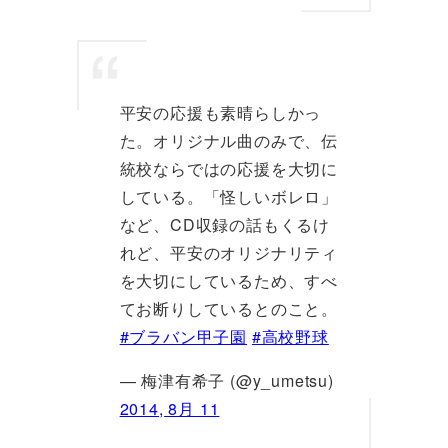
平安の応援も素晴らしかっ
た。オリジナル曲のみで、伝
統校ならではの応援を大切に
している。「怪しいボレロ」
など、CD収録の話もくるけ
れど、平安のオリジナリティ
を大切にしているため、すべ
てお断りしているとのこと。
#ブラバン甲子園
#高校野球
— 梅津有希子 (@y_umetsu)
2014, 8月 11