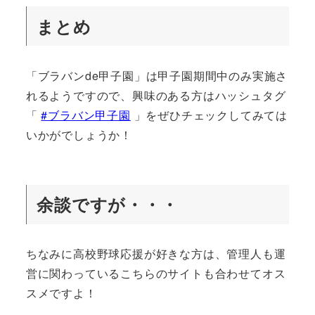
まとめ
「ブラバンde甲子園」は甲子園期間中のみ実施さ
れるようですので、興味のある方はハッシュタグ
「
#ブラバン甲子園
」をぜひチェックしてみては
いかがでしょうか！
余談ですが・・・
ちなみに高校野球応援が好きな方は、管理人も運
営に関わっているこちらのサイトも合わせてオス
スメですよ！