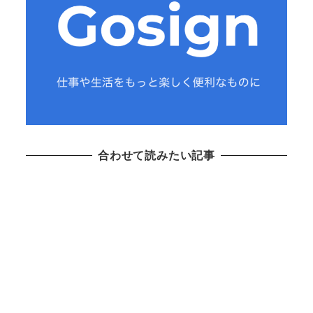
合わせて読みたい記事