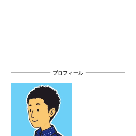
プロフィール