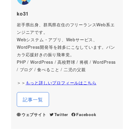
ko31
岩手県出身、群馬県在住のフリーランスWeb系エ
ンジニアです。
Webシステム・アプリ、Webサービス、
WordPress開発等を雑多にこなしています。バン
カラ応援好きの振り飛車党。
PHP / WordPress / 高校野球 / 将棋 / WordPress
/ ブログ / 食べること / 二児の父親
＞＞
もっと詳しいプロフィールはこちら
記事一覧
ウェブサイト
Twitter
Facebook