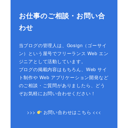
お仕事のご相談・お問い合
わせ
当ブログの管理人は、Gosign（ゴーサイ
ン）という屋号でフリーランス Web エン
ジニアとして活動しています。
ブログの掲載内容はもちろん、Web サイ
ト制作や Web アプリケーション開発など
のご相談・ご質問がありましたら、どう
ぞお気軽にお問い合わせください！
>>>
お問い合わせはこちら <<<