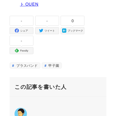
ト OUEN
-
-
0
シェア
ツイート
ブックマーク
-
Feedly
ブラスバンド
甲子園
この記事を書いた人