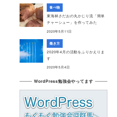
食べ物
東海林さだおの丸かじり流「簡単
チャーシュー」を作ってみた
2020年5月11日
働き方
2020年4月の活動をふりかえりま
す
2020年5月4日
WordPress勉強会やってます