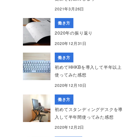
2021年3月26日
働き方
2020年の振り返り
2020年12月31日
働き方
初めてHHKBを導入して半年以上
使ってみた感想
2020年12月10日
働き方
初めてスタンディングデスクを導
入して半年間使ってみた感想
2020年12月2日