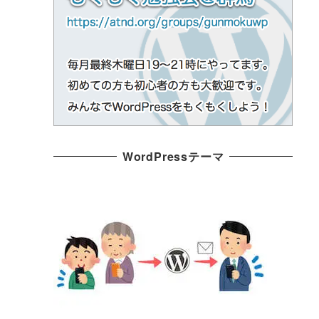
WordPressテーマ