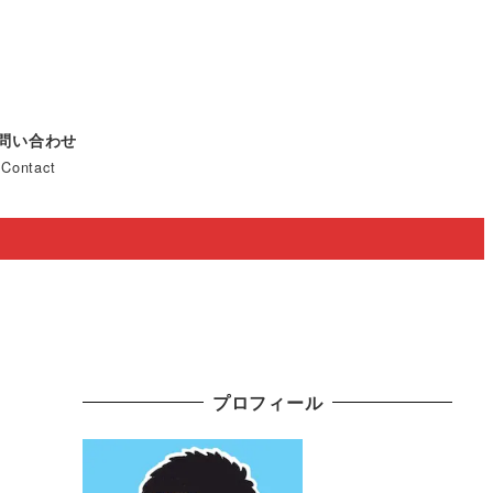
問い合わせ
Contact
プロフィール