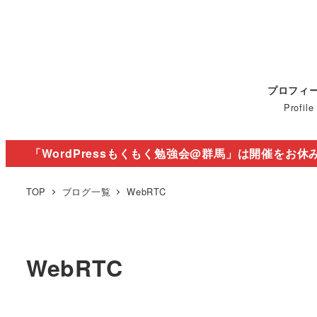
プロフィ
Profile
「WordPressもくもく勉強会@群馬」は開催をお休
TOP
ブログ一覧
WebRTC
WebRTC