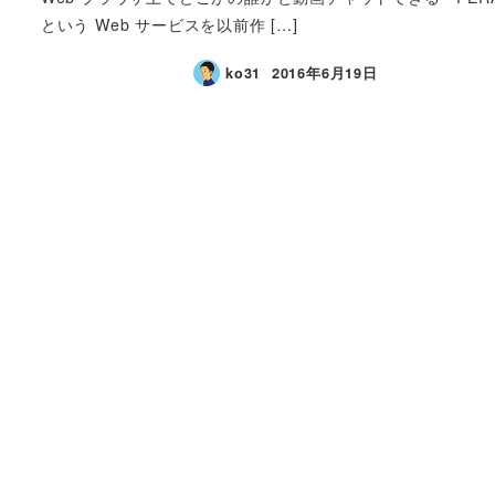
という Web サービスを以前作 […]
ko31
2016年6月19日