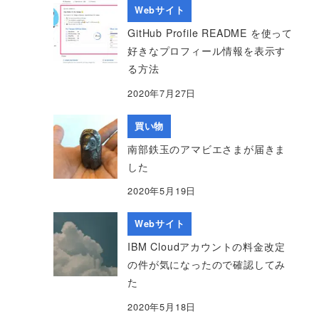
Webサイト
GitHub Profile README を使って
好きなプロフィール情報を表示す
る方法
2020年7月27日
買い物
南部鉄玉のアマビエさまが届きま
した
2020年5月19日
Webサイト
IBM Cloudアカウントの料金改定
の件が気になったので確認してみ
た
2020年5月18日