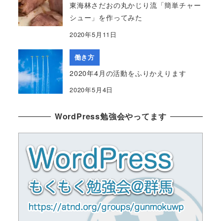
東海林さだおの丸かじり流「簡単チャー
シュー」を作ってみた
2020年5月11日
働き方
2020年4月の活動をふりかえります
2020年5月4日
WordPress勉強会やってます