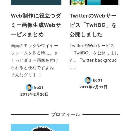
Web制作に役立つダ
TwitterのWebサー
ミー画像生成Webサ
ビス「TwitBG」を
ービスまとめ
公開しました
画面のモックやワイヤー
TwitterのWebサービス
フレームを作る時に、さ
「TwitBG」を公開しまし
くっとダミー画像を付け
た。 Twitter backgroud
られると便利ですよね。
[…]
そんなダミ […]
ko31
2011年2月11日
ko31
2013年2月26日
プロフィール