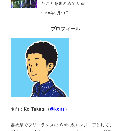
たことをまとめてみる
2018年2月13日
プロフィール
名前：
Ko Takagi（
@ko31
）
群馬県でフリーランスの Web 系エンジニアとして、