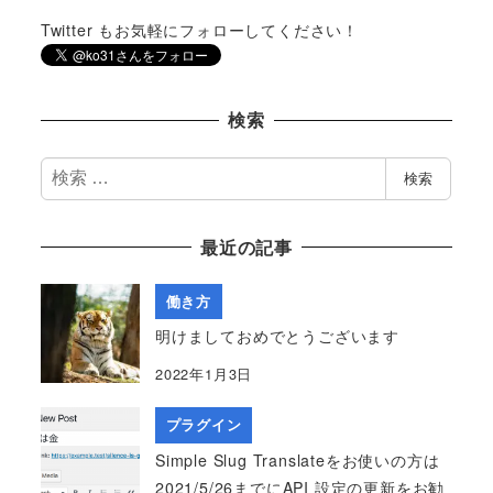
Twitter もお気軽にフォローしてください！
検索
検
検索
索
最近の記事
働き方
明けましておめでとうございます
2022年1月3日
プラグイン
Simple Slug Translateをお使いの方は
2021/5/26までにAPI 設定の更新をお勧