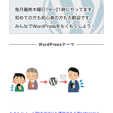
WordPressテーマ
みまもりメールWebアプリを構築できるWordpressテー