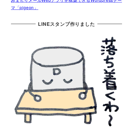
マ「pigeon」
LINEスタンプ作りました