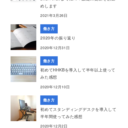
めします
2021年3月26日
働き方
2020年の振り返り
2020年12月31日
働き方
初めてHHKBを導入して半年以上使って
みた感想
2020年12月10日
働き方
初めてスタンディングデスクを導入して
半年間使ってみた感想
2020年12月2日