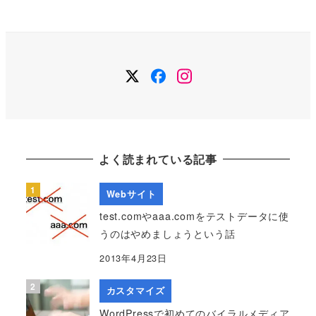
カ
イ
ブ
Twitter
Facebook
Instagram
よく読まれている記事
Webサイト
test.comやaaa.comをテストデータに使
うのはやめましょうという話
2013年4月23日
カスタマイズ
WordPressで初めてのバイラルメディア