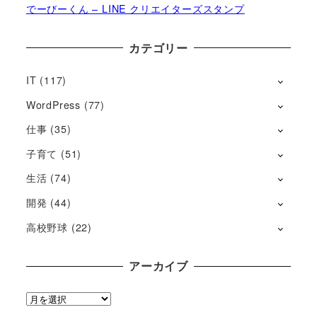
でーびーくん – LINE クリエイターズスタンプ
カテゴリー
IT
(117)
WordPress
(77)
仕事
(35)
子育て
(51)
生活
(74)
開発
(44)
高校野球
(22)
アーカイブ
ア
ー