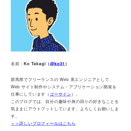
名前：
Ko Takagi（
@ko31
）
群馬県でフリーランスの Web 系エンジニアとして、
Web サイト制作やシステム・アプリケーション開発を
仕事にしています（
ゴーサイン
）。
このブログでは、自分の趣味や身の回りの好きなことを
気ままにアウトプットしています。よろしくお願いしま
す。
＞＞詳しいプロフィールはこちら