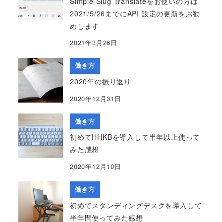
Simple Slug Translateをお使いの方は
2021/5/26までにAPI 設定の更新をお勧
めします
2021年3月26日
働き方
2020年の振り返り
2020年12月31日
働き方
初めてHHKBを導入して半年以上使って
みた感想
2020年12月10日
働き方
初めてスタンディングデスクを導入して
半年間使ってみた感想