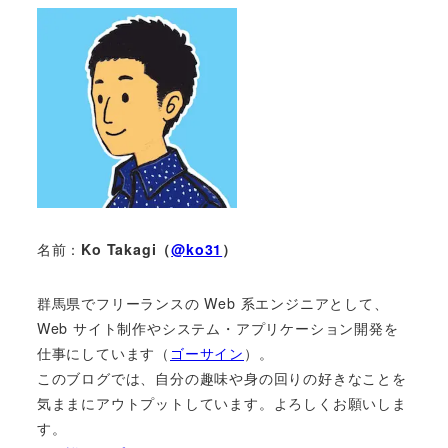
名前：
Ko Takagi（
@ko31
）
群馬県でフリーランスの Web 系エンジニアとして、
Web サイト制作やシステム・アプリケーション開発を
仕事にしています（
ゴーサイン
）。
このブログでは、自分の趣味や身の回りの好きなことを
気ままにアウトプットしています。よろしくお願いしま
す。