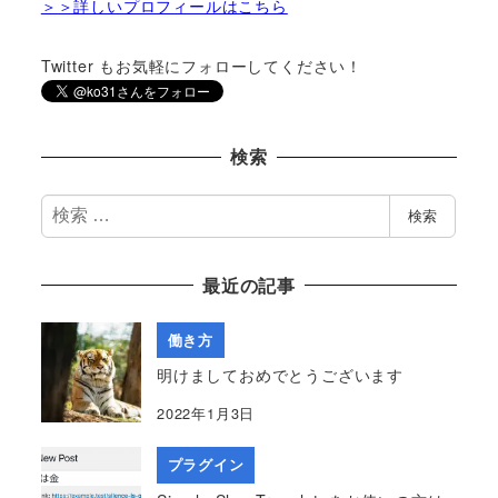
＞＞詳しいプロフィールはこちら
Twitter もお気軽にフォローしてください！
検索
検
検索
索
最近の記事
働き方
明けましておめでとうございます
2022年1月3日
プラグイン