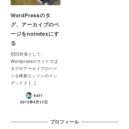
WordPressのタ
グ、アーカイブのペ
ージをnoindexにす
る
SEO対策として、
Wordpressのサイトでは
タグやアーカイブのペー
ジを検索エンジンのイン
デックス […]
ko31
2013年4月17日
プロフィール