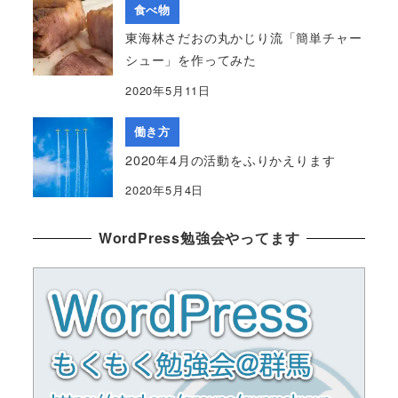
食べ物
東海林さだおの丸かじり流「簡単チャー
シュー」を作ってみた
2020年5月11日
働き方
2020年4月の活動をふりかえります
2020年5月4日
WordPress勉強会やってます