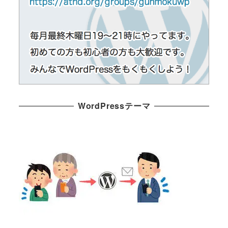
WordPressテーマ