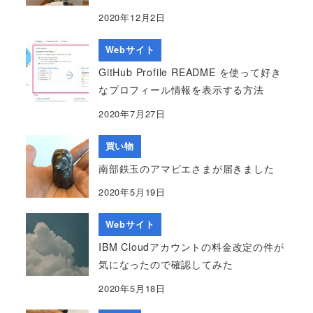
2020年12月2日
Webサイト
GitHub Profile README を使って好き
なプロフィール情報を表示する方法
2020年7月27日
買い物
南部鉄玉のアマビエさまが届きました
2020年5月19日
Webサイト
IBM Cloudアカウントの料金改定の件が
気になったので確認してみた
2020年5月18日