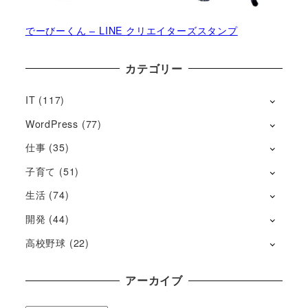
でーびーくん – LINE クリエイターズスタンプ
カテゴリー
IT
(117)
WordPress
(77)
仕事
(35)
子育て
(51)
生活
(74)
開発
(44)
高校野球
(22)
アーカイブ