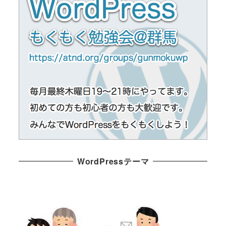
WordPressテーマ