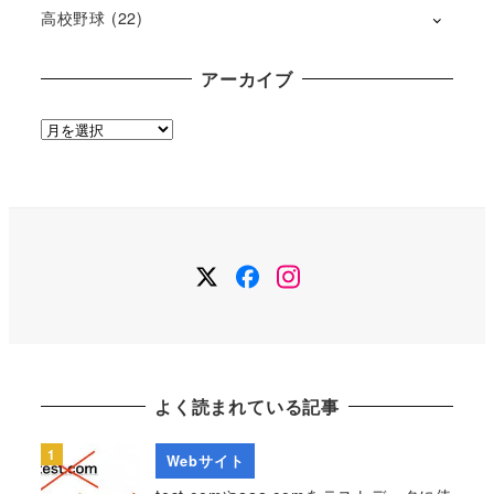
高校野球
(22)
アーカイブ
ア
ー
カ
イ
ブ
Twitter
Facebook
Instagram
よく読まれている記事
Webサイト