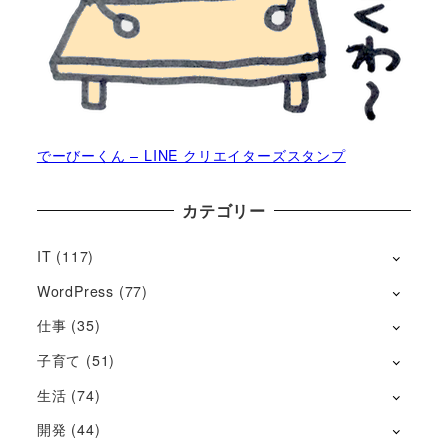
でーびーくん – LINE クリエイターズスタンプ
カテゴリー
IT
(117)
WordPress
(77)
仕事
(35)
子育て
(51)
生活
(74)
開発
(44)