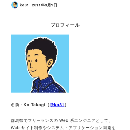
ko31
2011年3月1日
プロフィール
名前：
Ko Takagi（
@ko31
）
群馬県でフリーランスの Web 系エンジニアとして、
Web サイト制作やシステム・アプリケーション開発を