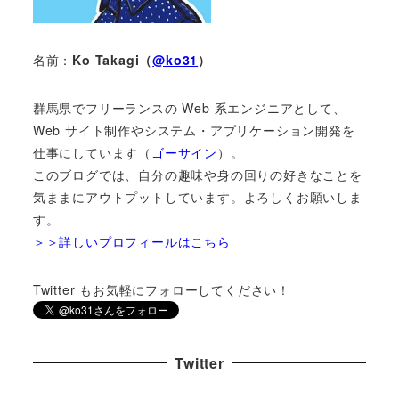
名前：
Ko Takagi（
@ko31
）
群馬県でフリーランスの Web 系エンジニアとして、
Web サイト制作やシステム・アプリケーション開発を
仕事にしています（
ゴーサイン
）。
このブログでは、自分の趣味や身の回りの好きなことを
気ままにアウトプットしています。よろしくお願いしま
す。
＞＞詳しいプロフィールはこちら
Twitter もお気軽にフォローしてください！
Twitter