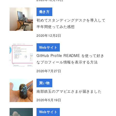
働き方
初めてスタンディングデスクを導入して
半年間使ってみた感想
2020年12月2日
Webサイト
GitHub Profile README を使って好き
なプロフィール情報を表示する方法
2020年7月27日
買い物
南部鉄玉のアマビエさまが届きました
2020年5月19日
Webサイト