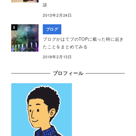
談
2013年2月24日
ブログ
ブログがはてブのTOPに載った時に起き
たことをまとめてみる
2018年2月13日
プロフィール