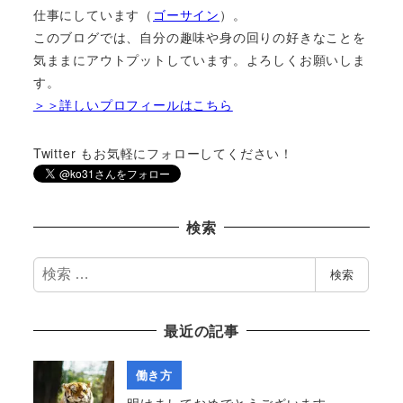
仕事にしています（
ゴーサイン
）。
このブログでは、自分の趣味や身の回りの好きなことを
気ままにアウトプットしています。よろしくお願いしま
す。
＞＞詳しいプロフィールはこちら
Twitter もお気軽にフォローしてください！
検索
検
検索
索
最近の記事
働き方