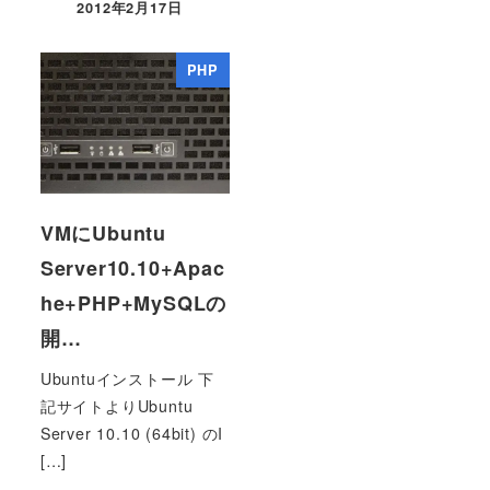
2012年2月17日
PHP
VMにUbuntu
Server10.10+Apac
he+PHP+MySQLの
開…
Ubuntuインストール 下
記サイトよりUbuntu
Server 10.10 (64bit) のI
[…]