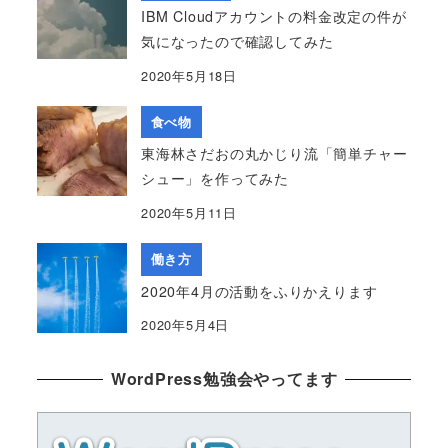
IBM Cloudアカウントの料金改定の件が
気になったので確認してみた
2020年5月18日
食べ物
東海林さだおの丸かじり流「簡単チャー
シュー」を作ってみた
2020年5月11日
働き方
2020年4月の活動をふりかえります
2020年5月4日
WordPress勉強会やってます