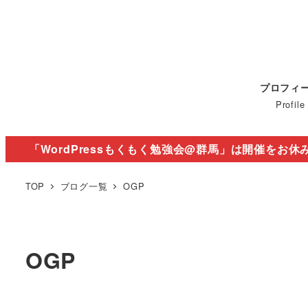
プロフィ
Profile
「WordPressもくもく勉強会@群馬」は開催をお休
TOP
ブログ一覧
OGP
OGP