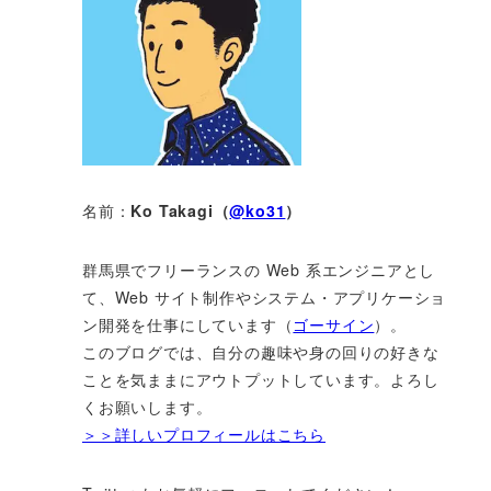
名前：
Ko Takagi（
@ko31
）
群馬県でフリーランスの Web 系エンジニアとし
て、Web サイト制作やシステム・アプリケーショ
ン開発を仕事にしています（
ゴーサイン
）。
このブログでは、自分の趣味や身の回りの好きな
ことを気ままにアウトプットしています。よろし
くお願いします。
＞＞詳しいプロフィールはこちら