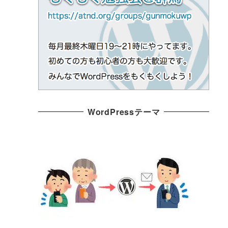
WordPressテーマ