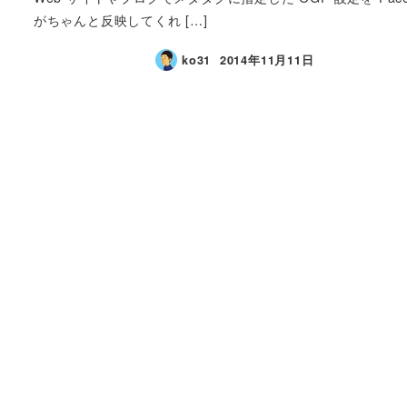
がちゃんと反映してくれ […]
ko31
2014年11月11日