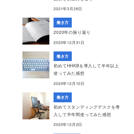
2021年3月26日
働き方
2020年の振り返り
2020年12月31日
働き方
初めてHHKBを導入して半年以上
使ってみた感想
2020年12月10日
働き方
初めてスタンディングデスクを導
入して半年間使ってみた感想
2020年12月2日