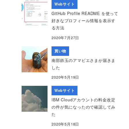
Webサイト
GitHub Profile README を使って
好きなプロフィール情報を表示す
る方法
2020年7月27日
買い物
南部鉄玉のアマビエさまが届きま
した
2020年5月19日
Webサイト
IBM Cloudアカウントの料金改定
の件が気になったので確認してみ
た
2020年5月18日