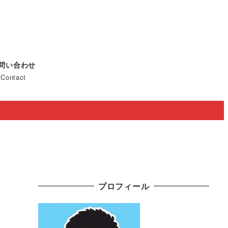
問い合わせ
Contact
プロフィール