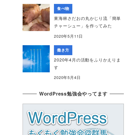
食べ物
東海林さだおの丸かじり流「簡単
チャーシュー」を作ってみた
2020年5月11日
働き方
2020年4月の活動をふりかえりま
す
2020年5月4日
WordPress勉強会やってます