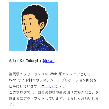
名前：
Ko Takagi（
@ko31
）
群馬県でフリーランスの Web 系エンジニアとして、
Web サイト制作やシステム・アプリケーション開発を
仕事にしています（
ゴーサイン
）。
このブログでは、自分の趣味や身の回りの好きなことを
気ままにアウトプットしています。よろしくお願いしま
す。