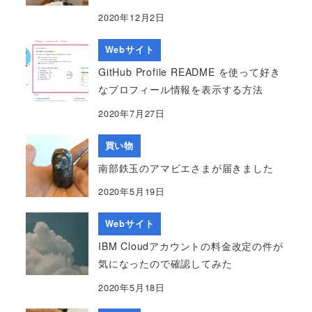
2020年12月2日
Webサイト
GitHub Profile README を使って好き
なプロフィール情報を表示する方法
2020年7月27日
買い物
南部鉄玉のアマビエさまが届きました
2020年5月19日
Webサイト
IBM Cloudアカウントの料金改定の件が
気になったので確認してみた
2020年5月18日