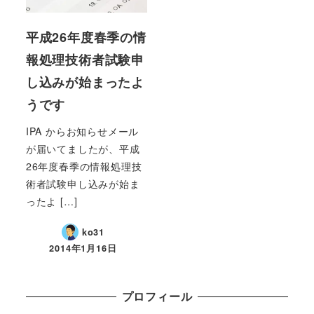
平成26年度春季の情
報処理技術者試験申
し込みが始まったよ
うです
IPA からお知らせメール
が届いてましたが、平成
26年度春季の情報処理技
術者試験申し込みが始ま
ったよ […]
ko31
2014年1月16日
プロフィール