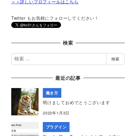
＞＞詳しいプロフィールはこちら
Twitter もお気軽にフォローしてください！
検索
検
検索
索
最近の記事
働き方
明けましておめでとうございます
2022年1月3日
プラグイン