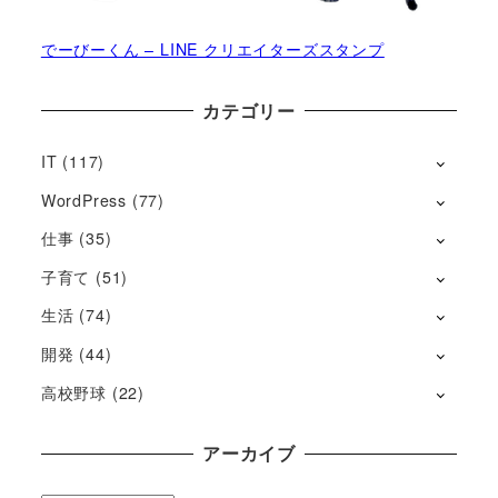
でーびーくん – LINE クリエイターズスタンプ
カテゴリー
IT
(117)
WordPress
(77)
仕事
(35)
子育て
(51)
生活
(74)
開発
(44)
高校野球
(22)
アーカイブ