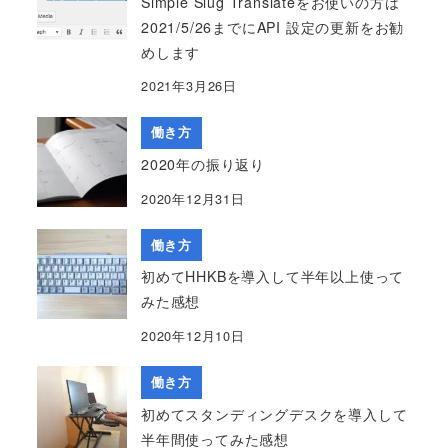
Simple Slug Translateをお使いの方は
2021/5/26までにAPI 設定の更新をお勧
めします
2021年3月26日
働き方
2020年の振り返り
2020年12月31日
働き方
初めてHHKBを導入して半年以上使って
みた感想
2020年12月10日
働き方
初めてスタンディングデスクを導入して
半年間使ってみた感想