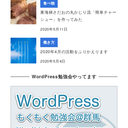
食べ物
東海林さだおの丸かじり流「簡単チャー
シュー」を作ってみた
2020年5月11日
働き方
2020年4月の活動をふりかえります
2020年5月4日
WordPress勉強会やってます