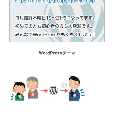
WordPressテーマ