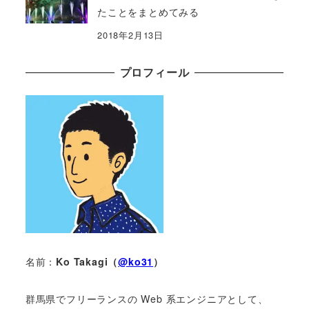
たことをまとめてみる
2018年2月13日
プロフィール
名前：
Ko Takagi（
@ko31
）
群馬県でフリーランスの Web 系エンジニアとして、