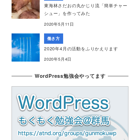
東海林さだおの丸かじり流「簡単チャー
シュー」を作ってみた
2020年5月11日
働き方
2020年4月の活動をふりかえります
2020年5月4日
WordPress勉強会やってます