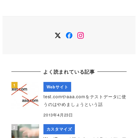
ー
カ
イ
ブ
Twitter
Facebook
Instagram
よく読まれている記事
Webサイト
test.comやaaa.comをテストデータに使
うのはやめましょうという話
2013年4月23日
カスタマイズ