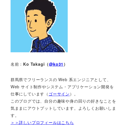
名前：
Ko Takagi（
@ko31
）
群馬県でフリーランスの Web 系エンジニアとして、
Web サイト制作やシステム・アプリケーション開発を
仕事にしています（
ゴーサイン
）。
このブログでは、自分の趣味や身の回りの好きなことを
気ままにアウトプットしています。よろしくお願いしま
す。
＞＞詳しいプロフィールはこちら