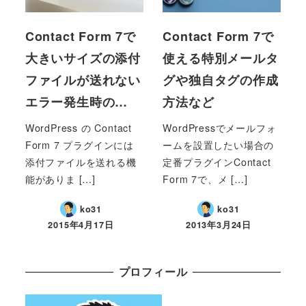
Contact Form 7で
Contact Form 7で
大きいサイズの添付
使える特別メールタ
ファイルが送れない
グや独自タグの作成
エラー発生時の…
方法など
WordPress の Contact
WordPressでメールフォ
Form 7 プラグインには
ームを設置したい場合の
添付ファイルを送れる機
定番プラグインContact
能がありま […]
Form 7で、メ […]
ko31
ko31
2015年4月17日
2013年3月24日
プロフィール