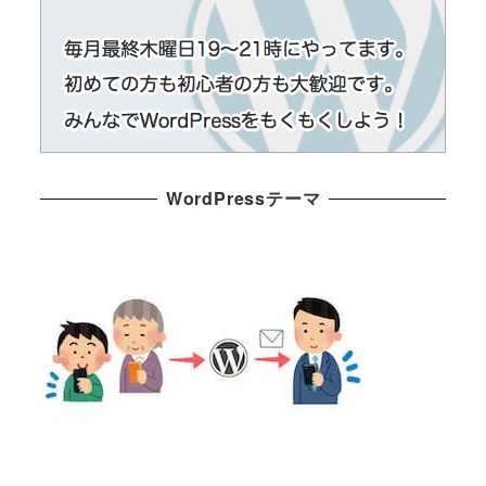
WordPressテーマ