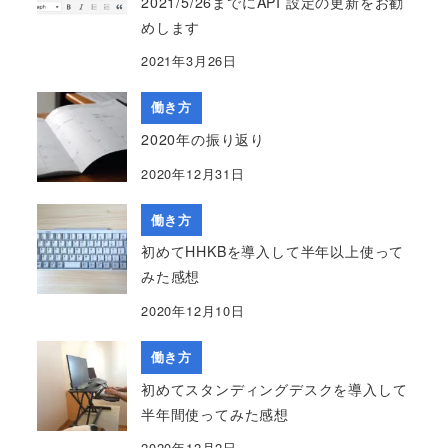
2021/5/26までにAPI 設定の更新をお勧
めします
2021年3月26日
働き方
2020年の振り返り
2020年12月31日
働き方
初めてHHKBを導入して半年以上使って
みた感想
2020年12月10日
働き方
初めてスタンディングデスクを導入して
半年間使ってみた感想
2020年12月2日