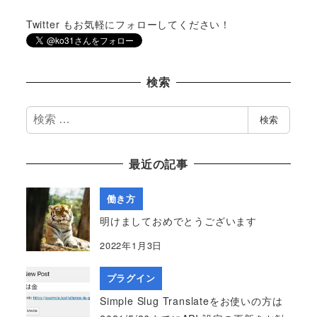
Twitter もお気軽にフォローしてください！
検索
検
検索
索
最近の記事
働き方
明けましておめでとうございます
2022年1月3日
プラグイン
Simple Slug Translateをお使いの方は