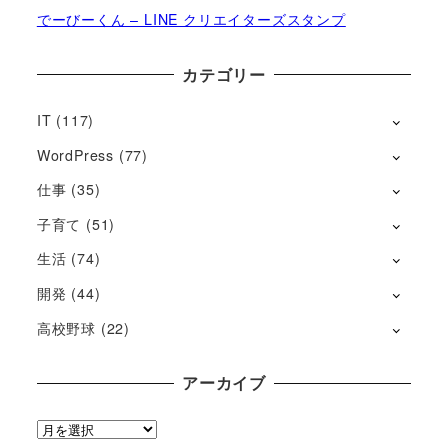
でーびーくん – LINE クリエイターズスタンプ
カテゴリー
IT
(117)
WordPress
(77)
仕事
(35)
子育て
(51)
生活
(74)
開発
(44)
高校野球
(22)
アーカイブ
ア