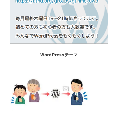
WordPressテーマ