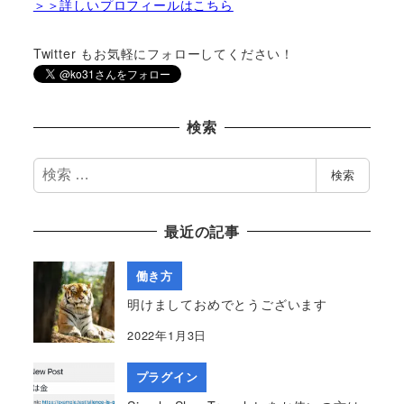
＞＞詳しいプロフィールはこちら
Twitter もお気軽にフォローしてください！
検索
検
検索
索
最近の記事
働き方
明けましておめでとうございます
2022年1月3日
プラグイン