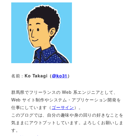
名前：
Ko Takagi（
@ko31
）
群馬県でフリーランスの Web 系エンジニアとして、
Web サイト制作やシステム・アプリケーション開発を
仕事にしています（
ゴーサイン
）。
このブログでは、自分の趣味や身の回りの好きなことを
気ままにアウトプットしています。よろしくお願いしま
す。