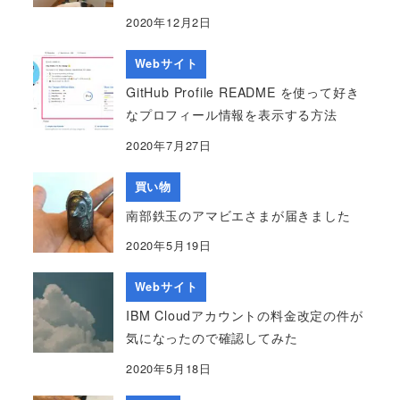
2020年12月2日
Webサイト
GitHub Profile README を使って好き
なプロフィール情報を表示する方法
2020年7月27日
買い物
南部鉄玉のアマビエさまが届きました
2020年5月19日
Webサイト
IBM Cloudアカウントの料金改定の件が
気になったので確認してみた
2020年5月18日