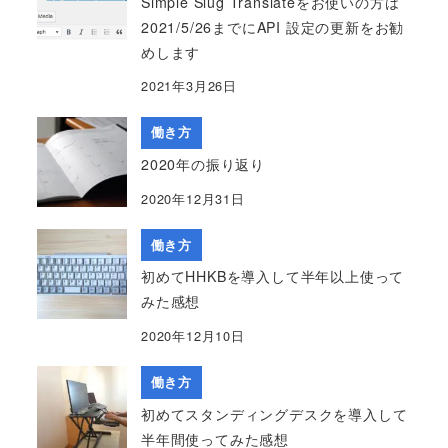
Simple Slug Translateをお使いの方は
2021/5/26までにAPI 設定の更新をお勧
めします
2021年3月26日
働き方
2020年の振り返り
2020年12月31日
働き方
初めてHHKBを導入して半年以上使って
みた感想
2020年12月10日
働き方
初めてスタンディングデスクを導入して
半年間使ってみた感想