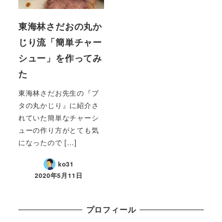
東海林さだおの丸か
じり流「簡単チャー
シュー」を作ってみ
た
東海林さだお先生の『ブ
タの丸かじり』に紹介さ
れていた簡単なチャーシ
ューの作り方がとても気
になったので […]
ko31
2020年5月11日
プロフィール