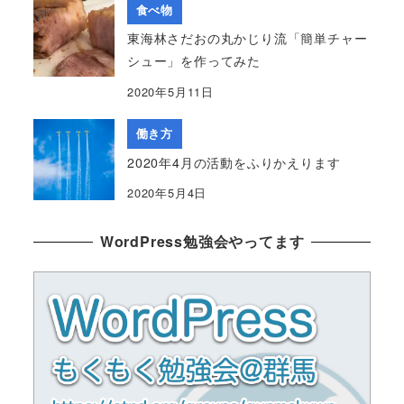
食べ物
東海林さだおの丸かじり流「簡単チャー
シュー」を作ってみた
2020年5月11日
働き方
2020年4月の活動をふりかえります
2020年5月4日
WordPress勉強会やってます