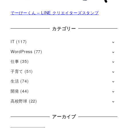
でーびーくん – LINE クリエイターズスタンプ
カテゴリー
IT
(117)
WordPress
(77)
仕事
(35)
子育て
(51)
生活
(74)
開発
(44)
高校野球
(22)
アーカイブ