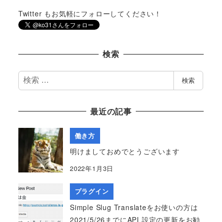
Twitter もお気軽にフォローしてください！
検索
検
検索
索
最近の記事
働き方
明けましておめでとうございます
2022年1月3日
プラグイン
Simple Slug Translateをお使いの方は
2021/5/26までにAPI 設定の更新をお勧