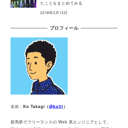
たことをまとめてみる
2018年2月13日
プロフィール
名前：
Ko Takagi（
@ko31
）
群馬県でフリーランスの Web 系エンジニアとして、