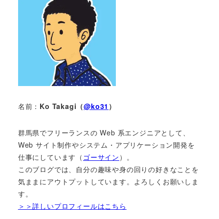
名前：
Ko Takagi（
@ko31
）
群馬県でフリーランスの Web 系エンジニアとして、
Web サイト制作やシステム・アプリケーション開発を
仕事にしています（
ゴーサイン
）。
このブログでは、自分の趣味や身の回りの好きなことを
気ままにアウトプットしています。よろしくお願いしま
す。
＞＞詳しいプロフィールはこちら