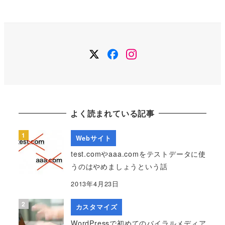
カ
イ
ブ
Twitter
Facebook
Instagram
よく読まれている記事
Webサイト
test.comやaaa.comをテストデータに使
うのはやめましょうという話
2013年4月23日
カスタマイズ
WordPressで初めてのバイラルメディア