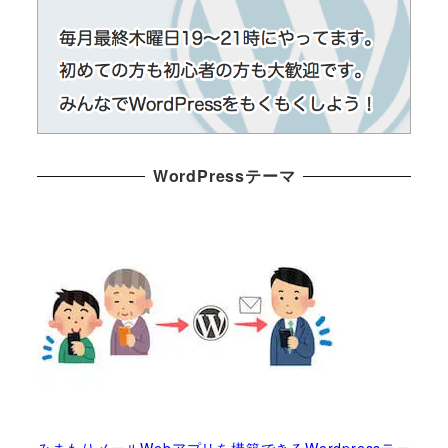
WordPressテーマ
みまもりメールWebアプリを構築できるWordpressテー