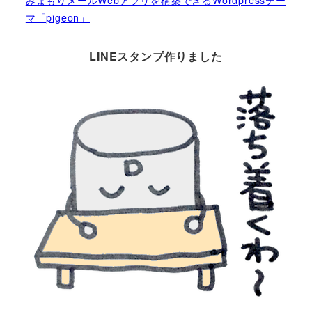
マ「pigeon」
LINEスタンプ作りました