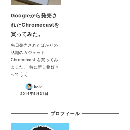
Googleから発売さ
れたChromecastを
買ってみた。
先日発売されたばかりの
話題のガジェット
Chromecast を買ってみ
ました。 特に新し物好き
って […]
ko31
2014年5月31日
プロフィール