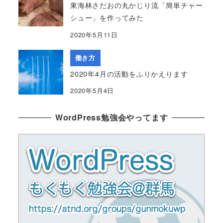
東海林さだおの丸かじり流「簡単チャー
シュー」を作ってみた
2020年5月11日
働き方
2020年4月の活動をふりかえります
2020年5月4日
WordPress勉強会やってます