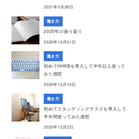
2021年3月26日
働き方
2020年の振り返り
2020年12月31日
働き方
初めてHHKBを導入して半年以上使って
みた感想
2020年12月10日
働き方
初めてスタンディングデスクを導入して
半年間使ってみた感想
2020年12月2日