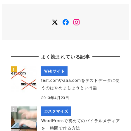
イ
ブ
Twitter
Facebook
Instagram
よく読まれている記事
Webサイト
test.comやaaa.comをテストデータに使
うのはやめましょうという話
2013年4月23日
カスタマイズ
WordPressで初めてのバイラルメディア
を一時間で作る方法