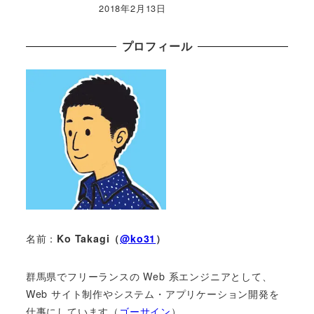
2018年2月13日
プロフィール
名前：
Ko Takagi（
@ko31
）
群馬県でフリーランスの Web 系エンジニアとして、
Web サイト制作やシステム・アプリケーション開発を
仕事にしています（
ゴーサイン
）。