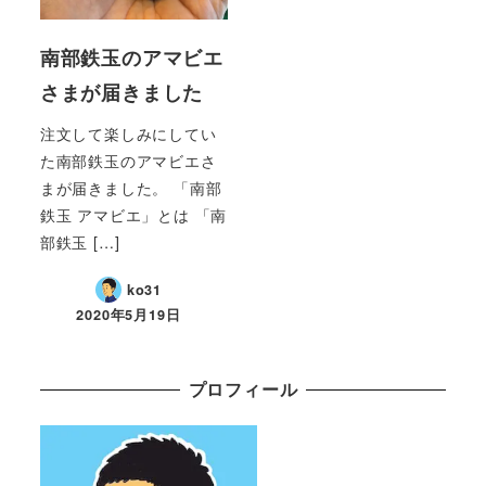
南部鉄玉のアマビエ
さまが届きました
注文して楽しみにしてい
た南部鉄玉のアマビエさ
まが届きました。 「南部
鉄玉 アマビエ」とは 「南
部鉄玉 […]
ko31
2020年5月19日
プロフィール