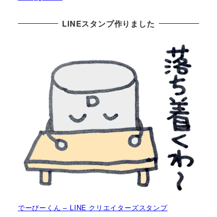
LINEスタンプ作りました
でーびーくん – LINE クリエイターズスタンプ