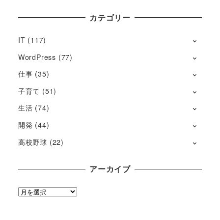
カテゴリー
IT
(117)
WordPress
(77)
仕事
(35)
子育て
(51)
生活
(74)
開発
(44)
高校野球
(22)
アーカイブ
ア
ー
カ