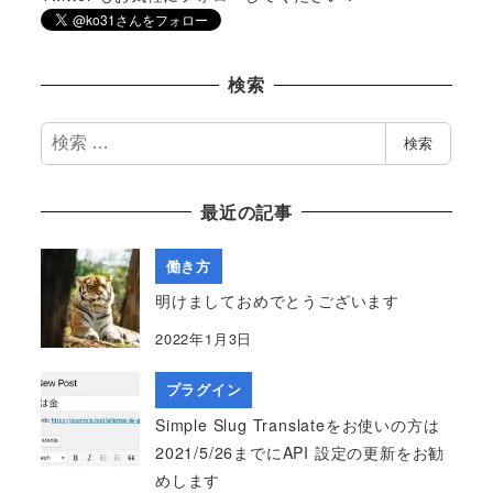
検索
検
検索
索
最近の記事
働き方
明けましておめでとうございます
2022年1月3日
プラグイン
Simple Slug Translateをお使いの方は
2021/5/26までにAPI 設定の更新をお勧
めします