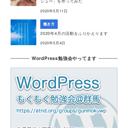
シュー」を作ってみた
2020年5月11日
働き方
2020年4月の活動をふりかえります
2020年5月4日
WordPress勉強会やってます