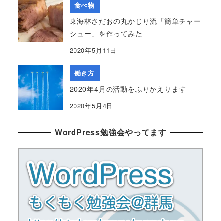
食べ物
東海林さだおの丸かじり流「簡単チャー
シュー」を作ってみた
2020年5月11日
働き方
2020年4月の活動をふりかえります
2020年5月4日
WordPress勉強会やってます