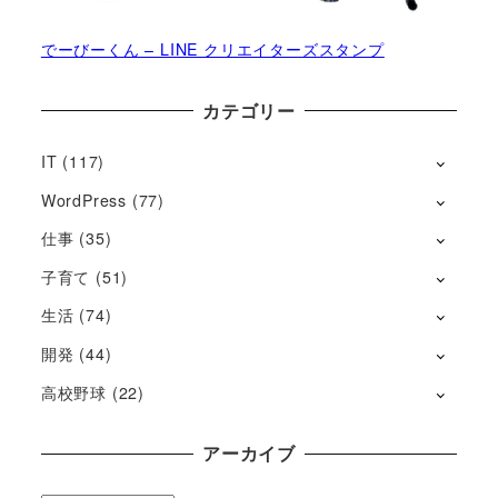
でーびーくん – LINE クリエイターズスタンプ
カテゴリー
IT
(117)
WordPress
(77)
仕事
(35)
子育て
(51)
生活
(74)
開発
(44)
高校野球
(22)
アーカイブ