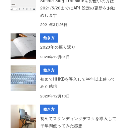
Simple Slug Translateをお使いの方は
2021/5/26までにAPI 設定の更新をお勧
めします
2021年3月26日
働き方
2020年の振り返り
2020年12月31日
働き方
初めてHHKBを導入して半年以上使って
みた感想
2020年12月10日
働き方
初めてスタンディングデスクを導入して
半年間使ってみた感想