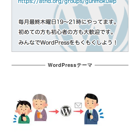
WordPressテーマ