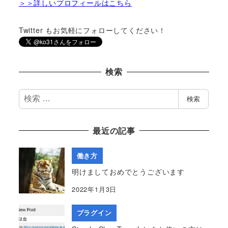
＞＞詳しいプロフィールはこちら
Twitter もお気軽にフォローしてください！
検索
検
検索
索
最近の記事
働き方
明けましておめでとうございます
2022年1月3日
プラグイン