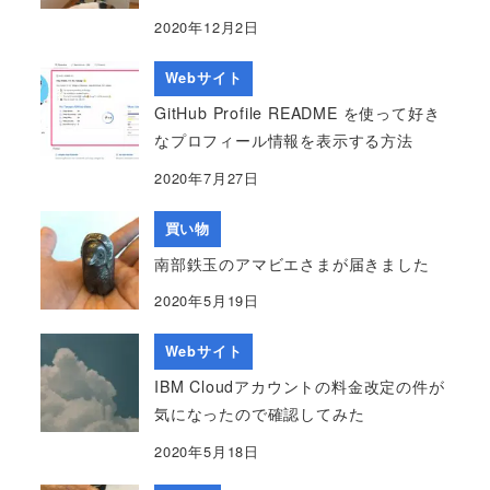
2020年12月2日
Webサイト
GitHub Profile README を使って好き
なプロフィール情報を表示する方法
2020年7月27日
買い物
南部鉄玉のアマビエさまが届きました
2020年5月19日
Webサイト
IBM Cloudアカウントの料金改定の件が
気になったので確認してみた
2020年5月18日