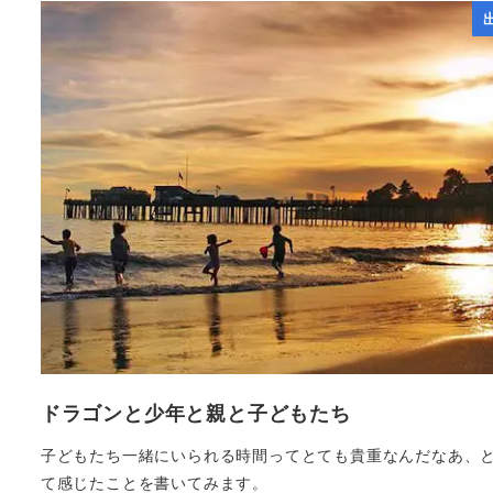
ドラゴンと少年と親と子どもたち
子どもたち一緒にいられる時間ってとても貴重なんだなあ、
て感じたことを書いてみます。