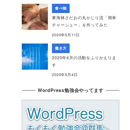
食べ物
東海林さだおの丸かじり流「簡単
チャーシュー」を作ってみた
2020年5月11日
働き方
2020年4月の活動をふりかえりま
す
2020年5月4日
WordPress勉強会やってます