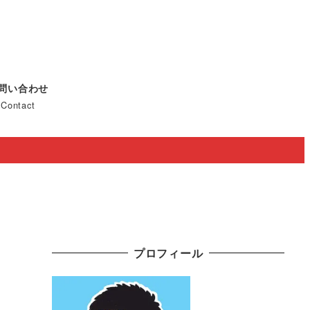
問い合わせ
Contact
プロフィール