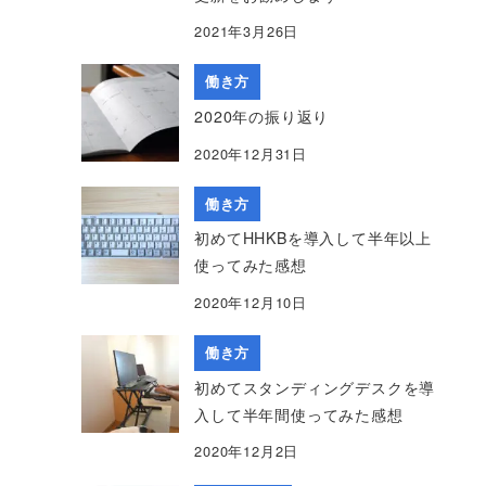
2021年3月26日
働き方
2020年の振り返り
2020年12月31日
働き方
初めてHHKBを導入して半年以上
使ってみた感想
2020年12月10日
働き方
初めてスタンディングデスクを導
入して半年間使ってみた感想
2020年12月2日