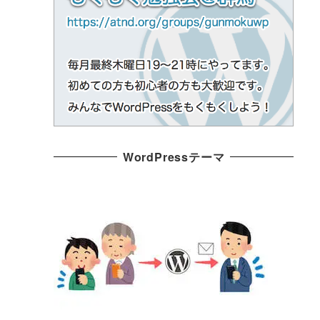
WordPressテーマ