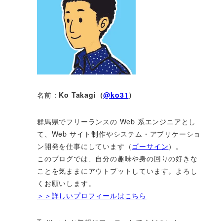
名前：
Ko Takagi（
@ko31
）
群馬県でフリーランスの Web 系エンジニアとし
て、Web サイト制作やシステム・アプリケーショ
ン開発を仕事にしています（
ゴーサイン
）。
このブログでは、自分の趣味や身の回りの好きな
ことを気ままにアウトプットしています。よろし
くお願いします。
＞＞詳しいプロフィールはこちら