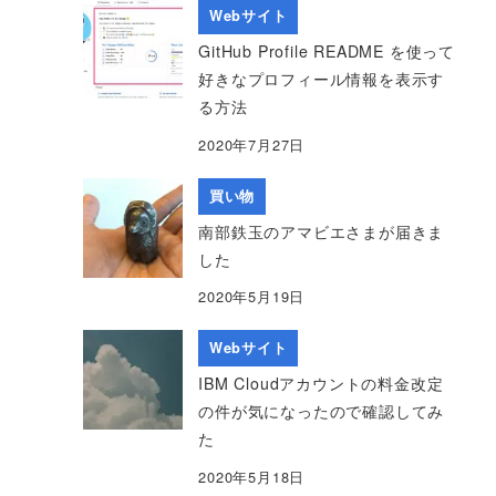
Webサイト
GitHub Profile README を使って
好きなプロフィール情報を表示す
る方法
2020年7月27日
買い物
南部鉄玉のアマビエさまが届きま
した
2020年5月19日
Webサイト
IBM Cloudアカウントの料金改定
の件が気になったので確認してみ
た
2020年5月18日