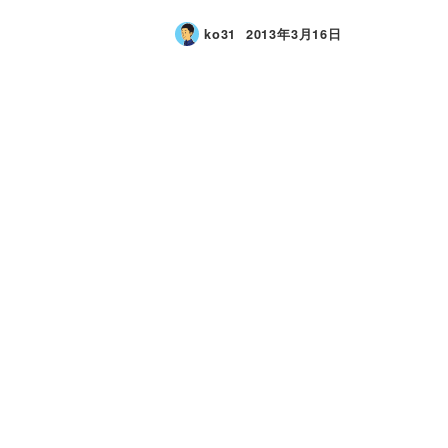
ko31
2013年3月16日