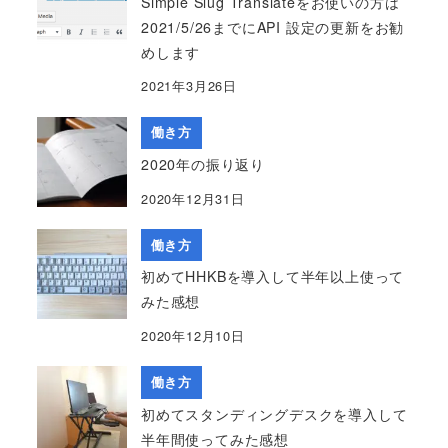
Simple Slug Translateをお使いの方は
2021/5/26までにAPI 設定の更新をお勧
めします
2021年3月26日
働き方
2020年の振り返り
2020年12月31日
働き方
初めてHHKBを導入して半年以上使って
みた感想
2020年12月10日
働き方
初めてスタンディングデスクを導入して
半年間使ってみた感想