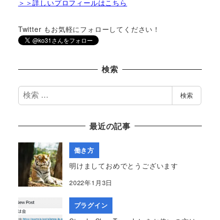
＞＞詳しいプロフィールはこちら
Twitter もお気軽にフォローしてください！
検索
検
検索
索
最近の記事
働き方
明けましておめでとうございます
2022年1月3日
プラグイン