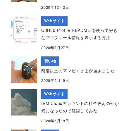
2020年12月2日
Webサイト
GitHub Profile README を使って好き
なプロフィール情報を表示する方法
2020年7月27日
買い物
南部鉄玉のアマビエさまが届きました
2020年5月19日
Webサイト
IBM Cloudアカウントの料金改定の件が
気になったので確認してみた
2020年5月18日