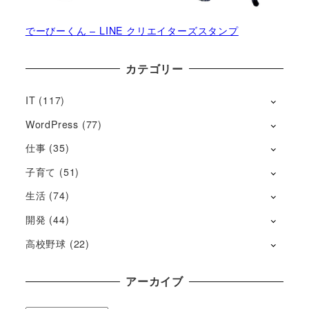
でーびーくん – LINE クリエイターズスタンプ
カテゴリー
IT
(117)
WordPress
(77)
仕事
(35)
子育て
(51)
生活
(74)
開発
(44)
高校野球
(22)
アーカイブ