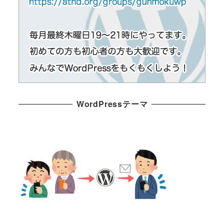
WordPressテーマ