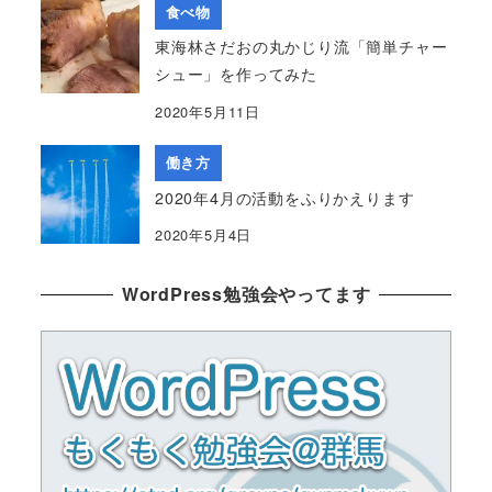
食べ物
東海林さだおの丸かじり流「簡単チャー
シュー」を作ってみた
2020年5月11日
働き方
2020年4月の活動をふりかえります
2020年5月4日
WordPress勉強会やってます