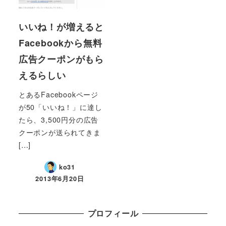
いいね！が増えると
Facebookから無料
広告クーポンがもら
えるらしい
とあるFacebookページ
が50「いいね！」に達し
たら、3,500円分の広告
クーポンが送られてきま
[…]
ko31
2013年6月20日
プロフィール