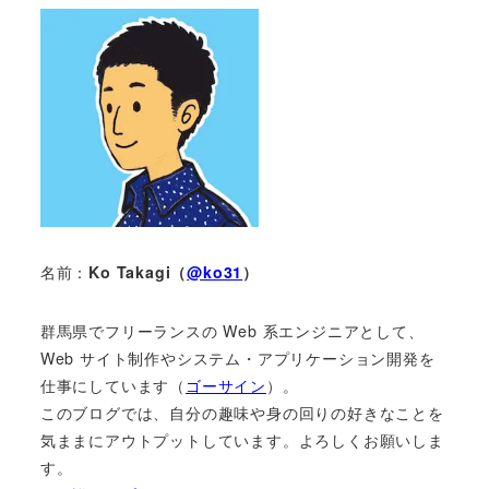
名前：
Ko Takagi（
@ko31
）
群馬県でフリーランスの Web 系エンジニアとして、
Web サイト制作やシステム・アプリケーション開発を
仕事にしています（
ゴーサイン
）。
このブログでは、自分の趣味や身の回りの好きなことを
気ままにアウトプットしています。よろしくお願いしま
す。